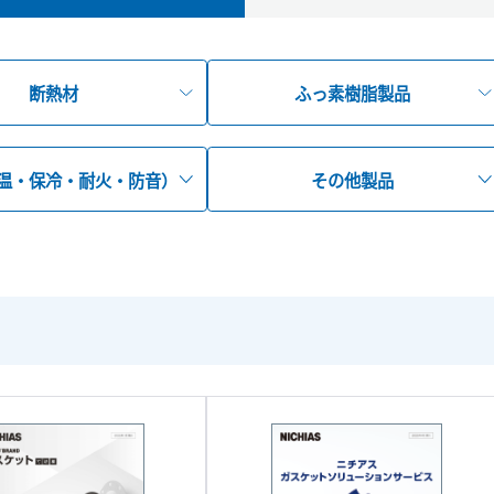
断熱材
ふっ素樹脂製品
温・保冷・耐火・防音）
その他製品