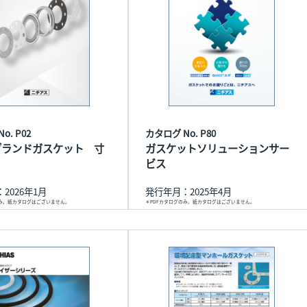
o. P02
カタログ No. P80
ブランドガスケット 寸
ガスケットソリューションサー
ビス
2026年1月
発行年月：2025年4月
のみ。紙カタログはございません。
＊PDFカタログのみ。紙カタログはございません。