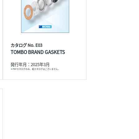
カタログ No. E03
TOMBO BRAND GASKETS
発行年月：2025年3月
＊PDFカタログのみ。紙カタログはございません。