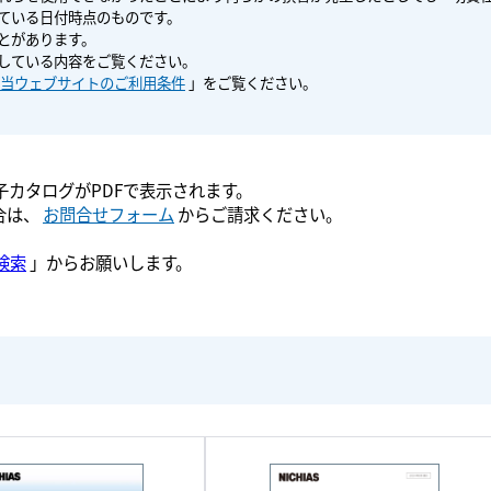
ている日付時点のものです。
とがあります。
している内容をご覧ください。
当ウェブサイトのご利用条件
」をご覧ください。
カタログがPDFで表示されます。
合は、
お問合せフォーム
からご請求ください。
検索
」からお願いします。