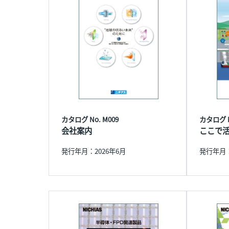
カタログ No. M009
カタログ N
会社案内
ここで
発行年月：2026年6月
発行年月：