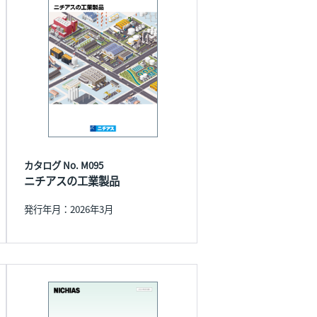
カタログ No. M095
ニチアスの工業製品
発行年月：2026年3月