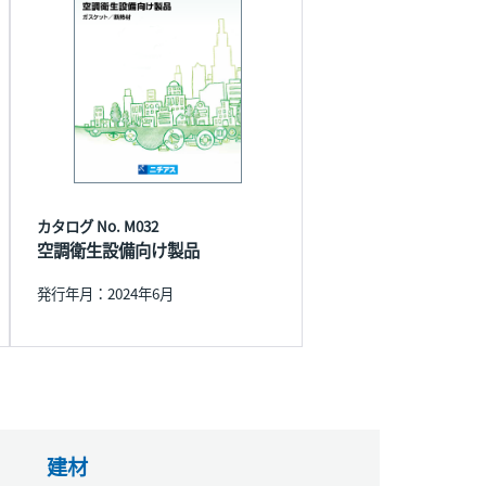
カタログ No. M032
空調衛生設備向け製品
発行年月：2024年6月
建材