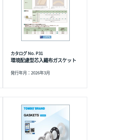
カタログ No. P31
環境配慮型芯入織布ガスケット
発行年月：2026年3月