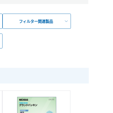
フィルター関連製品