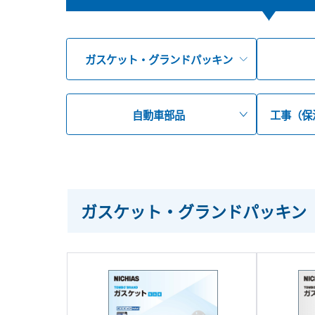
ガスケット・グランドパッキン
自動車部品
工事（保
ガスケット・グランドパッキン