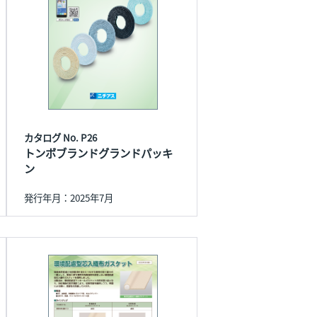
カタログ No. P26
トンボブランドグランドパッキ
ン
発行年月：2025年7月