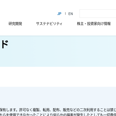
研究開発
サステナビリティ
株主・投資家向け情報
ド
保有します。許可なく複製、転用、配布、販売などの二次利用することは禁
れらを使用できなかったことにより何らかの損害が発生したとしても一切責