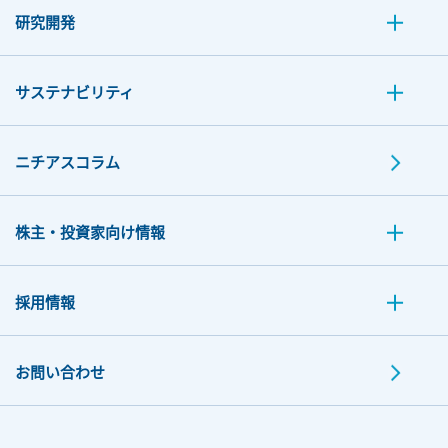
研究開発
サステナビリティ
ニチアスコラム
株主・投資家向け情報
採用情報
お問い合わせ