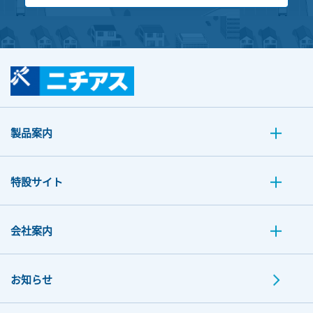
製品案内
特設サイト
会社案内
お知らせ