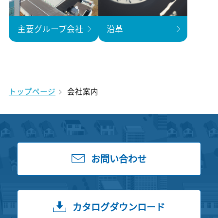
主要グループ会社
沿革
トップページ
会社案内
お問い合わせ
カタログダウンロード