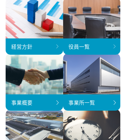
経営方針
役員一覧
事業概要
事業所一覧