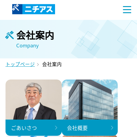
会社案内
Company
トップページ
会社案内
ごあいさつ
会社概要