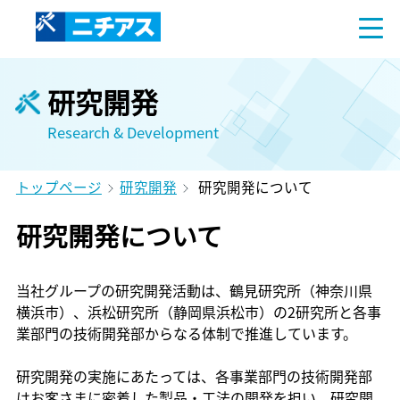
研究開発
Research & Development
トップページ
研究開発
研究開発について
研究開発について
当社グループの研究開発活動は、鶴見研究所（神奈川県
横浜市）、浜松研究所（静岡県浜松市）の2研究所と各事
業部門の技術開発部からなる体制で推進しています。
研究開発の実施にあたっては、各事業部門の技術開発部
はお客さまに密着した製品・工法の開発を担い、研究開