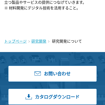
立つ製品やサービスの提供につなげていきます。
※ 材料開発にデジタル技術を活用すること。
トップページ
研究開発
研究開発について
お問い合わせ
カタログダウンロード