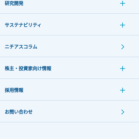
研究開発
サステナビリティ
ニチアスコラム
株主・投資家向け情報
採用情報
お問い合わせ