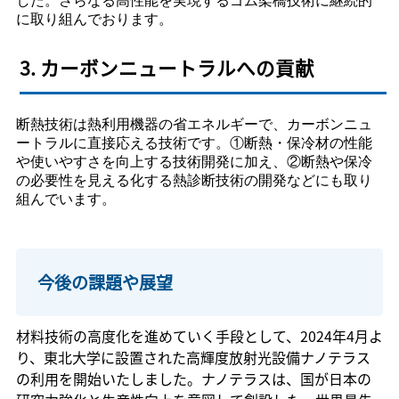
した。さらなる高性能を実現するゴム架橋技術に継続的
に取り組んでおります。
3. カーボンニュートラルへの貢献
断熱技術は熱利用機器の省エネルギーで、カーボンニュ
ートラルに直接応える技術です。①断熱・保冷材の性能
や使いやすさを向上する技術開発に加え、②断熱や保冷
の必要性を見える化する熱診断技術の開発などにも取り
組んでいます。
今後の課題や展望
材料技術の高度化を進めていく手段として、2024年4月よ
り、東北大学に設置された高輝度放射光設備ナノテラス
の利用を開始いたしました。ナノテラスは、国が日本の