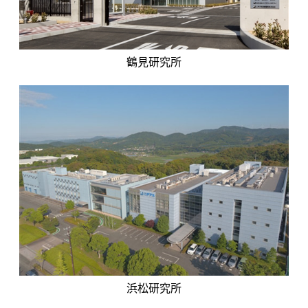
鶴見研究所
浜松研究所