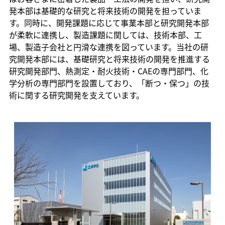
発本部は基礎的な研究と将来技術の開発を担っていま
す。同時に、開発課題に応じて事業本部と研究開発本部
が柔軟に連携し、製造課題に関しては、技術本部、工
場、製造子会社と円滑な連携を図っています。当社の研
究開発本部には、基礎研究と将来技術の開発を推進する
研究開発部門、熱測定・耐火技術・CAEの専門部門、化
学分析の専門部門を設置しており、「断つ・保つ」の技
術に関する研究開発を支えています。