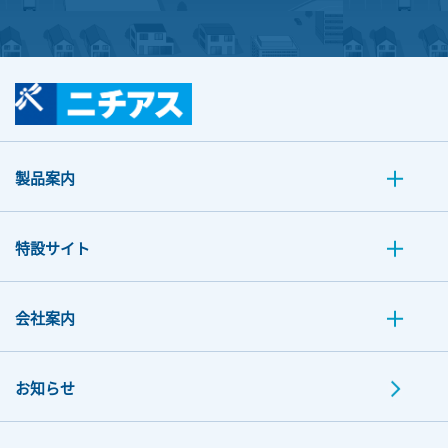
製品案内
特設サイト
会社案内
お知らせ