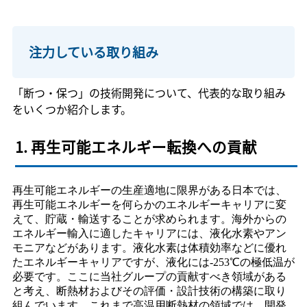
注力している取り組み
「断つ・保つ」の技術開発について、代表的な取り組み
をいくつか紹介します。
1. 再生可能エネルギー転換への貢献
再生可能エネルギーの生産適地に限界がある日本では、
再生可能エネルギーを何らかのエネルギーキャリアに変
えて、貯蔵・輸送することが求められます。海外からの
エネルギー輸入に適したキャリアには、液化水素やアン
モニアなどがあります。液化水素は体積効率などに優れ
たエネルギーキャリアですが、液化には-253℃の極低温が
必要です。ここに当社グループの貢献すべき領域がある
と考え、断熱材およびその評価・設計技術の構築に取り
組んでいます。これまで高温用断熱材の領域では、開発