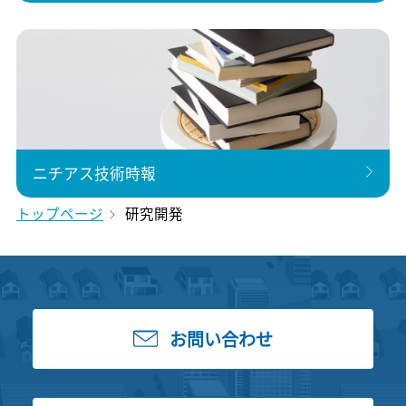
ニチアス技術時報
トップページ
研究開発
お問い合わせ