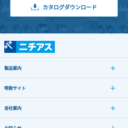
カタログダウンロード
製品案内
特設サイト
会社案内
お知らせ