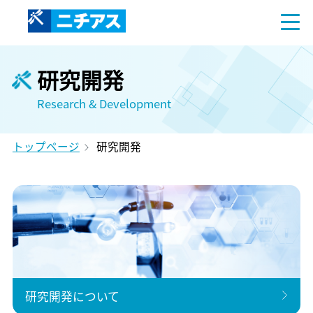
研究開発
Research & Development
トップページ
研究開発
研究開発について