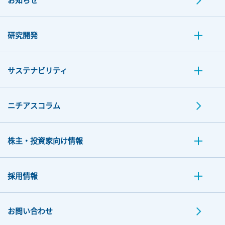
研究開発
サステナビリティ
ニチアスコラム
株主・投資家向け情報
採用情報
お問い合わせ