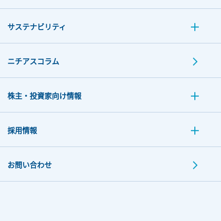
サステナビリティ
ニチアスコラム
株主・投資家向け情報
採用情報
お問い合わせ