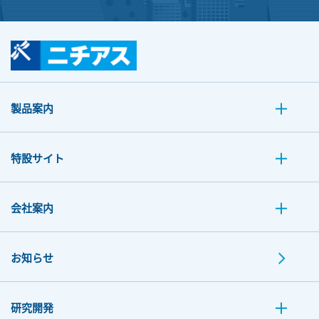
製品案内
特設サイト
会社案内
お知らせ
研究開発