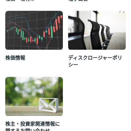
株価情報
ディスクロージャーポリ
シー
株主・投資家関連情報に
関するお問い合わせ