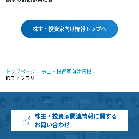
株主・投資家向け情報トップへ
トップページ
株主・投資家向け情報
IRライブラリー
株主・投資家関連情報に関する
お問い合わせ