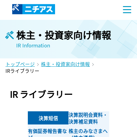
株主・投資家向け情報
IR Information
トップページ
株主・投資家向け情報
IRライブラリー
IR ライブラリー
決算説明会資料・
決算短信
決算補足資料
有価証券報告書な
株主のみなさまへ