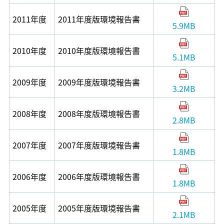
2011年度
2011年度版環境報告書
5.9MB
2010年度
2010年度版環境報告書
5.1MB
2009年度
2009年度版環境報告書
3.2MB
2008年度
2008年度版環境報告書
2.8MB
2007年度
2007年度版環境報告書
1.8MB
2006年度
2006年度版環境報告書
1.8MB
2005年度
2005年度版環境報告書
2.1MB