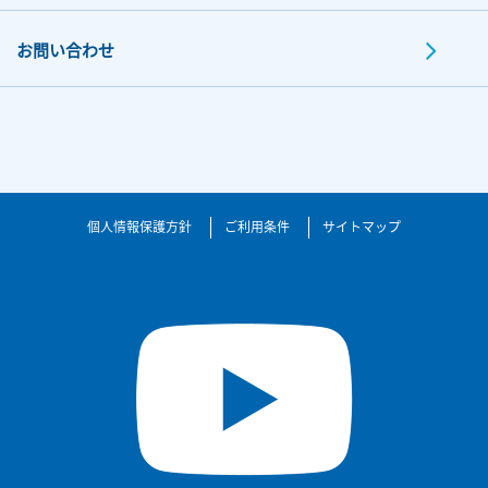
お問い合わせ
個人情報保護方針
ご利用条件
サイトマップ