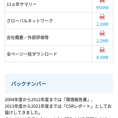
11ヵ年サマリー
955KB
グローバルネットワーク
2.2MB
会社概要／外部評価等
2.2MB
全ページ一括ダウンロード
8.3MB
バックナンバー
2004年度から2012年度までは「環境報告書」、
2013年度から2021年度までは「CSRレポート」としてお
届けしてきました。