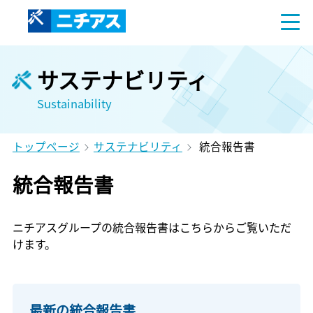
サステナビリティ
Sustainability
トップページ
サステナビリティ
統合報告書
統合報告書
ニチアスグループの統合報告書はこちらからご覧いただ
けます。
最新の統合報告書