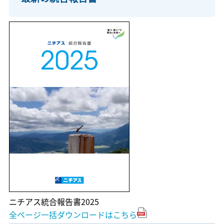
ニチアス統合報告書2025
全ページ一括ダウンロードはこちら