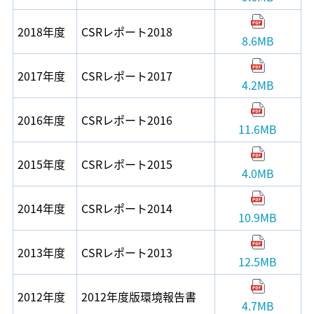
2018年度
CSRレポート2018
8.6MB
2017年度
CSRレポート2017
4.2MB
2016年度
CSRレポート2016
11.6MB
2015年度
CSRレポート2015
4.0MB
2014年度
CSRレポート2014
10.9MB
2013年度
CSRレポート2013
12.5MB
2012年度
2012年度版環境報告書
4.7MB