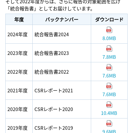
そして2022年度からは、さらに報告の対象範囲を広げ
「統合報告書」としてお届けしています。
年度
バックナンバー
ダウンロード
2024年度
統合報告書2024
8.0MB
2023年度
統合報告書2023
7.8MB
2022年度
統合報告書2022
7.6MB
2021年度
CSRレポート2021
7.6MB
2020年度
CSRレポート2020
10.4MB
2019年度
CSRレポート2019
9.6MB