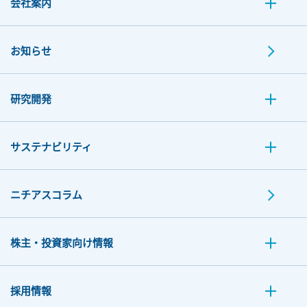
会社案内
お知らせ
研究開発
サステナビリティ
ニチアスコラム
株主・投資家向け情報
採用情報