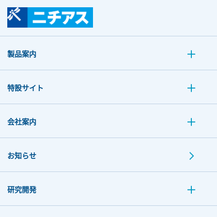
製品案内
特設サイト
会社案内
お知らせ
研究開発