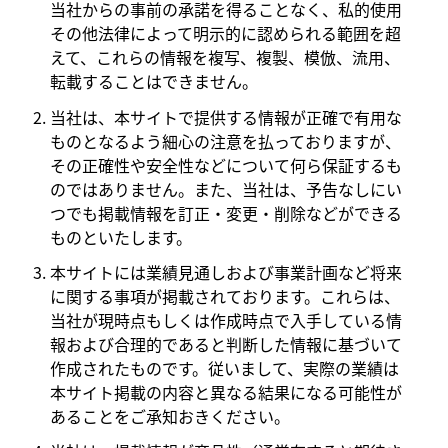
当社からの事前の承諾を得ることなく、私的使用
その他法律によって明示的に認められる範囲を超
えて、これらの情報を複写、複製、模倣、流用、
転載することはできません。
当社は、本サイトで提供する情報が正確で有用な
ものとなるよう細心の注意を払っておりますが、
その正確性や安全性などについて何ら保証するも
のではありません。また、当社は、予告なしにい
つでも掲載情報を訂正・変更・削除などができる
ものといたします。
本サイトには業績見通しおよび事業計画など将来
に関する事項が掲載されております。これらは、
当社が現時点もしくは作成時点で入手している情
報および合理的であると判断した情報に基づいて
作成されたものです。従いまして、実際の業績は
本サイト掲載の内容と異なる結果になる可能性が
あることをご承知おきください。