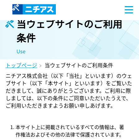
当ウェブサイトのご利用
条件
Use
トップページ
当ウェブサイトのご利用条件
ニチアス株式会社（以下「当社」といいます）のウェ
ブサイト（以下「本サイト」といいます）をご覧いた
だきまして、誠にありがとうございます。ご利用に際
しましては、以下の条件にご同意いただいたうえで、
ご利用いただきますようお願い申しあげます。
本サイト上に掲載されているすべての情報は、著
作権法およびその他の法律で保護されています。