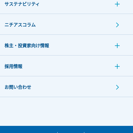
サステナビリティ
ニチアスコラム
株主・投資家向け情報
採用情報
お問い合わせ