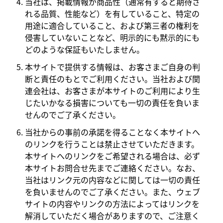
当社は、掲載情報が商品性（通常有すると期待さ
れる品質、性能など）を有していること、特定の
用途に適合していること、および第三者の権利を
侵害していないことなど、明示的にも黙示的にも
どのような保証もいたしません。
本サイトで提供する情報は、お客さまご自身の判
断と責任のもとでご利用ください。当社および関
連会社は、お客さまが本サイトのご利用により生
じたいかなる損害についても一切の責任を負いま
せんのでご了承ください。
当社からの事前の承諾を得ることなく本サイトへ
のリンクを行うことは禁止させていただきます。
本サイトへのリンクをご希望される場合は、必ず
本サイトお問合せ先までご連絡ください。なお、
当社はリンク元の内容などに関しては一切の責任
を負いませんのでご了承ください。また、ウェブ
サイトの内容やリンクの方法によってはリンクを
解消していただく場合がありますので、ご注意く