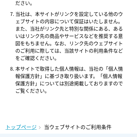
ださい。
当社は、本サイトがリンクを設定している他のウ
ェブサイトの内容について保証はいたしません。
また、当社がリンク先と特別な関係にある、ある
いはリンク先の商品やサービスなどを推奨する意
図をもちません。なお、リンク先のウェブサイト
のご利用に際しては、当該サイトの利用条件など
をご確認ください。
本サイトで取得した個人情報は、当社の「個人情
報保護方針」に基づき取り扱います。「個人情報
保護方針」については別途掲載しておりますので
ご覧ください。
トップページ
当ウェブサイトのご利用条件