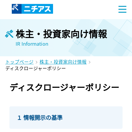
株主・投資家向け情報
IR Information
トップページ
株主・投資家向け情報
ディスクロージャーポリシー
ディスクロージャーポリシー
１ 情報開示の基準