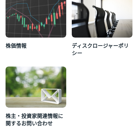
株価情報
ディスクロージャーポリ
シー
株主・投資家関連情報に
関するお問い合わせ