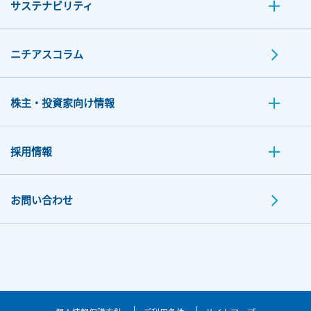
サステナビリティ
ニチアスコラム
株主・投資家向け情報
採用情報
お問い合わせ