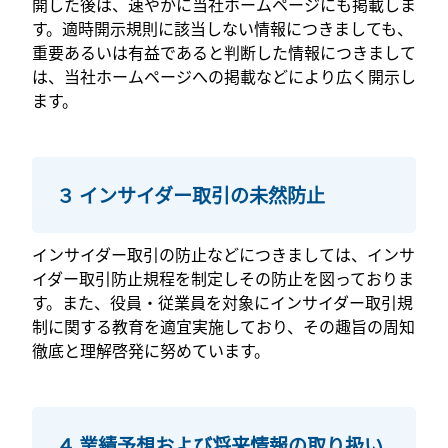
開した後は、速やかに当社ホームページにも掲載しま
す。適時開示規則に該当しない情報につきましても、
重要あるいは有益であると判断した情報につきまして
は、当社ホームページへの掲載などにより広く開示し
ます。
３ インサイダー取引の未然防止
インサイダー取引の防止などにつきましては、インサ
イダー取引防止規程を制定しその防止を図っておりま
す。また、役員・従業員を対象にインサイダー取引規
制に関する教育を適宜実施しており、その趣旨の周知
徹底と理解啓発に努めています。
４ 業績予想および将来情報の取り扱い