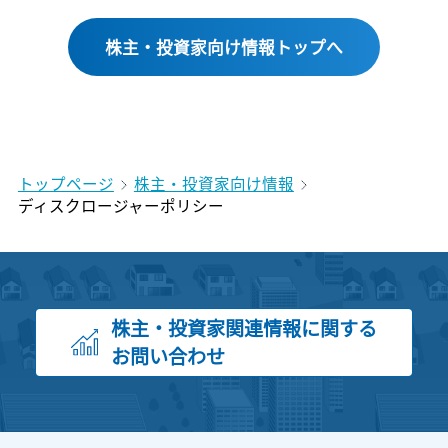
株主・投資家向け情報トップへ
トップページ
株主・投資家向け情報
ディスクロージャーポリシー
株主・投資家関連情報に関する
お問い合わせ