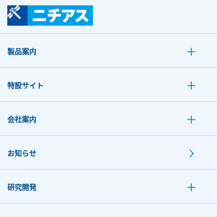
製品案内
特設サイト
会社案内
お知らせ
研究開発