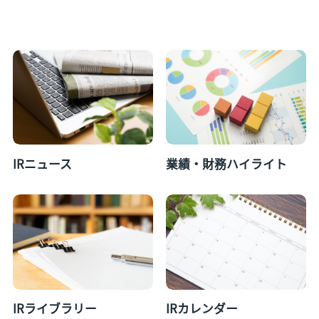
IRニュース
業績・財務ハイライト
IRライブラリー
IRカレンダー