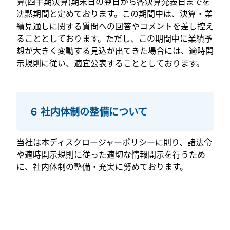
算(四半期決算)期末日の翌日から各決算発表日までを
沈黙期間と定めております。この期間中は、決算・業
績見通しに関する質問への回答やコメントを差し控え
ることとしております。ただし、この期間中に業績予
想が大きく変動する見込が出てきた場合には、適時開
示規則に従い、適宜公表することとしております。
６ 社内体制の整備について
当社は本ディスクロージャーポリシーに則り、諸法令
や適時開示規則に従った適切な情報開示を行うため
に、社内体制の整備・充実に努めております。