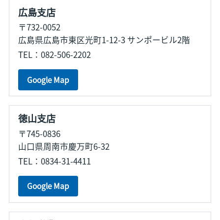
広島支店
〒732-0052
広島県広島市東区光町1-12-3 サンポービル2階
TEL：082-506-2202
Google Map
徳山支店
〒745-0836
山口県周南市慶万町6-32
TEL：0834-31-4411
Google Map