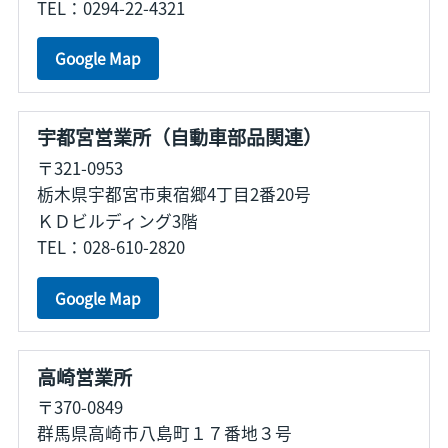
TEL：0294-22-4321
Google Map
宇都宮営業所（自動車部品関連）
〒321-0953
栃木県宇都宮市東宿郷4丁目2番20号
ＫＤビルディング3階
TEL：028-610-2820
Google Map
高崎営業所
〒370-0849
群馬県高崎市八島町１７番地３号