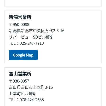
新潟営業所
〒950-0088
新潟県新潟市中央区万代2-3-16
リバービューSDビル8階
TEL：025-247-7710
Google Map
富山営業所
〒930-0057
富山県富山市上本町3-16
上本町ビル6階
TEL：076-424-2688