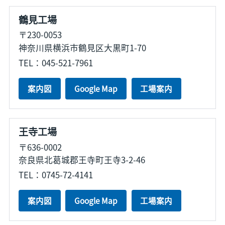
鶴見工場
〒230-0053
神奈川県横浜市鶴見区大黒町1-70
TEL：045-521-7961
案内図
Google Map
工場案内
王寺工場
〒636-0002
奈良県北葛城郡王寺町王寺3-2-46
TEL：0745-72-4141
案内図
Google Map
工場案内