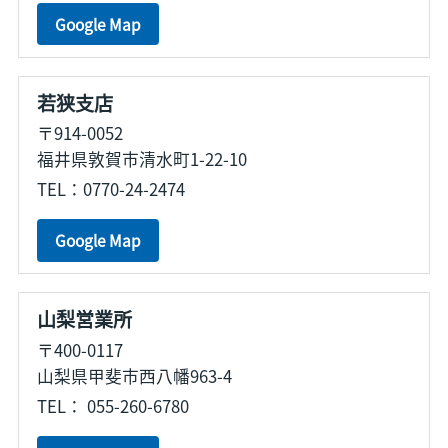
Google Map
若狭支店
〒914-0052
福井県敦賀市清水町1-22-10
TEL：0770-24-2474
Google Map
山梨営業所
〒400-0117
山梨県甲斐市西八幡963-4
TEL： 055-260-6780