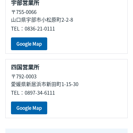
宇部営業所
〒755-0066
山口県宇部市小松原町2-2-8
TEL：0836-21-0111
Google Map
四国営業所
〒792-0003
愛媛県新居浜市新田町1-15-30
TEL：0897-34-6111
Google Map