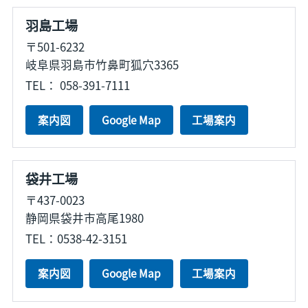
羽島工場
〒501-6232
岐阜県羽島市竹鼻町狐穴3365
TEL： 058-391-7111
案内図
Google Map
工場案内
袋井工場
〒437-0023
静岡県袋井市高尾1980
TEL：0538-42-3151
案内図
Google Map
工場案内