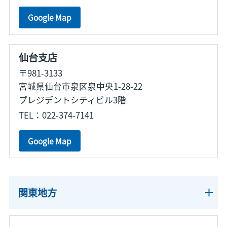
Google Map
仙台支店
〒981-3133
宮城県仙台市泉区泉中央1-28-22
プレジデントシティビル3階
TEL：022-374-7141
Google Map
関東地方