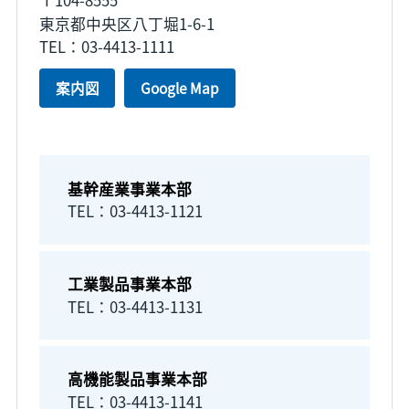
東京都中央区八丁堀1-6-1
TEL：03-4413-1111
案内図
Google Map
基幹産業事業本部
TEL：03-4413-1121
工業製品事業本部
TEL：03-4413-1131
高機能製品事業本部
TEL：03-4413-1141