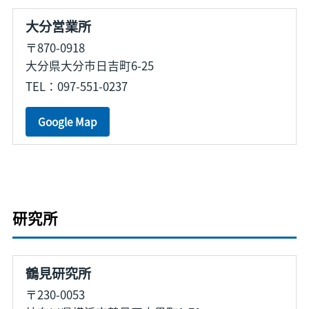
大分営業所
〒870-0918
大分県大分市日吉町6-25
TEL：097-551-0237
Google Map
研究所
鶴見研究所
〒230-0053