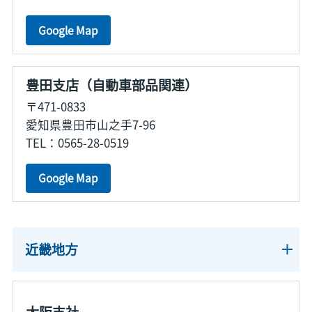
Google Map
豊田支店（自動車部品関連）
〒471-0833
愛知県豊田市山之手7-96
TEL：0565-28-0519
Google Map
近畿地方
大阪支社