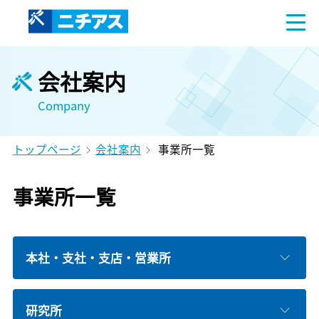
会社案内
Company
トップページ
会社案内
事業所一覧
事業所一覧
本社・支社・支店・営業所
研究所