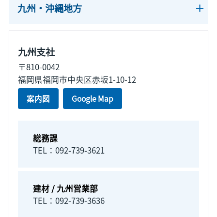
九州・沖縄地方
九州支社
〒810-0042
福岡県福岡市中央区赤坂1-10-12
案内図
Google Map
総務課
TEL：092-739-3621
建材 / 九州営業部
TEL：092-739-3636