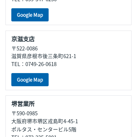
Google Map
京滋支店
〒522-0086
滋賀県彦根市後三条町621-1
TEL：0749-26-0618
Google Map
堺営業所
〒590-0985
大阪府堺市堺区戎島町4-45-1
ポルタス・センタービル5階