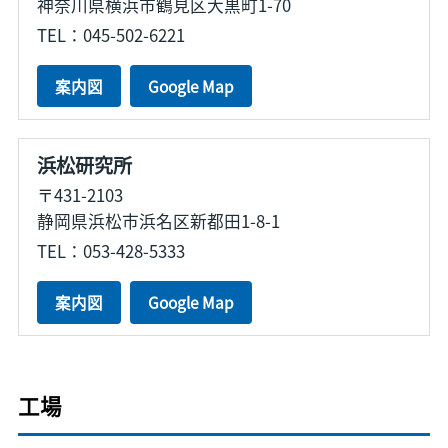
神奈川県横浜市鶴見区大黒町1-70
TEL：045-502-6221
案内図
Google Map
浜松研究所
〒431-2103
静岡県浜松市浜名区新都田1-8-1
TEL：053-428-5333
案内図
Google Map
工場