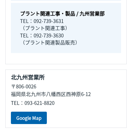
プラント関連工事・製品 / 九州営業部
TEL：092-739-3631
（プラント関連工事）
TEL：092-739-3630
（プラント関連製品販売）
北九州営業所
〒806-0026
福岡県北九州市八幡西区西神原6-12
TEL：093-621-8820
Google Map