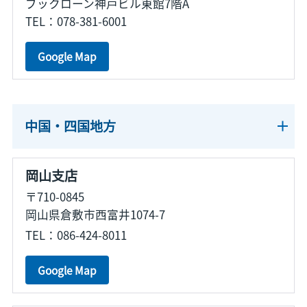
ブックローン神戸ビル東館7階A
TEL：078-381-6001
Google Map
中国・四国地方
岡山支店
〒710-0845
岡山県倉敷市西富井1074-7
TEL：086-424-8011
Google Map