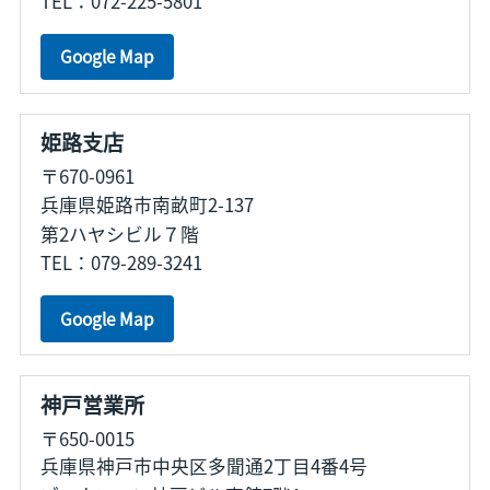
TEL：072-225-5801
Google Map
姫路支店
〒670-0961
兵庫県姫路市南畝町2-137
第2ハヤシビル７階
TEL：079-289-3241
Google Map
神戸営業所
〒650-0015
兵庫県神戸市中央区多聞通2丁目4番4号