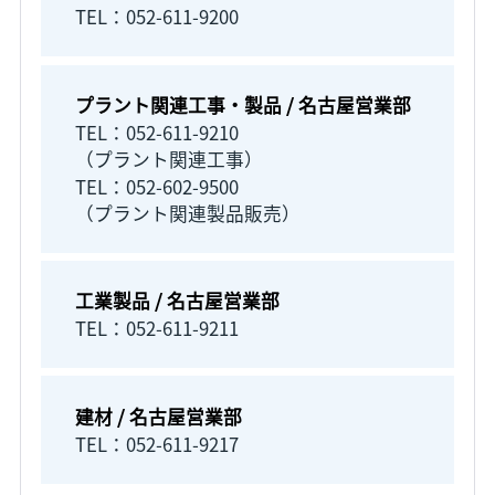
TEL：052-611-9200
プラント関連工事・製品 / 名古屋営業部
TEL：052-611-9210
（プラント関連工事）
TEL：052-602-9500
（プラント関連製品販売）
工業製品 / 名古屋営業部
TEL：052-611-9211
建材 / 名古屋営業部
TEL：052-611-9217