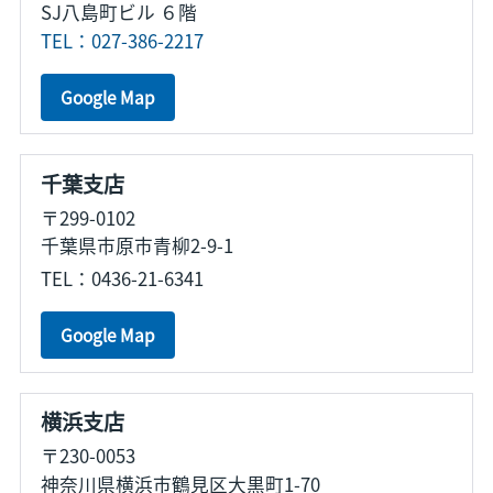
SJ八島町ビル ６階
TEL：027-386-2217
Google Map
千葉支店
〒299-0102
千葉県市原市青柳2-9-1
TEL：0436-21-6341
Google Map
横浜支店
〒230-0053
神奈川県横浜市鶴見区大黒町1-70