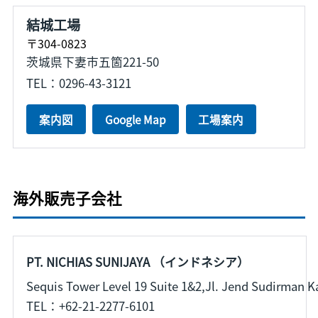
結城工場
〒304-0823
茨城県下妻市五箇221-50
TEL：0296-43-3121
案内図
Google Map
工場案内
海外販売子会社
PT. NICHIAS SUNIJAYA （インドネシア）
Sequis Tower Level 19 Suite 1&2,Jl. Jend Sudirman Ka
TEL：+62-21-2277-6101