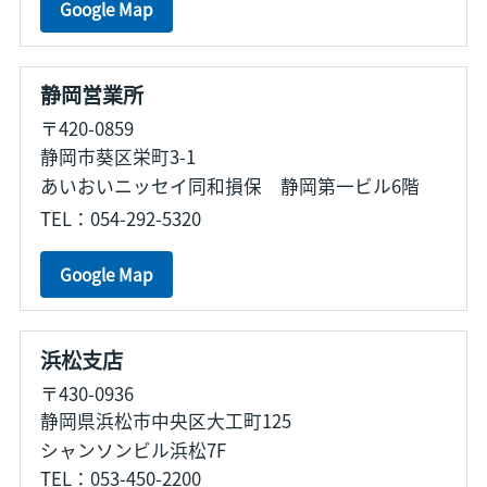
Google Map
静岡営業所
〒420-0859
静岡市葵区栄町3-1
あいおいニッセイ同和損保 静岡第一ビル6階
TEL：054-292-5320
Google Map
浜松支店
〒430-0936
静岡県浜松市中央区大工町125
シャンソンビル浜松7F
TEL：053-450-2200