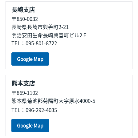
長崎支店
〒850-0032
長崎県長崎市興善町2-21
明治安田生命長崎興善町ビル2Ｆ
TEL：095-801-8722
Google Map
熊本支店
〒869-1102
熊本県菊池郡菊陽町大字原水4000-5
TEL：096-292-4035
Google Map