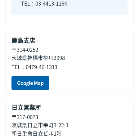
TEL：03-4413-1164
鹿島支店
〒314-0252
茨城県神栖市柳川3998
TEL：0479-46-1313
Google Map
日立営業所
〒317-0073
茨城県日立市幸町1-22-1
朝日生命日立ビル1階