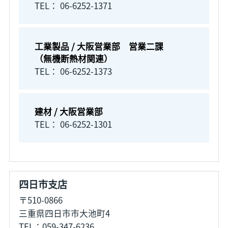
TEL： 06-6252-1371
工業製品 / 大阪営業部 営業二課
（無機断熱材関連）
TEL： 06-6252-1373
建材 / 大阪営業部
TEL： 06-6252-1301
四日市支店
〒510-0866
三重県四日市市大池町4
TEL：059-347-6236