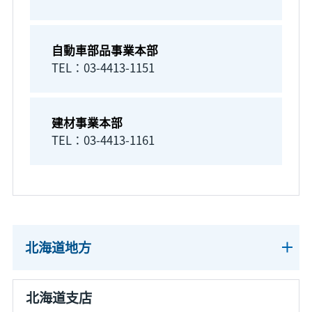
自動車部品事業本部
TEL：03-4413-1151
建材事業本部
TEL：03-4413-1161
北海道地方
北海道支店