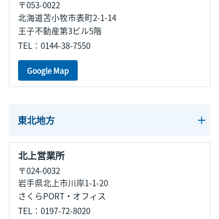
〒053-0022
北海道苫小牧市表町2-1-14
王子不動産第3ビル5階
TEL：0144-38-7550
Google Map
東北地方
北上営業所
〒024-0032
岩手県北上市川岸1-1-20
さくらPORT・オフィス
TEL：0197-72-8020