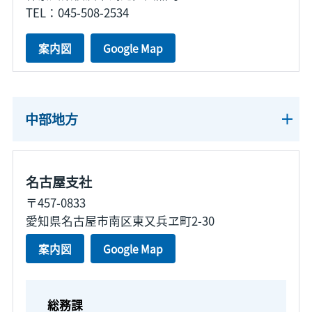
TEL：045-508-2534
案内図
Google Map
中部地方
名古屋支社
〒457-0833
愛知県名古屋市南区東又兵ヱ町2-30
案内図
Google Map
総務課