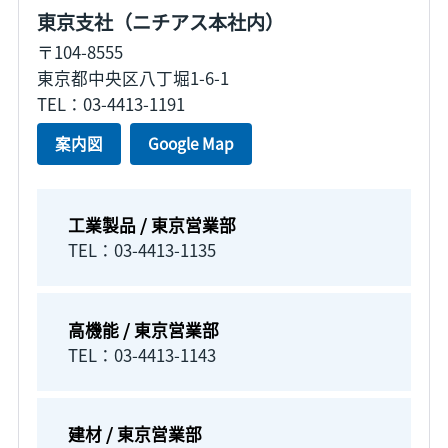
東京支社（ニチアス本社内）
〒104-8555
東京都中央区八丁堀1-6-1
TEL：03-4413-1191
案内図
Google Map
工業製品 / 東京営業部
TEL：03-4413-1135
高機能 / 東京営業部
TEL：03-4413-1143
建材 / 東京営業部