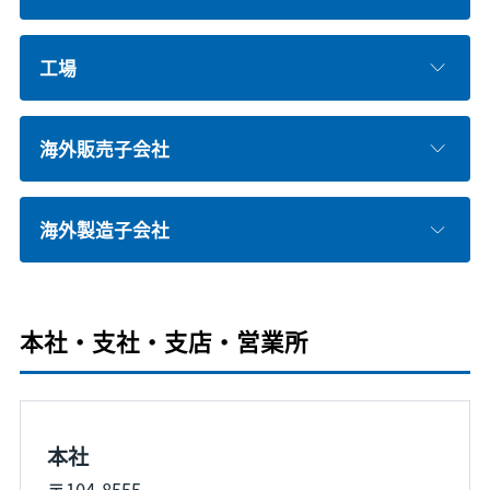
工場
海外販売子会社
海外製造子会社
本社・支社・支店・営業所
本社
〒104-8555