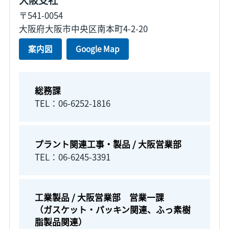
〒541-0054
大阪府大阪市中央区南本町4-2-20
案内図
Google Map
総務課
TEL：06-6252-1816
プラント関連工事・製品 / 大阪営業部
TEL：06-6245-3391
工業製品 / 大阪営業部 営業一課
（ガスケット・パッキン関連、ふっ素樹
脂製品関連）