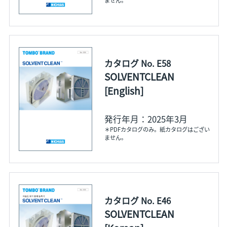
ません。
カタログ No. E58
SOLVENTCLEAN
[English]
発行年月：2025年3月
＊PDFカタログのみ。紙カタログはござい
ません。
カタログ No. E46
SOLVENTCLEAN