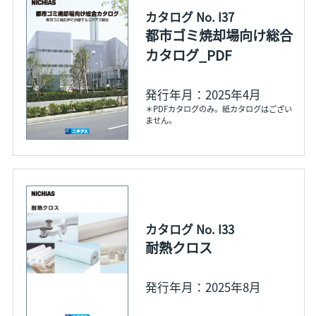
カタログ No. I37
都市ゴミ焼却場向け総合
カタログ_PDF
発行年月：2025年4月
＊PDFカタログのみ。紙カタログはござい
ません。
カタログ No. I33
耐熱クロス
発行年月：2025年8月