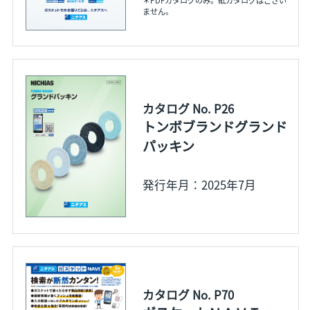
ません。
カタログ No. P26
トンボブランドグランド
パッキン
発行年月：2025年7月
カタログ No. P70