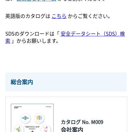
英語版のカタログは
こちら
からご覧ください。
SDSのダウンロードは「
安全データシート（SDS）検
索
」からお願いします。
総合案内
カタログ No. M009
会社案内