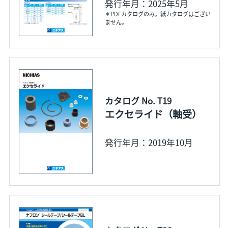
発行年月：2025年5月
＊PDFカタログのみ。紙カタログはござい
ません。
カタログ No. T19
エクセライド（軸受）
発行年月：2019年10月