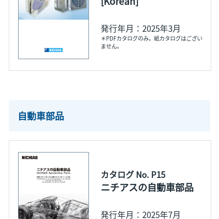
[Korean]
発行年月：2025年3月
＊PDFカタログのみ。紙カタログはござい
ません。
自動車部品
カタログ No. P15
ニチアスの自動車部品
発行年月：2025年7月