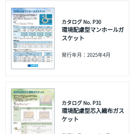
カタログ No. P30
環境配慮型マンホールガ
スケット
発行年月：2025年4月
カタログ No. P31
環境配慮型芯入織布ガス
ケット