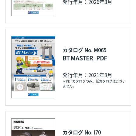
発行年月：2026年3月
カタログ No. M065
BT MASTER_PDF
発行年月：2021年8月
＊PDFカタログのみ。紙カタログはござい
ません。
カタログ No. I70