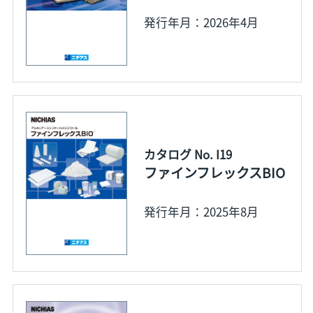
発行年月：2026年4月
カタログ No. I19
ファインフレックスBIO
発行年月：2025年8月