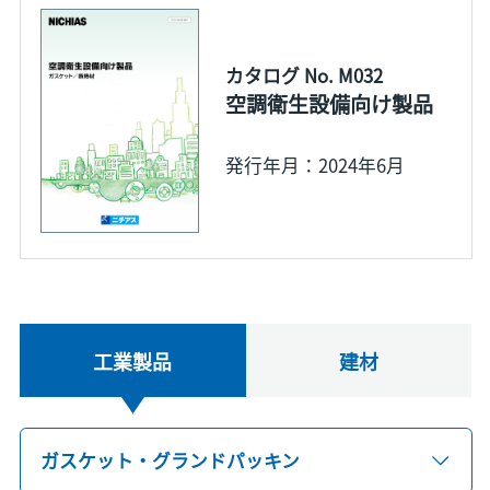
カタログ No. M032
空調衛生設備向け製品
発行年月：2024年6月
工業製品
建材
ガスケット・グランドパッキン