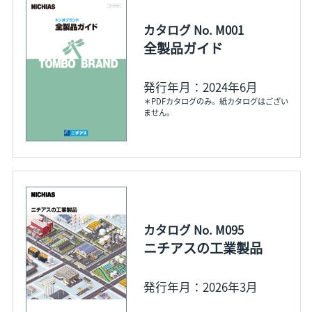
カタログ No. M001
全製品ガイド
発行年月：2024年6月
＊PDFカタログのみ。紙カタログはござい
ません。
カタログ No. M095
ニチアスの工業製品
発行年月：2026年3月