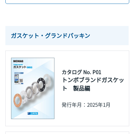
ガスケット・グランドパッキン
カタログ No. P01
トンボブランドガスケッ
ト 製品編
発行年月：2025年1月