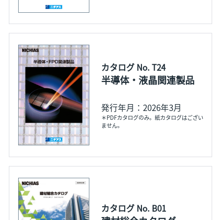
カタログ No. T24
半導体・液晶関連製品
発行年月：2026年3月
＊PDFカタログのみ。紙カタログはござい
ません。
カタログ No. B01