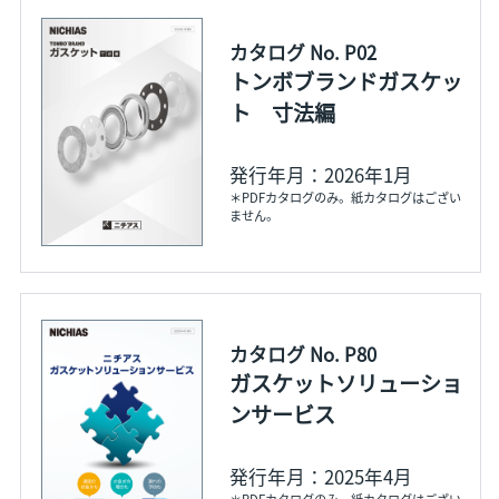
カタログ No. P02
トンボブランドガスケッ
ト 寸法編
発行年月：2026年1月
＊PDFカタログのみ。紙カタログはござい
ません。
カタログ No. P80
ガスケットソリューショ
ンサービス
発行年月：2025年4月
＊PDFカタログのみ。紙カタログはござい