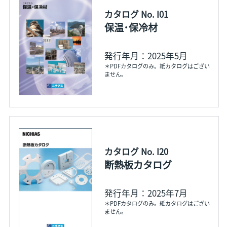
カタログ No. I01
保温･保冷材
発行年月：2025年5月
＊PDFカタログのみ。紙カタログはござい
ません。
カタログ No. I20
断熱板カタログ
発行年月：2025年7月
＊PDFカタログのみ。紙カタログはござい
ません。