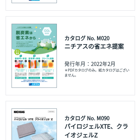
カタログ No. M020
ニチアスの省エネ提案
発行年月：2022年2月
＊PDFカタログのみ。紙カタログはござい
ません。
カタログ No. M090
パイロジェルXTE、クラ
イオジェルZ