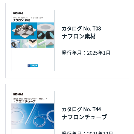
カタログ No. T08
ナフロン素材
発行年月：2025年1月
カタログ No. T44
ナフロンチュ－ブ
発行年月：2021年12月