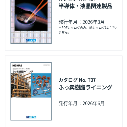
半導体・液晶関連製品
発行年月：2026年3月
＊PDFカタログのみ。紙カタログはござい
ません。
カタログ No. T07
ふっ素樹脂ライニング
発行年月：2026年6月