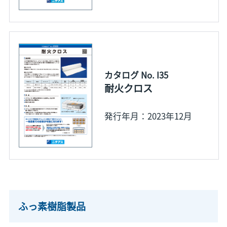
カタログ No. I35
耐火クロス
発行年月：2023年12月
ふっ素樹脂製品