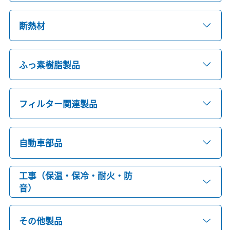
断熱材
ふっ素樹脂製品
フィルター関連製品
自動車部品
工事（保温・保冷・耐火・防
音）
その他製品