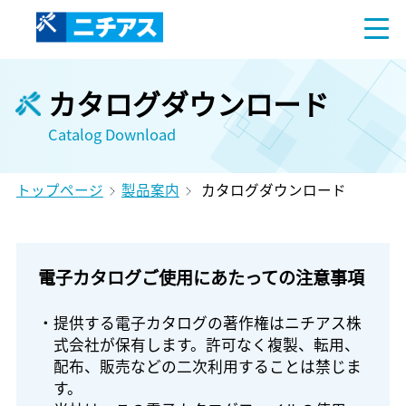
カタログダウンロード
Catalog Download
トップページ
製品案内
カタログダウンロード
電子カタログご使用にあたっての注意事項
・提供する電子カタログの著作権はニチアス株
式会社が保有します。許可なく複製、転用、
配布、販売などの二次利用することは禁じま
す。