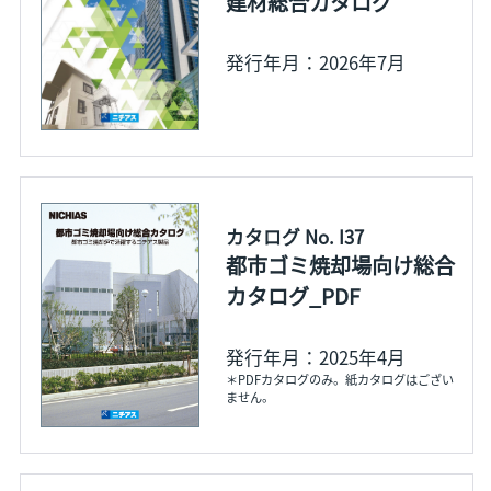
建材総合カタログ
発行年月：2026年7月
カタログ No. I37
都市ゴミ焼却場向け総合
カタログ_PDF
発行年月：2025年4月
＊PDFカタログのみ。紙カタログはござい
ません。