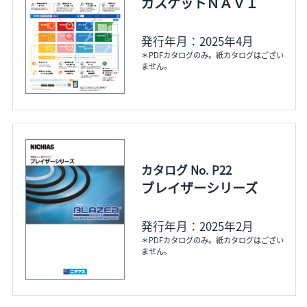
ガスケットＮＡＶＩ
発行年月：2025年4月
＊PDFカタログのみ。紙カタログはござい
ません。
カタログ No. P22
ブレイザーシリーズ
発行年月：2025年2月
＊PDFカタログのみ。紙カタログはござい
ません。