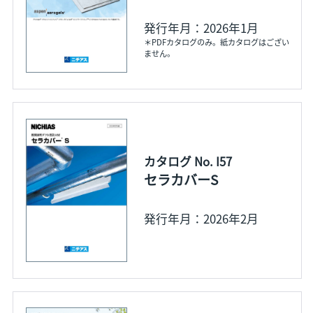
発行年月：2026年1月
＊PDFカタログのみ。紙カタログはござい
ません。
カタログ No. I57
セラカバーS
発行年月：2026年2月