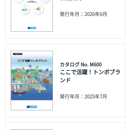
発行年月：2026年6月
カタログ No. M600
ここで活躍！トンボブラ
ンド
発行年月：2025年7月