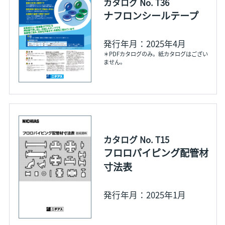
カタログ No. T36
ナフロンシールテープ
発行年月：2025年4月
＊PDFカタログのみ。紙カタログはござい
ません。
カタログ No. T15
フロロパイピング配管材
寸法表
発行年月：2025年1月