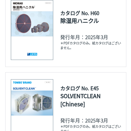
カタログ No. H60
除湿用ハニクル
発行年月：2025年3月
＊PDFカタログのみ。紙カタログはござい
ません。
カタログ No. E45
SOLVENTCLEAN
[Chinese]
発行年月：2025年3月
＊PDFカタログのみ。紙カタログはござい