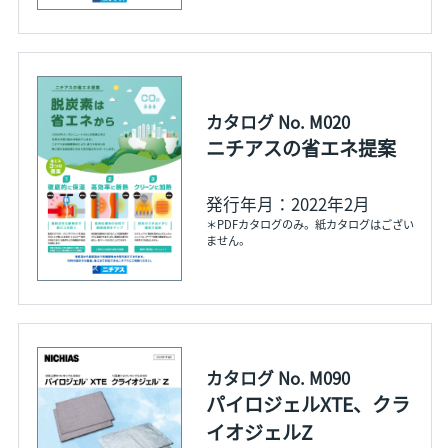
カタログ No. M020
ニチアスの省エネ提案
発行年月：2022年2月
＊PDFカタログのみ。紙カタログはござい
ません。
カタログ No. M090
パイロジェルXTE、クラ
イオジェルZ