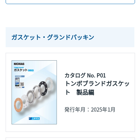
ガスケット・グランドパッキン
カタログ No. P01
トンボブランドガスケッ
ト 製品編
発行年月：2025年1月