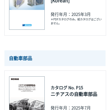
[Korean]
発行年月：2025年3月
＊PDFカタログのみ。紙カタログはござい
ません。
自動車部品
カタログ No. P15
ニチアスの自動車部品
発行年月：2025年7月