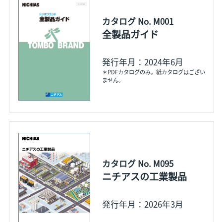
カタログ No. M001
全製品ガイド
発行年月：2024年6月
＊PDFカタログのみ。紙カタログはござい
ません。
カタログ No. M095
ニチアスの工業製品
発行年月：2026年3月