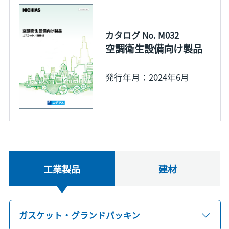
カタログ No. M032
空調衛生設備向け製品
発行年月：2024年6月
工業製品
建材
ガスケット・グランドパッキン