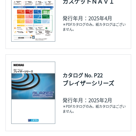
ガスケットＮＡＶＩ
発行年月：2025年4月
＊PDFカタログのみ。紙カタログはござい
ません。
カタログ No. P22
ブレイザーシリーズ
発行年月：2025年2月
＊PDFカタログのみ。紙カタログはござい
ません。