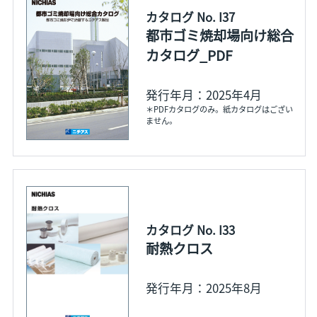
カタログ No. I37
都市ゴミ焼却場向け総合
カタログ_PDF
発行年月：2025年4月
＊PDFカタログのみ。紙カタログはござい
ません。
カタログ No. I33
耐熱クロス
発行年月：2025年8月