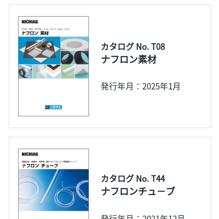
カタログ No. T08
ナフロン素材
発行年月：2025年1月
カタログ No. T44
ナフロンチュ－ブ
発行年月：2021年12月