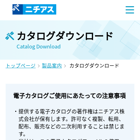
カタログダウンロード
Catalog Download
トップページ
製品案内
カタログダウンロード
電子カタログご使用にあたっての注意事項
・提供する電子カタログの著作権はニチアス株
式会社が保有します。許可なく複製、転用、
配布、販売などの二次利用することは禁じま
す。