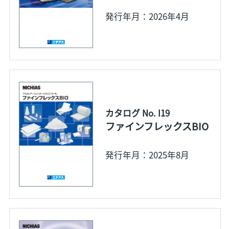
発行年月：2026年4月
カタログ No. I19
ファインフレックスBIO
発行年月：2025年8月