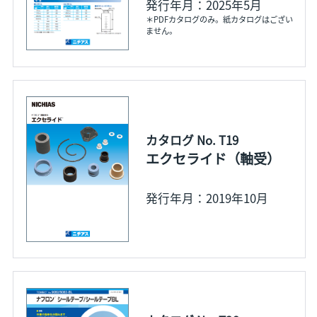
発行年月：2025年5月
＊PDFカタログのみ。紙カタログはござい
ません。
カタログ No. T19
エクセライド（軸受）
発行年月：2019年10月