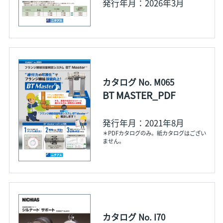
発行年月：2026年3月
カタログ No. M065
BT MASTER_PDF
発行年月：2021年8月
＊PDFカタログのみ。紙カタログはござい
ません。
カタログ No. I70