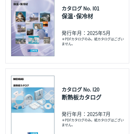
カタログ No. I01
保温･保冷材
発行年月：2025年5月
＊PDFカタログのみ。紙カタログはござい
ません。
カタログ No. I20
断熱板カタログ
発行年月：2025年7月
＊PDFカタログのみ。紙カタログはござい
ません。