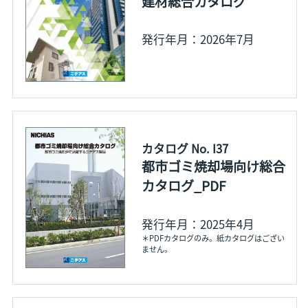
建材総合カタログ
発行年月：2026年7月
カタログ No. I37
都市ゴミ焼却場向け総合
カタログ_PDF
発行年月：2025年4月
＊PDFカタログのみ。紙カタログはござい
ません。