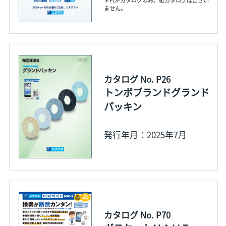
ません。
カタログ No. P26
トンボブランドグランド
パッキン
発行年月：2025年7月
カタログ No. P70