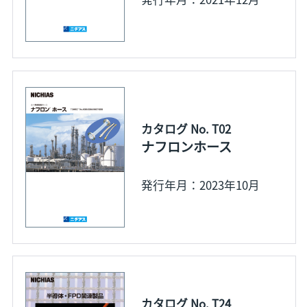
カタログ No. T02
ナフロンホース
発行年月：2023年10月
カタログ No. T24