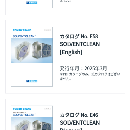
ません。
カタログ No. E58
SOLVENTCLEAN
[English]
発行年月：2025年3月
＊PDFカタログのみ。紙カタログはござい
ません。
カタログ No. E46
SOLVENTCLEAN