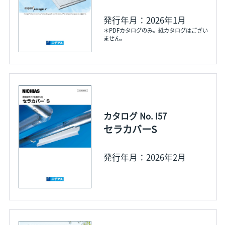
発行年月：2026年1月
＊PDFカタログのみ。紙カタログはござい
ません。
カタログ No. I57
セラカバーS
発行年月：2026年2月