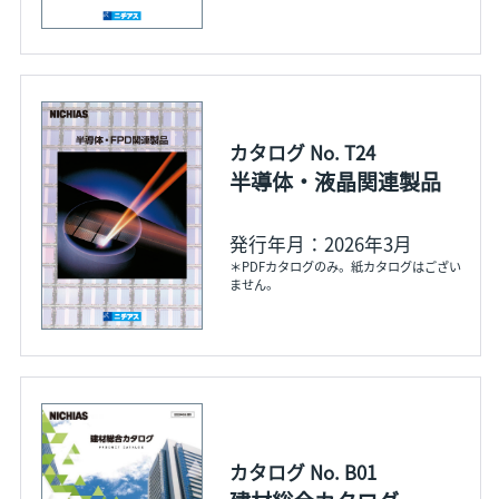
カタログ No. T24
半導体・液晶関連製品
発行年月：2026年3月
＊PDFカタログのみ。紙カタログはござい
ません。
カタログ No. B01