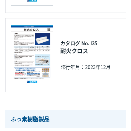
カタログ No. I35
耐火クロス
発行年月：2023年12月
ふっ素樹脂製品