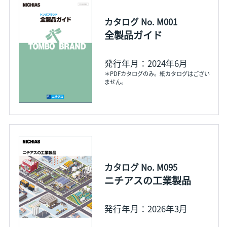
カタログ No. M001
全製品ガイド
発行年月：2024年6月
＊PDFカタログのみ。紙カタログはござい
ません。
カタログ No. M095
ニチアスの工業製品
発行年月：2026年3月