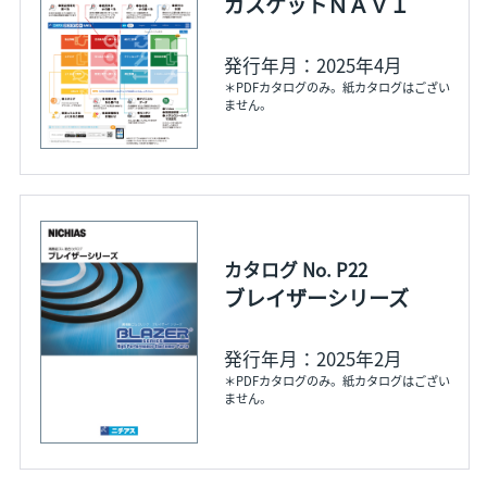
ガスケットＮＡＶＩ
発行年月：2025年4月
＊PDFカタログのみ。紙カタログはござい
ません。
カタログ No. P22
ブレイザーシリーズ
発行年月：2025年2月
＊PDFカタログのみ。紙カタログはござい
ません。