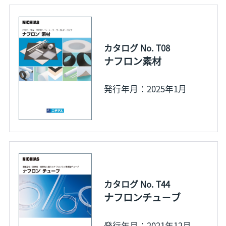
カタログ No. T08
ナフロン素材
発行年月：2025年1月
カタログ No. T44
ナフロンチュ－ブ
発行年月：2021年12月