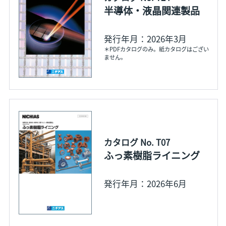
半導体・液晶関連製品
発行年月：2026年3月
＊PDFカタログのみ。紙カタログはござい
ません。
カタログ No. T07
ふっ素樹脂ライニング
発行年月：2026年6月