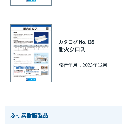
カタログ No. I35
耐火クロス
発行年月：2023年12月
ふっ素樹脂製品