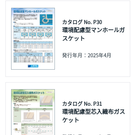
カタログ No. P30
環境配慮型マンホールガ
スケット
発行年月：2025年4月
カタログ No. P31
環境配慮型芯入織布ガス
ケット