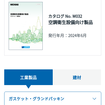
カタログ No. M032
空調衛生設備向け製品
発行年月：2024年6月
工業製品
建材
ガスケット・グランドパッキン