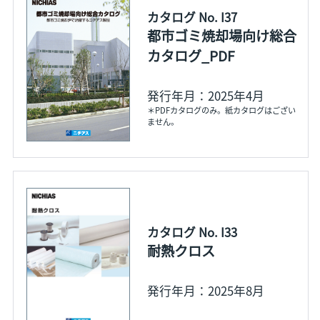
カタログ No. I37
都市ゴミ焼却場向け総合
カタログ_PDF
発行年月：2025年4月
＊PDFカタログのみ。紙カタログはござい
ません。
カタログ No. I33
耐熱クロス
発行年月：2025年8月