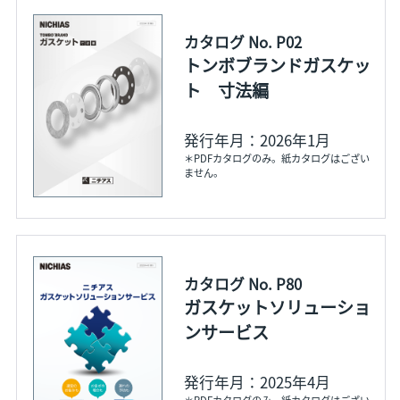
カタログ No. P02
トンボブランドガスケッ
ト 寸法編
発行年月：2026年1月
＊PDFカタログのみ。紙カタログはござい
ません。
カタログ No. P80
ガスケットソリューショ
ンサービス
発行年月：2025年4月
＊PDFカタログのみ。紙カタログはござい