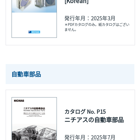
[Korean]
発行年月：2025年3月
＊PDFカタログのみ。紙カタログはござい
ません。
自動車部品
カタログ No. P15
ニチアスの自動車部品
発行年月：2025年7月