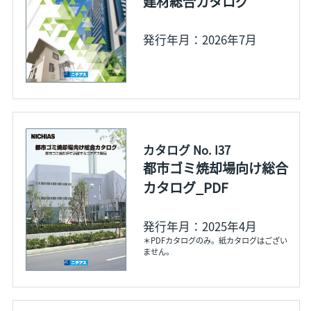
建材総合カタログ
発行年月：2026年7月
カタログ No. I37
都市ゴミ焼却場向け総合
カタログ_PDF
発行年月：2025年4月
＊PDFカタログのみ。紙カタログはござい
ません。