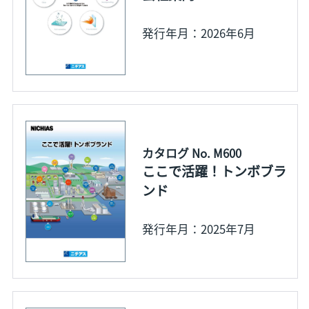
発行年月：2026年6月
カタログ No. M600
ここで活躍！トンボブラ
ンド
発行年月：2025年7月