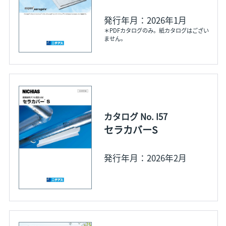
発行年月：2026年1月
＊PDFカタログのみ。紙カタログはござい
ません。
カタログ No. I57
セラカバーS
発行年月：2026年2月