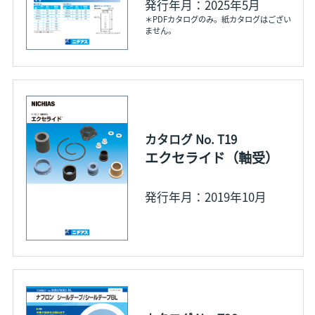
発行年月：2025年5月
＊PDFカタログのみ。紙カタログはござい
ません。
カタログ No. T19
エクセライド（軸受）
発行年月：2019年10月