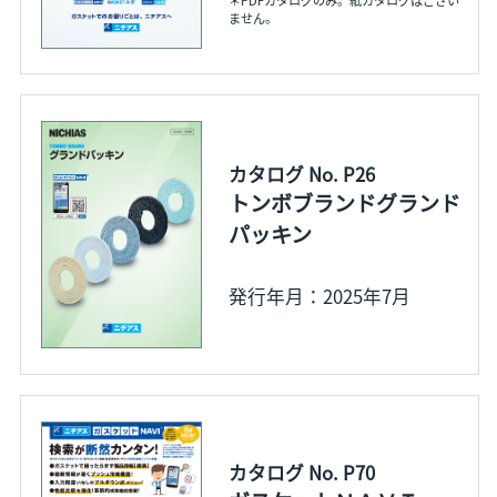
ません。
カタログ No. P26
トンボブランドグランド
パッキン
発行年月：2025年7月
カタログ No. P70