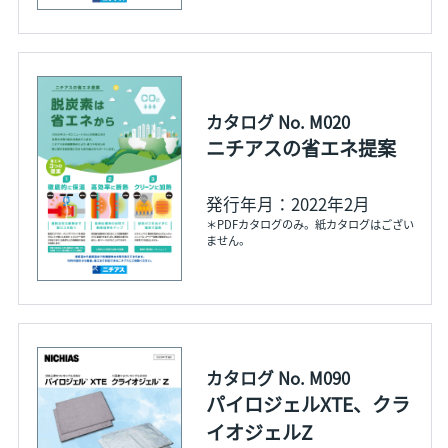
カタログ No. M020
ニチアスの省エネ提案
発行年月：2022年2月
＊PDFカタログのみ。紙カタログはござい
ません。
カタログ No. M090
パイロジェルXTE、クラ
イオジェルZ