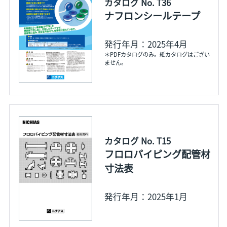
カタログ No. T36
ナフロンシールテープ
発行年月：2025年4月
＊PDFカタログのみ。紙カタログはござい
ません。
カタログ No. T15
フロロパイピング配管材
寸法表
発行年月：2025年1月