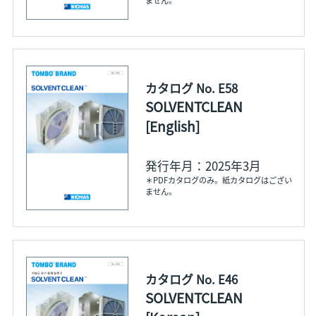
ません。
カタログ No. E58
SOLVENTCLEAN
[English]
発行年月：2025年3月
＊PDFカタログのみ。紙カタログはござい
ません。
カタログ No. E46
SOLVENTCLEAN