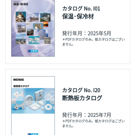
カタログ No. I01
保温･保冷材
発行年月：2025年5月
＊PDFカタログのみ。紙カタログはござい
ません。
カタログ No. I20
断熱板カタログ
発行年月：2025年7月
＊PDFカタログのみ。紙カタログはござい
ません。