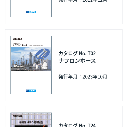
カタログ No. T02
ナフロンホース
発行年月：2023年10月
カタログ No. T24