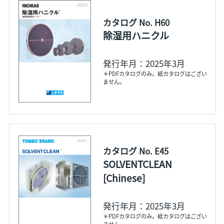
カタログ No. H60
除湿用ハニクル
発行年月：2025年3月
＊PDFカタログのみ。紙カタログはござい
ません。
カタログ No. E45
SOLVENTCLEAN
[Chinese]
発行年月：2025年3月
＊PDFカタログのみ。紙カタログはござい