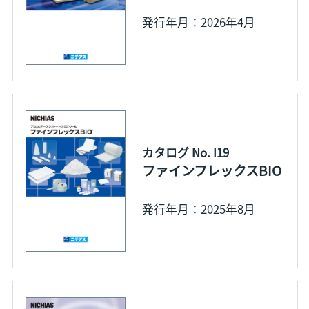
発行年月：2026年4月
カタログ No. I19
ファインフレックスBIO
発行年月：2025年8月