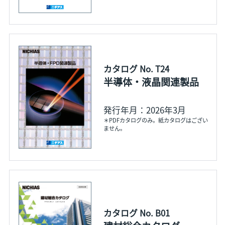
カタログ No. T24
半導体・液晶関連製品
発行年月：2026年3月
＊PDFカタログのみ。紙カタログはござい
ません。
カタログ No. B01