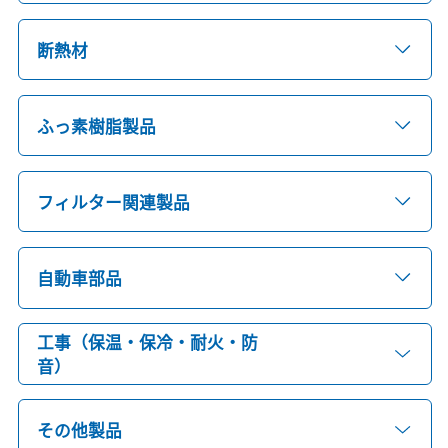
断熱材
ふっ素樹脂製品
フィルター関連製品
自動車部品
工事（保温・保冷・耐火・防
音）
その他製品