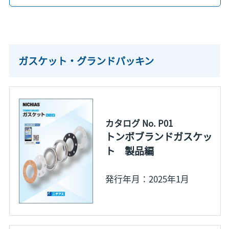
ガスケット・グランドパッキン
カタログ No. P01
トンボブランドガスケッ
ト 製品編
発行年月：2025年1月