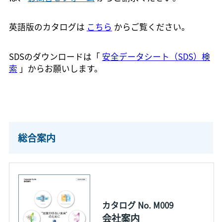
英語版のカタログは
こちら
からご覧ください。
SDSのダウンロードは「
安全データシート（SDS）検
索
」からお願いします。
総合案内
カタログ No. M009
会社案内