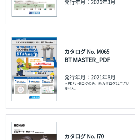
発行年月：2026年3月
カタログ No. M065
BT MASTER_PDF
発行年月：2021年8月
＊PDFカタログのみ。紙カタログはござい
ません。
カタログ No. I70