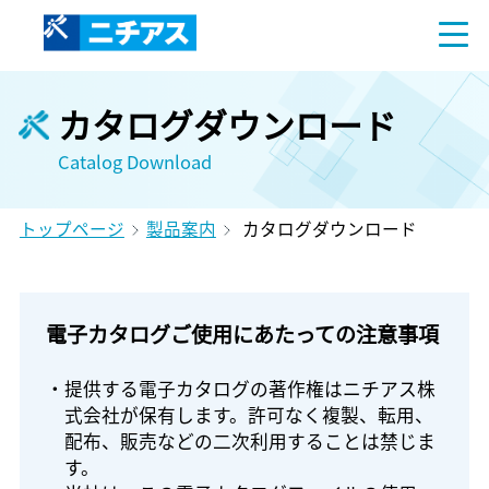
カタログダウンロード
Catalog Download
トップページ
製品案内
カタログダウンロード
電子カタログご使用にあたっての注意事項
・提供する電子カタログの著作権はニチアス株
式会社が保有します。許可なく複製、転用、
配布、販売などの二次利用することは禁じま
す。