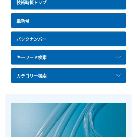
技術時報トップ
最新号
バックナンバー
キーワード検索
カテゴリー検索