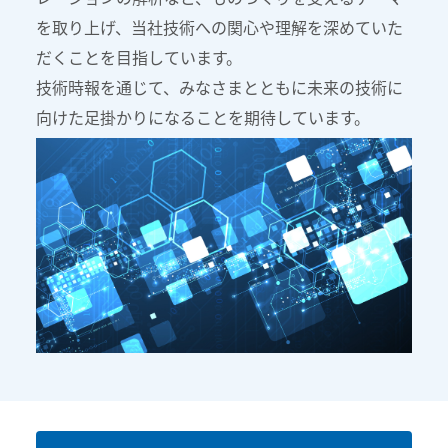
を取り上げ、当社技術への関心や理解を深めていた
だくことを目指しています。
技術時報を通じて、みなさまとともに未来の技術に
向けた足掛かりになることを期待しています。