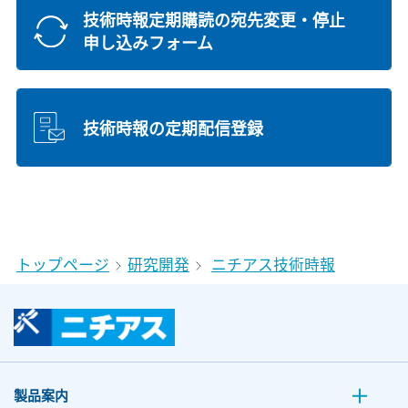
技術時報定期購読の宛先変更・停止
申し込みフォーム
技術時報の定期配信登録
トップページ
研究開発
ニチアス技術時報
製品案内