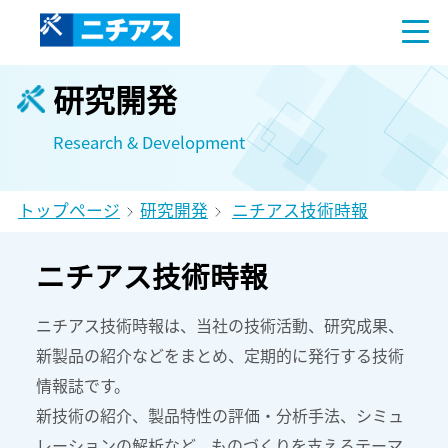
研究開発
Research & Development
トップページ
研究開発
ニチアス技術時報
ニチアス技術時報
ニチアス技術時報は、当社の技術活動、研究成果、
新製品の紹介などをまとめ、定期的に発行する技術
情報誌です。
新技術の紹介、製品特性の評価・分析手法、シミュ
レーションの解析など、ものづくりを支えるテーマ