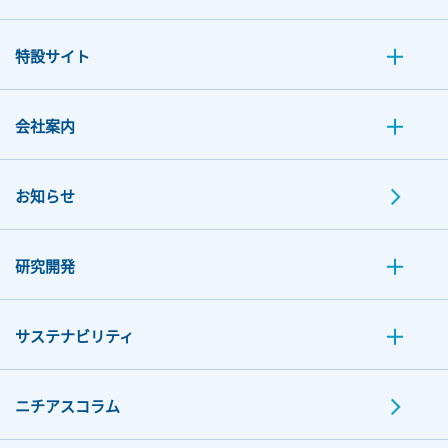
特設サイト
会社案内
お知らせ
研究開発
サステナビリティ
ニチアスコラム