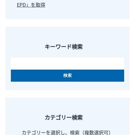
EPD」を取得
キーワード検索
カテゴリー検索
カテゴリーを選択し、検索（複数選択可）