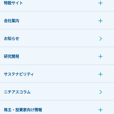
特設サイト
会社案内
お知らせ
研究開発
サステナビリティ
ニチアスコラム
株主・投資家向け情報