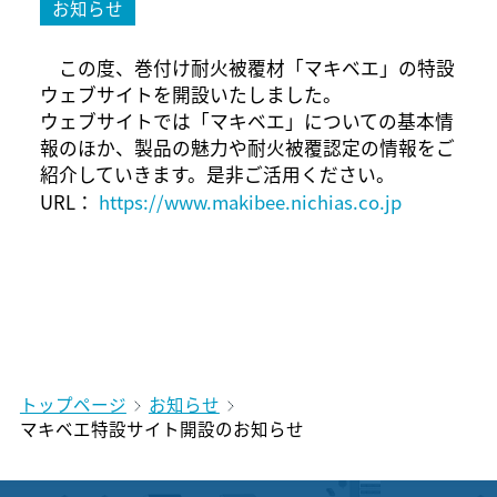
お知らせ
この度、巻付け耐火被覆材「マキベエ」の特設
ウェブサイトを開設いたしました。
ウェブサイトでは「マキベエ」についての基本情
報のほか、製品の魅力や耐火被覆認定の情報をご
紹介していきます。是非ご活用ください。
URL：
https://www.makibee.nichias.co.jp
トップページ
お知らせ
マキベエ特設サイト開設のお知らせ