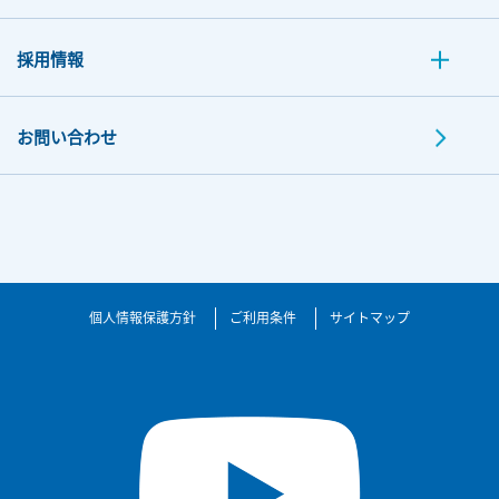
採用情報
お問い合わせ
個人情報保護方針
ご利用条件
サイトマップ