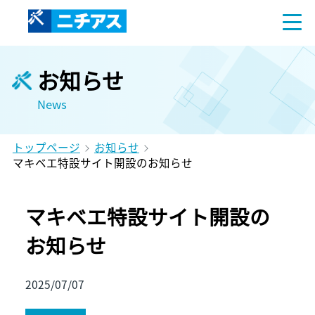
お知らせ
News
トップページ
お知らせ
マキベエ特設サイト開設のお知らせ
マキベエ特設サイト開設の
お知らせ
2025/07/07