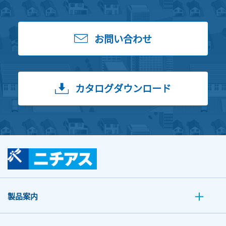
お問い合わせ
カタログダウンロード
製品案内