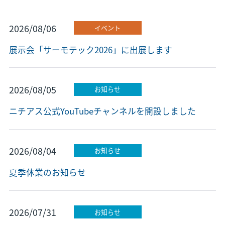
2026/08/06
イベント
展示会「サーモテック2026」に出展します
2026/08/05
お知らせ
ニチアス公式YouTubeチャンネルを開設しました
2026/08/04
お知らせ
夏季休業のお知らせ
2026/07/31
お知らせ