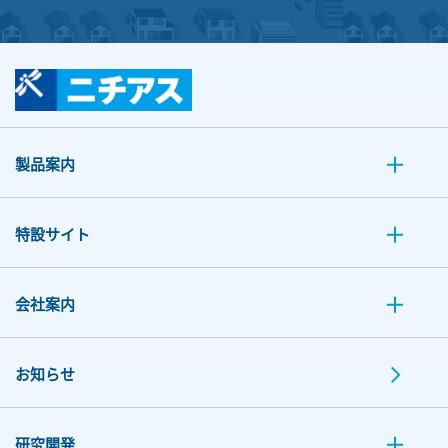
製品案内
特設サイト
会社案内
お知らせ
研究開発