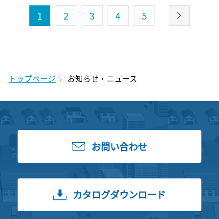
1
2
3
4
5
トップページ
お知らせ・ニュース
お問い合わせ
カタログダウンロード