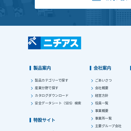
製品案内
会社案内
製品カテゴリーで探す
ごあいさつ
産業分野で探す
会社概要
カタログダウンロード
経営方針
安全データシート（SDS）検索
役員一覧
事業概要
事業所一覧
特設サイト
主要グループ会社