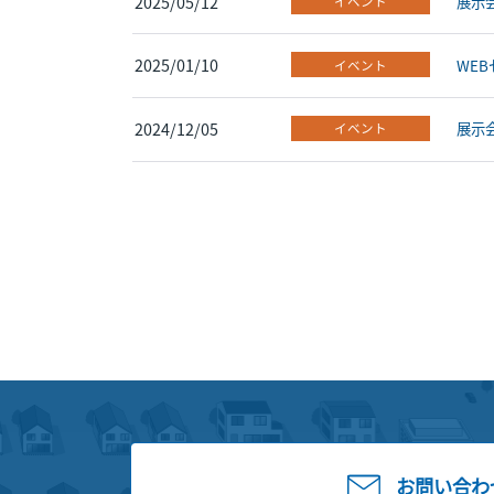
2025/05/12
展示会
イベント
2025/01/10
WE
イベント
2024/12/05
展示会
イベント
お問い合わ