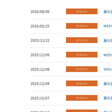
2026/08/06
展示
イベント
2026/05/25
WEB
イベント
2025/12/22
展示会
イベント
2025/12/09
WE
イベント
2025/12/08
SDG
イベント
2025/12/04
展示会
イベント
2025/10/07
展示会
イベント