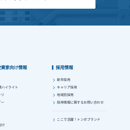
投資家向け情報
採用情報
ス
新卒採用
績ハイライト
キャリア採用
ラリ
地域別採用
ダー
採用情報に関する
お問い合わせ
ここで活躍！
トンボブランド
付け