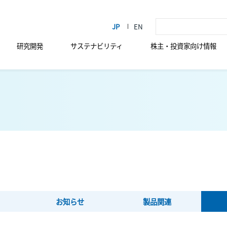
研究開発
サステナビリティ
株主・投資家向け情報
お知らせ
製品関連