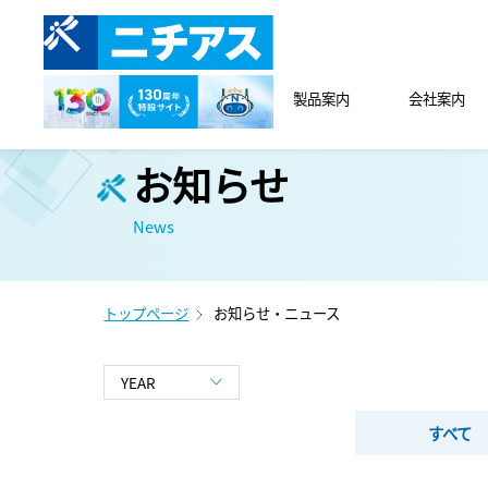
製品案内
会社案内
お知らせ
News
トップページ
お知らせ・ニュース
すべて