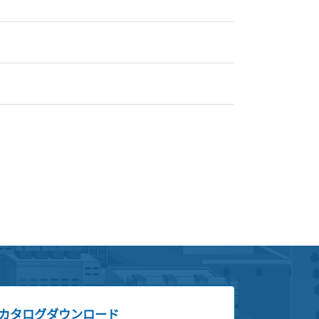
カタログダウンロード