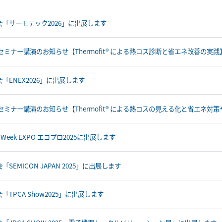
会「サーモテック2026」に出展します
セミナー講演のお知らせ【Thermofit® による熱ロス診断と省エネ改善の実践
「ENEX2026」に出展します
Bセミナー講演のお知らせ【Thermofit® による熱ロスの見える化と省エネ対
s Week EXPO エコプロ2025に出展します
「SEMICON JAPAN 2025」に出展します
「TPCA Show2025」に出展します