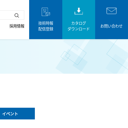
技術時報
カタログ
採用情報
お問い合わせ
配信登録
ダウンロード
イベント