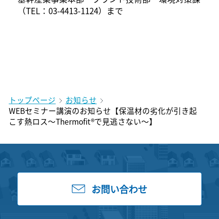
（TEL：03-4413-1124）まで
トップページ
お知らせ
WEBセミナー講演のお知らせ【保温材の劣化が引き起
こす熱ロス～Thermofit®で見逃さない～】
お問い合わせ