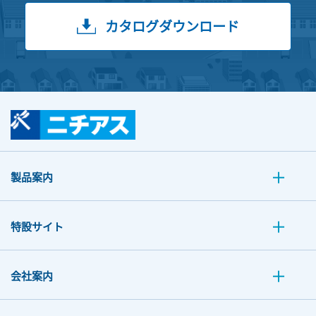
カタログダウンロード
製品案内
特設サイト
会社案内