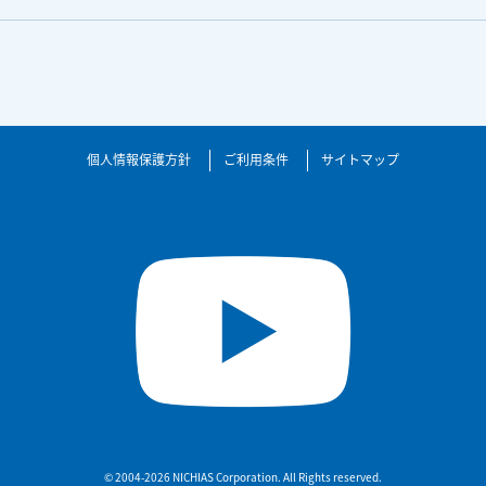
個人情報保護方針
ご利用条件
サイトマップ
© 2004-2026 NICHIAS Corporation. All Rights reserved.