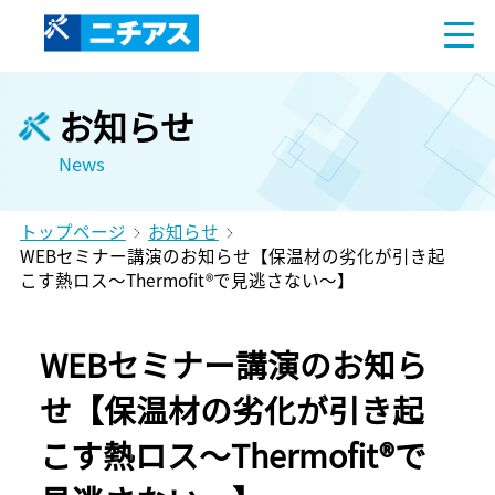
お知らせ
News
トップページ
お知らせ
WEBセミナー講演のお知らせ【保温材の劣化が引き起
こす熱ロス～Thermofit®で見逃さない～】
WEBセミナー講演のお知ら
せ【保温材の劣化が引き起
こす熱ロス～Thermofit®で