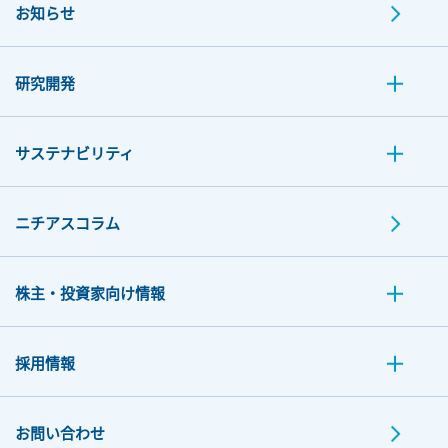
お知らせ
研究開発
サステナビリティ
ニチアスコラム
株主・投資家向け情報
採用情報
お問い合わせ