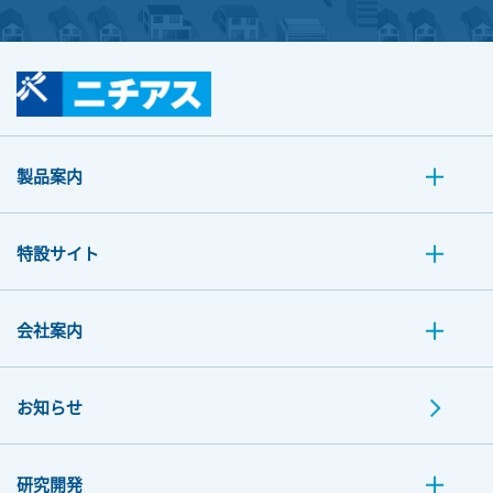
製品案内
特設サイト
会社案内
お知らせ
研究開発