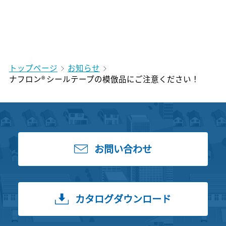
トップページ
お知らせ
ナフロン® シールテープの模倣品にご注意ください！
お問い合わせ
カタログダウンロード