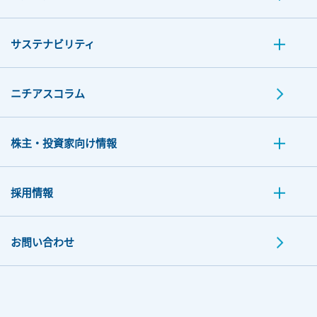
サステナビリティ
ニチアスコラム
株主・投資家向け情報
採用情報
お問い合わせ