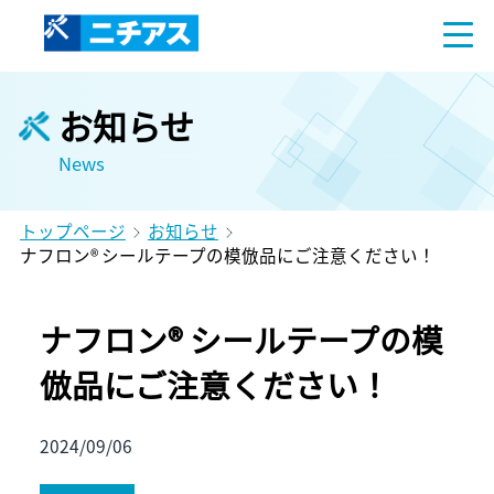
お知らせ
News
トップページ
お知らせ
ナフロン® シールテープの模倣品にご注意ください！
ナフロン® シールテープの模
倣品にご注意ください！
2024/09/06