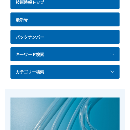
技術時報トップ
最新号
バックナンバー
キーワード検索
カテゴリー検索