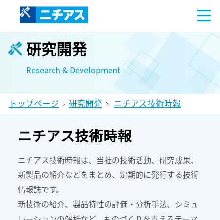
研究開発
Research & Development
トップページ
研究開発
ニチアス技術時報
ニチアス技術時報
ニチアス技術時報は、当社の技術活動、研究成果、
新製品の紹介などをまとめ、定期的に発行する技術
情報誌です。
新技術の紹介、製品特性の評価・分析手法、シミュ
レーションの解析など、ものづくりを支えるテーマ