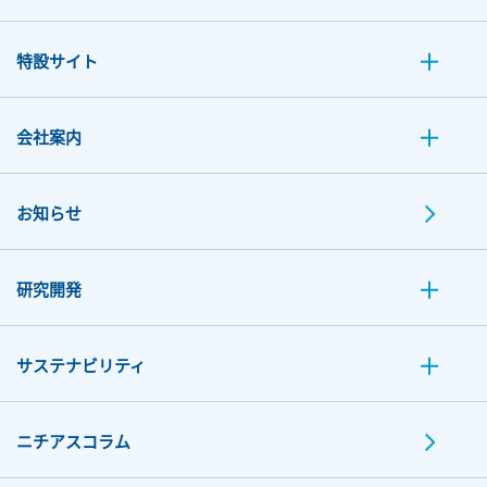
特設サイト
会社案内
お知らせ
研究開発
サステナビリティ
ニチアスコラム