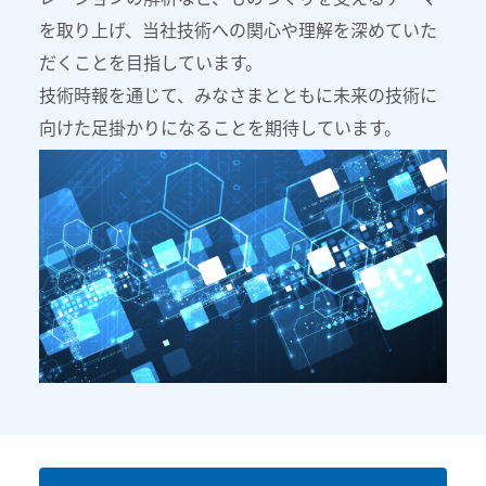
を取り上げ、当社技術への関心や理解を深めていた
だくことを目指しています。
技術時報を通じて、みなさまとともに未来の技術に
向けた足掛かりになることを期待しています。