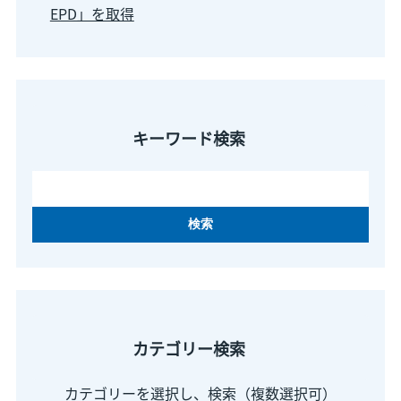
EPD」を取得
キーワード検索
カテゴリー検索
カテゴリーを選択し、検索（複数選択可）