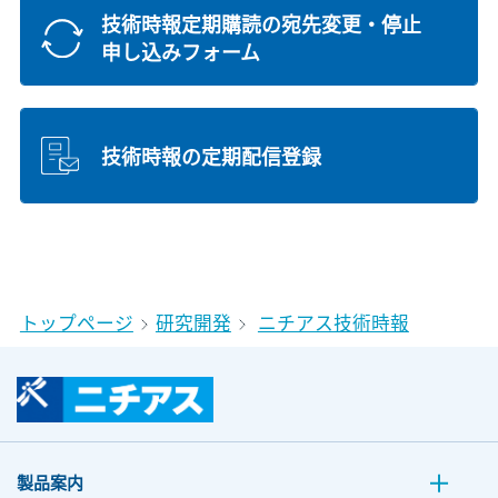
技術時報定期購読の宛先変更・停止
申し込みフォーム
技術時報の定期配信登録
トップページ
研究開発
ニチアス技術時報
製品案内