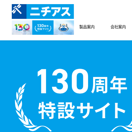
製品案内
会社案内