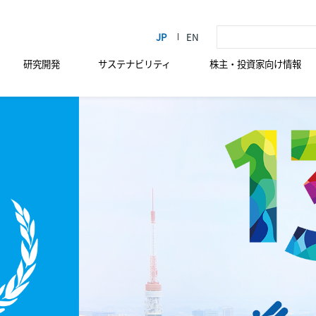
研究開発
サステナビリティ
株主・投資家向け情報