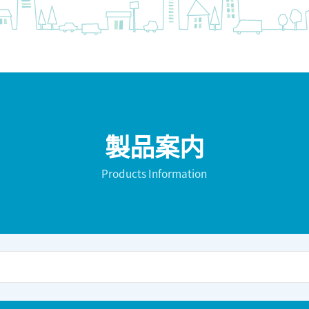
製品案内
Products Information