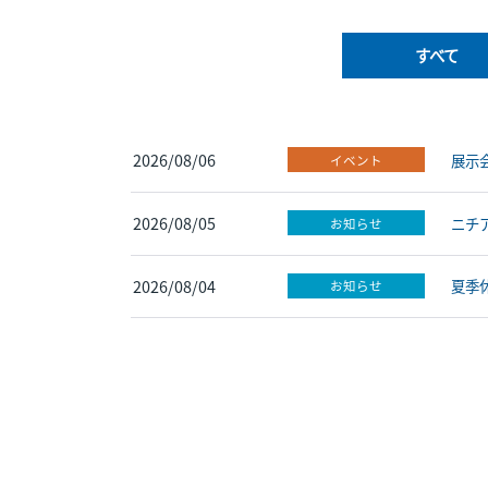
すべて
2026/08/06
展示
イベント
2026/08/05
ニチ
お知らせ
2026/08/04
夏季
お知らせ