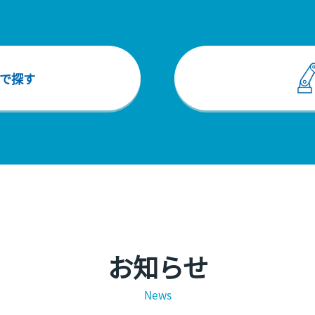
で探す
お知らせ
News