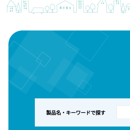
製品名・キーワードで探す