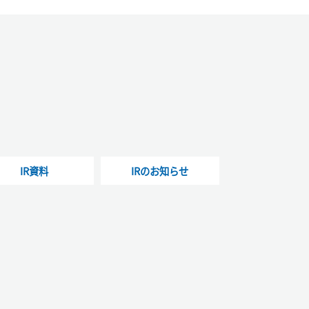
IR資料
IRのお知らせ