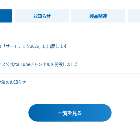
お知らせ
製品関連
会「サーモテック2026」に出展します
アス公式YouTubeチャンネルを開設しました
休業のお知らせ
一覧を見る