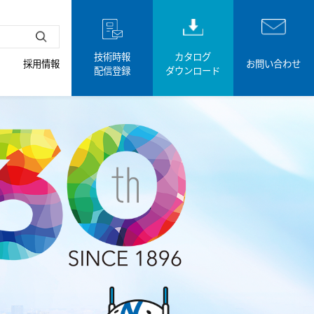
技術時報
カタログ
採用情報
お問い合わせ
配信登録
ダウンロード