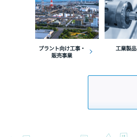
プラント向け工事・
工業製品
販売事業