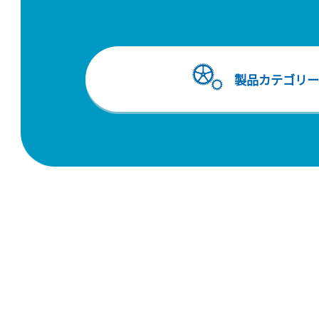
製品カテゴリー