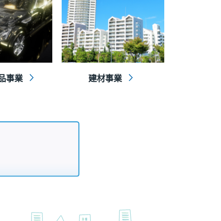
品事業
建材事業