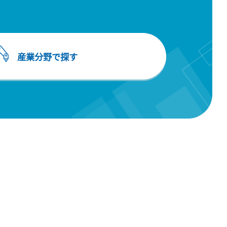
産業分野で探す