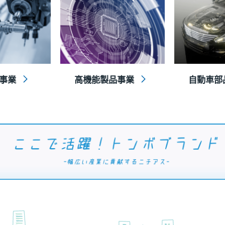
事業
高機能製品事業
自動車部