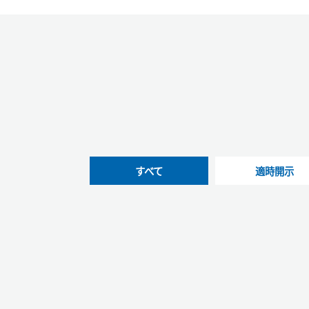
すべて
適時開示