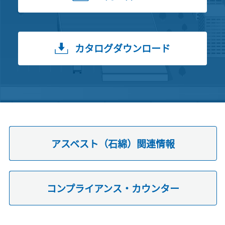
カタログダウンロード
アスベスト（石綿）関連情報
コンプライアンス・カウンター