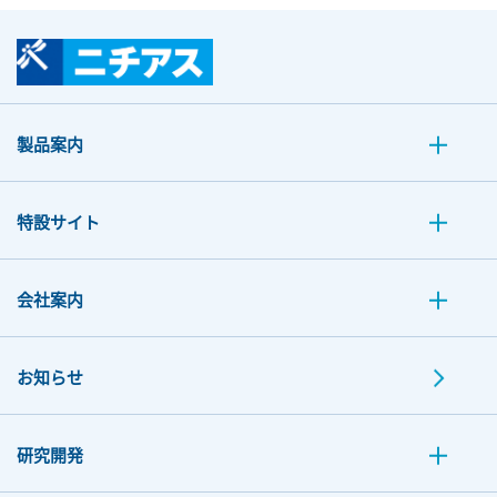
製品案内
特設サイト
会社案内
お知らせ
研究開発