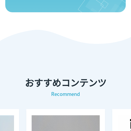
おすすめコンテンツ
Recommend