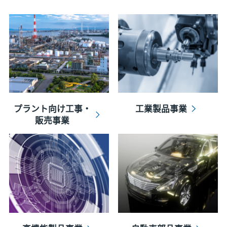
プラント向け工事・
工業製品事業
販売事業