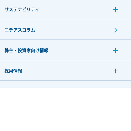
サステナビリティ
ニチアスコラム
株主・投資家向け情報
採用情報
お問い合わせ