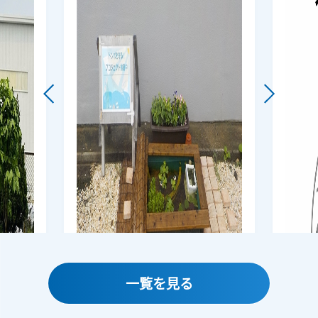
一覧を見る