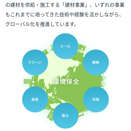
の建材を供給・施工する「建材事業」、いずれの事業
もこれまでに培ってきた技術や経験を活かしながら、
グローバル化を推進しています。