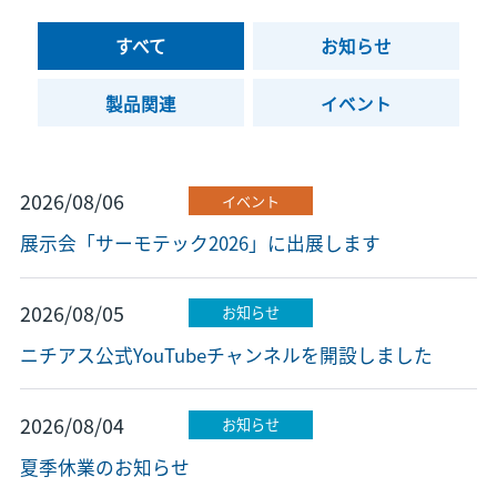
すべて
お知らせ
製品関連
イベント
2026/08/06
イベント
展示会「サーモテック2026」に出展します
2026/08/05
お知らせ
ニチアス公式YouTubeチャンネルを開設しました
2026/08/04
お知らせ
夏季休業のお知らせ