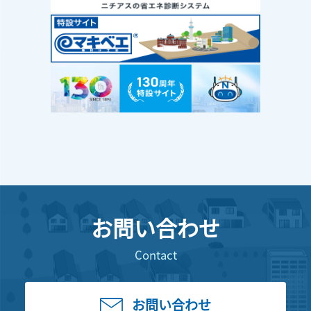
お問い合わせ
Contact
お問い合わせ