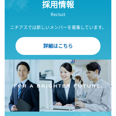
採用情報
Rectuit
ニチアスでは新しいメンバーを募集しています。
詳細はこちら