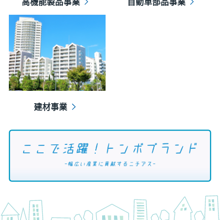
高機能製品事業
自動車部品事業
建材事業