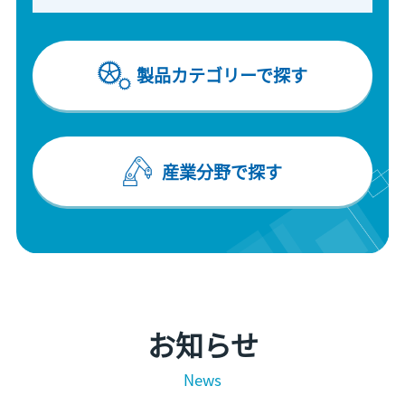
製品カテゴリーで探す
産業分野で探す
お知らせ
News