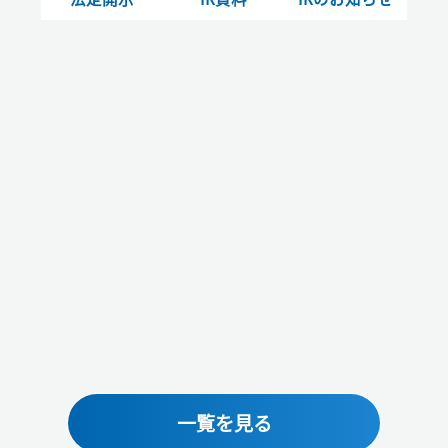
一覧を見る