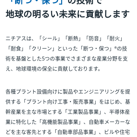
地球の明るい未来に貢献します
ニチアスは、「シール」「断熱」「防音」「耐火」
「耐食」「クリーン」といった「断つ・保つ」®の技
術を基盤とした5つの事業でさまざまな産業分野を支
え、地球環境の保全に貢献しております。
各種プラント設備向けに製品やエンジニアリングを提
供する「プラント向け工事・販売事業」をはじめ、基
幹産業を主な市場とする「工業製品事業」、半導体産
業に特化した「高機能製品事業」、自動車メーカーな
どを主な客先とする「自動車部品事業」、ビルや住宅