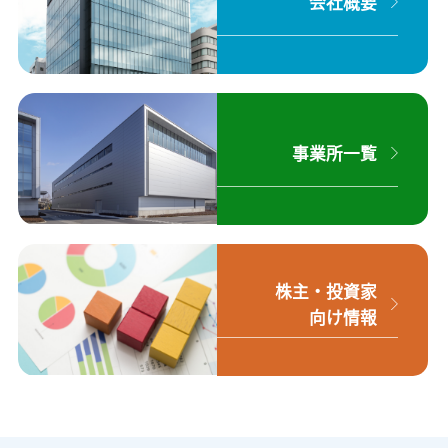
会社概要
事業所一覧
株主・投資家
向け情報