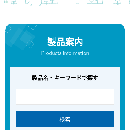
製品案内
Products Information
製品名・キーワードで探す