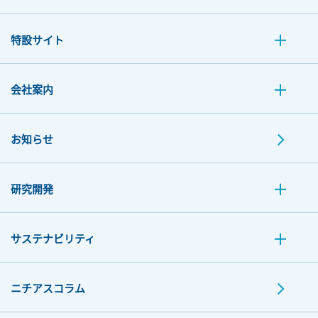
特設サイト
会社案内
お知らせ
研究開発
サステナビリティ
ニチアスコラム