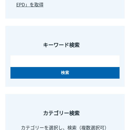
EPD」を取得
キーワード検索
カテゴリー検索
カテゴリーを選択し、検索（複数選択可）