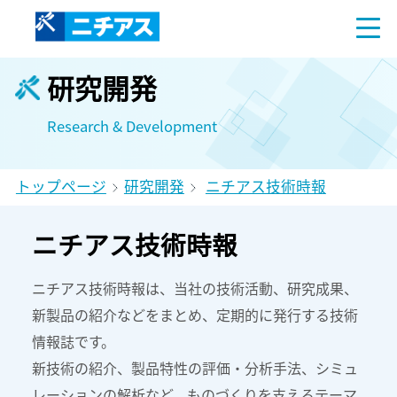
研究開発
Research & Development
トップページ
研究開発
ニチアス技術時報
ニチアス技術時報
ニチアス技術時報は、当社の技術活動、研究成果、
新製品の紹介などをまとめ、定期的に発行する技術
情報誌です。
新技術の紹介、製品特性の評価・分析手法、シミュ
レーションの解析など、ものづくりを支えるテーマ