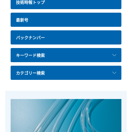
技術時報トップ
最新号
バックナンバー
キーワード検索
カテゴリー検索