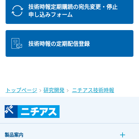
技術時報定期購読の宛先変更・停止
申し込みフォーム
技術時報の定期配信登録
トップページ
研究開発
ニチアス技術時報
製品案内