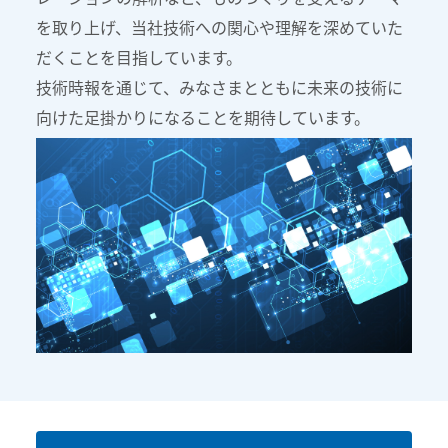
を取り上げ、当社技術への関心や理解を深めていた
だくことを目指しています。
技術時報を通じて、みなさまとともに未来の技術に
向けた足掛かりになることを期待しています。