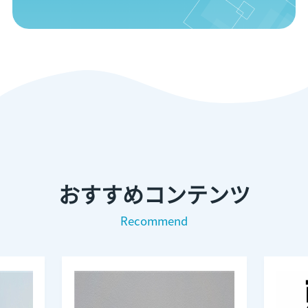
おすすめコンテンツ
Recommend