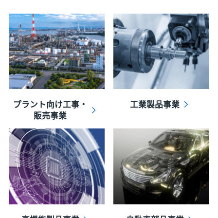
プラント向け工事・
工業製品事業
販売事業