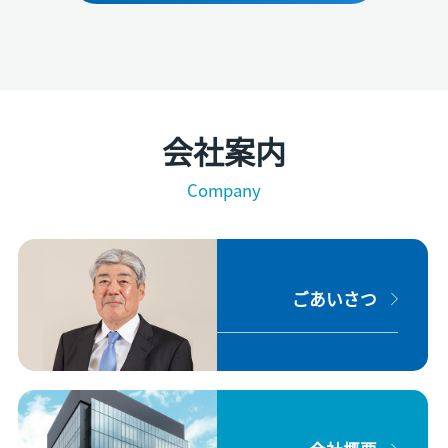
会社案内
Company
ごあいさつ