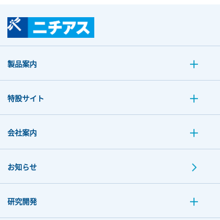
製品案内
特設サイト
会社案内
お知らせ
研究開発