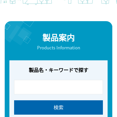
製品案内
Products Information
製品名・キーワードで探す