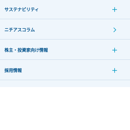
サステナビリティ
ニチアスコラム
株主・投資家向け情報
採用情報
お問い合わせ