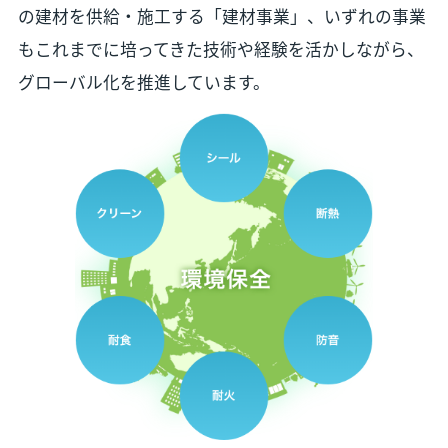
の建材を供給・施工する「建材事業」、いずれの事業
もこれまでに培ってきた技術や経験を活かしながら、
グローバル化を推進しています。