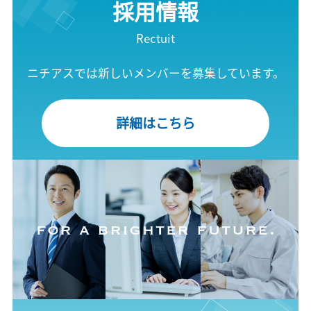
採用情報
Rectuit
ニチアスでは新しいメンバーを募集しています。
詳細はこちら