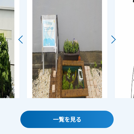
一覧を見る