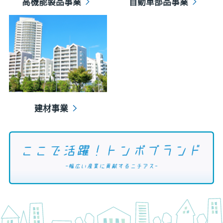
高機能製品事業
自動車部品事業
建材事業