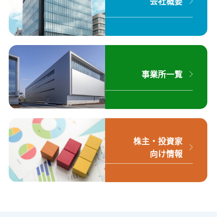
会社概要
事業所一覧
株主・投資家
向け情報