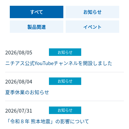
すべて
お知らせ
製品関連
イベント
2026/08/05
お知らせ
ニチアス公式YouTubeチャンネルを開設しました
2026/08/04
お知らせ
夏季休業のお知らせ
2026/07/31
お知らせ
「令和８年 熊本地震」の影響について