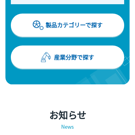
製品カテゴリーで探す
産業分野で探す
お知らせ
News