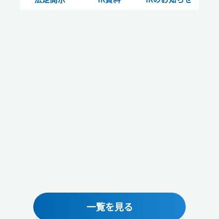
一覧を見る