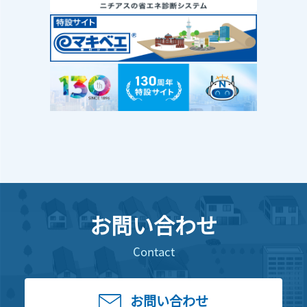
お問い合わせ
Contact
お問い合わせ