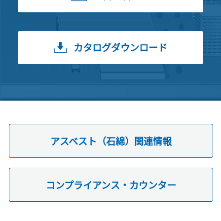
カタログダウンロード
アスベスト（石綿）関連情報
コンプライアンス・カウンター