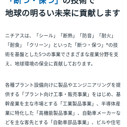
地球の明るい未来に貢献します
ニチアスは、「シール」「断熱」「防音」「耐火」
「耐食」「クリーン」といった「断つ・保つ」®の技
術を基盤とした5つの事業でさまざまな産業分野を支
え、地球環境の保全に貢献しております。
各種プラント設備向けに製品やエンジニアリングを提
供する「プラント向け工事・販売事業」をはじめ、基
幹産業を主な市場とする「工業製品事業」、半導体産
業に特化した「高機能製品事業」、自動車メーカーな
どを主な客先とする「自動車部品事業」、ビルや住宅