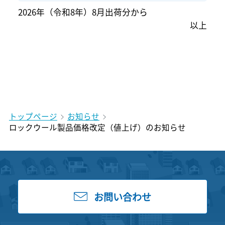
2026年（令和8年）8月出荷分から
以上
トップページ
お知らせ
ロックウール製品価格改定（値上げ）のお知らせ
お問い合わせ