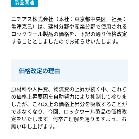
製品関連
ニチアス株式会社（本社：東京都中央区 社長：
亀津克己）は、建材分野や産業分野で使用される
ロックウール製品の価格を、下記の通り価格改定
することとしましたのでお知らせいたします。
価格改定の理由
原材料や人件費、物流費の上昇が続く中、これら
の価格上昇要因を自助努力により抑制して参りま
したが、これ以上の価格上昇分を吸収することが
できなくなり、今回、ロックウール製品の価格改
定をいたします。何卒ご理解を賜りますよう、お
願い申し上げます。