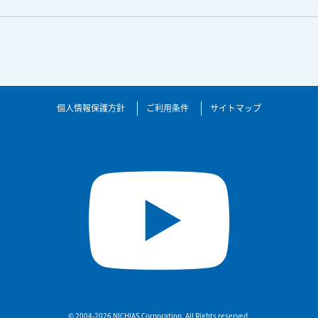
個人情報保護方針
ご利用条件
サイトマップ
© 2004-2026 NICHIAS Corporation. All Rights reserved.