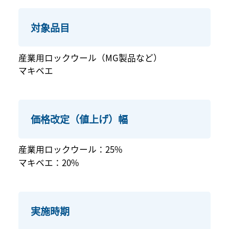
対象品目
産業用ロックウール（MG製品など）
マキベエ
価格改定（値上げ）幅
産業用ロックウール：25%
マキベエ：20%
実施時期