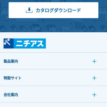
カタログダウンロード
製品案内
特設サイト
会社案内