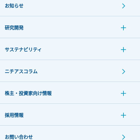
お知らせ
研究開発
サステナビリティ
ニチアスコラム
株主・投資家向け情報
採用情報
お問い合わせ