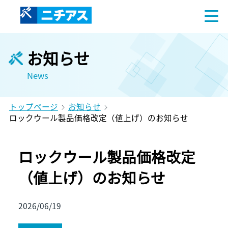
お知らせ
News
トップページ
お知らせ
ロックウール製品価格改定（値上げ）のお知らせ
ロックウール製品価格改定
（値上げ）のお知らせ
2026/06/19