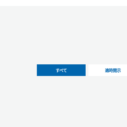
すべて
適時開示