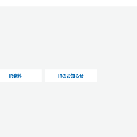
IR資料
IRのお知らせ