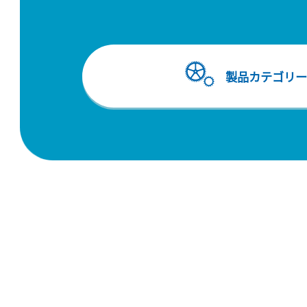
製品カテゴリー