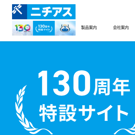
製品案内
会社案内