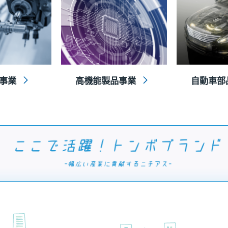
事業
高機能製品事業
自動車部