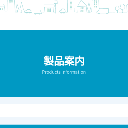
製品案内
Products Information