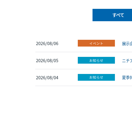
すべて
2026/08/06
展示
イベント
2026/08/05
ニチ
お知らせ
2026/08/04
夏季
お知らせ