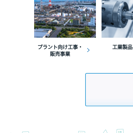
プラント向け工事・
工業製品
販売事業