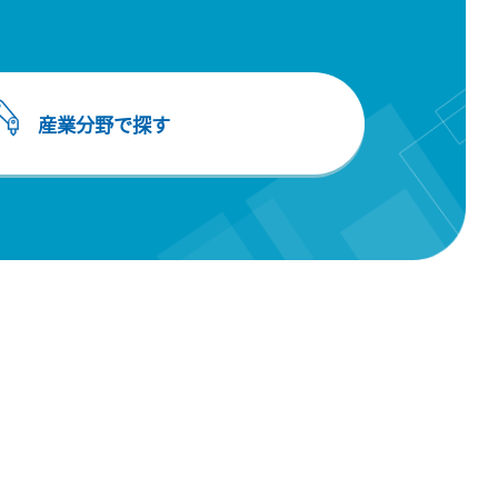
産業分野で探す