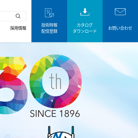
技術時報
カタログ
採用情報
お問い合わせ
配信登録
ダウンロード