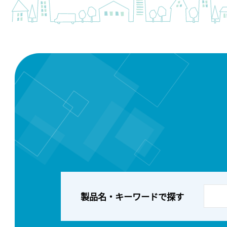
製品名・キーワードで探す