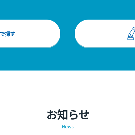
で探す
お知らせ
News