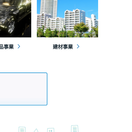
品事業
建材事業