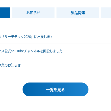
お知らせ
製品関連
会「サーモテック2026」に出展します
アス公式YouTubeチャンネルを開設しました
休業のお知らせ
一覧を見る