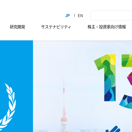
研究開発
サステナビリティ
株主・投資家向け情報