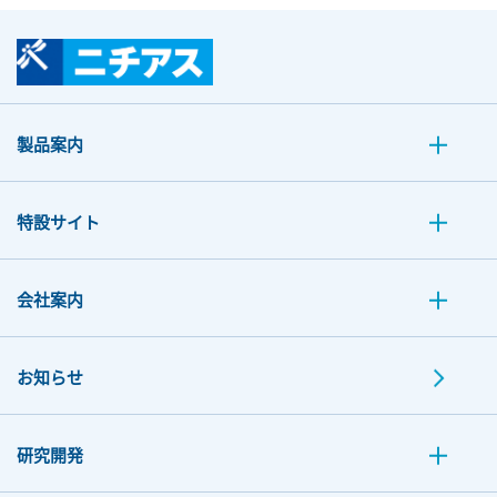
製品案内
特設サイト
会社案内
お知らせ
研究開発