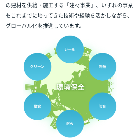
の建材を供給・施工する「建材事業」、いずれの事業
もこれまでに培ってきた技術や経験を活かしながら、
グローバル化を推進しています。