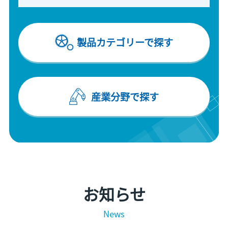
製品カテゴリーで探す
産業分野で探す
お知らせ
News