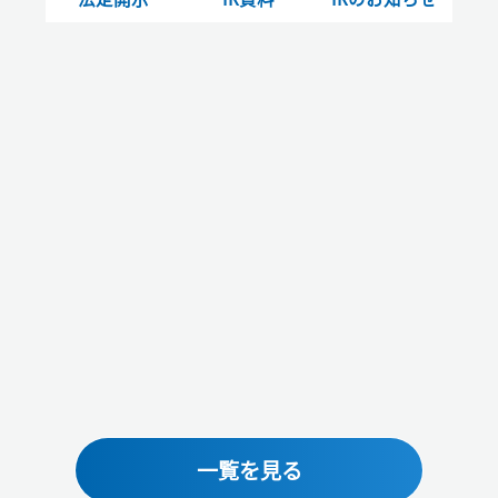
一覧を見る