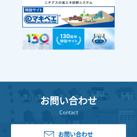
お問い合わせ
Contact
お問い合わせ