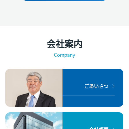
会社案内
Company
ごあいさつ