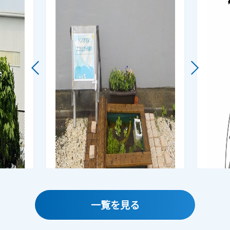
一覧を見る