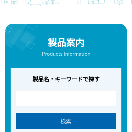
製品案内
Products Information
製品名・キーワードで探す