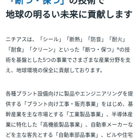
地球の明るい未来に貢献します
ニチアスは、「シール」「断熱」「防音」「耐火」
「耐食」「クリーン」といった「断つ・保つ」®の技
術を基盤とした5つの事業でさまざまな産業分野を支
え、地球環境の保全に貢献しております。
各種プラント設備向けに製品やエンジニアリングを提
供する「プラント向け工事・販売事業」をはじめ、基
幹産業を主な市場とする「工業製品事業」、半導体産
業に特化した「高機能製品事業」、自動車メーカーな
どを主な客先とする「自動車部品事業」、ビルや住宅