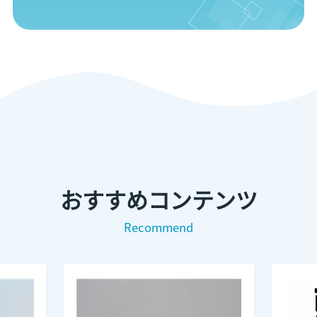
おすすめコンテンツ
Recommend