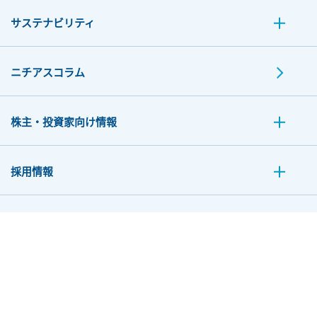
サステナビリティ
ニチアスコラム
株主・投資家向け情報
採用情報
お問い合わせ