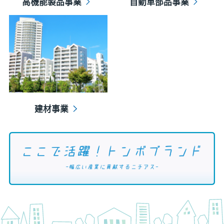
高機能製品事業
自動車部品事業
建材事業