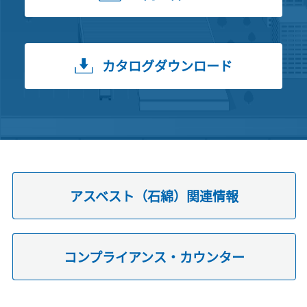
カタログダウンロード
アスベスト（石綿）関連情報
コンプライアンス・カウンター