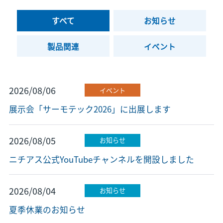
すべて
お知らせ
製品関連
イベント
2026/08/06
イベント
展示会「サーモテック2026」に出展します
2026/08/05
お知らせ
ニチアス公式YouTubeチャンネルを開設しました
2026/08/04
お知らせ
夏季休業のお知らせ