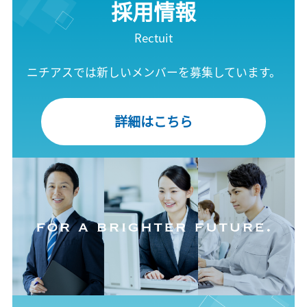
採用情報
Rectuit
ニチアスでは新しいメンバーを募集しています。
詳細はこちら