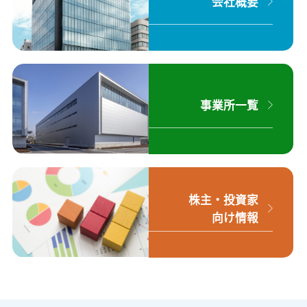
会社概要
事業所一覧
株主・投資家
向け情報