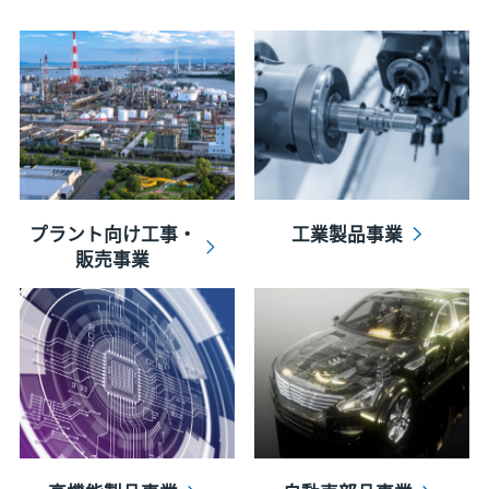
プラント向け工事・
工業製品事業
販売事業