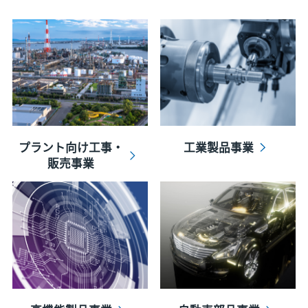
プラント向け工事・
工業製品事業
販売事業