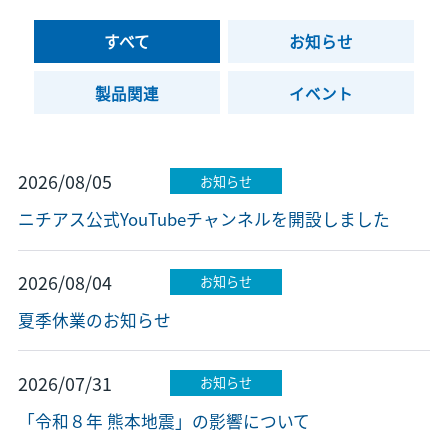
すべて
お知らせ
製品関連
イベント
2026/08/05
お知らせ
ニチアス公式YouTubeチャンネルを開設しました
2026/08/04
お知らせ
夏季休業のお知らせ
2026/07/31
お知らせ
「令和８年 熊本地震」の影響について