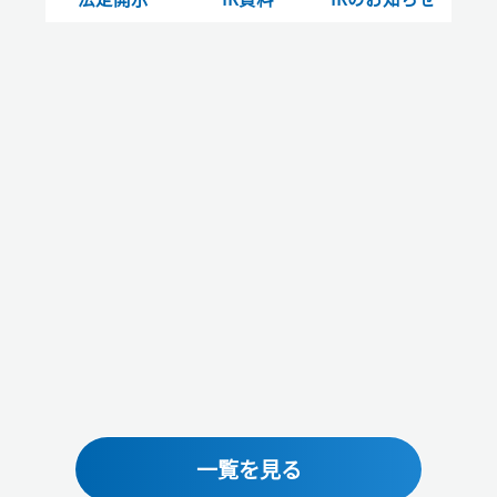
一覧を見る