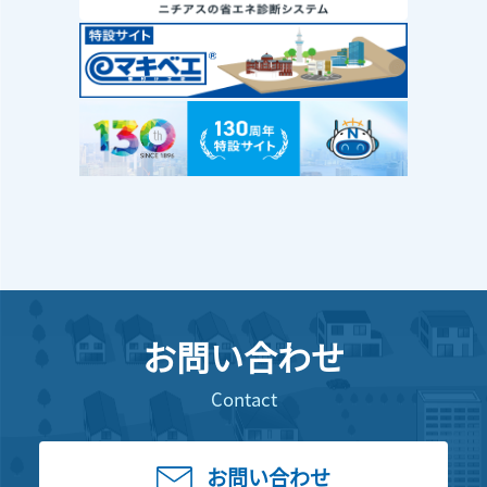
お問い合わせ
Contact
お問い合わせ