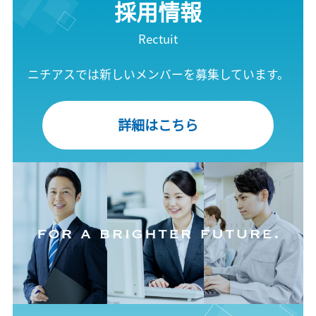
採用情報
Rectuit
ニチアスでは新しいメンバーを募集しています。
詳細はこちら