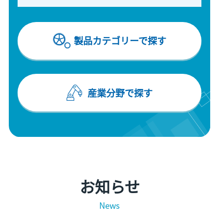
製品カテゴリーで探す
産業分野で探す
お知らせ
News