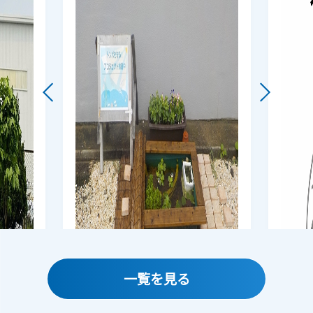
一覧を見る