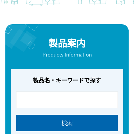
製品案内
Products Information
製品名・キーワードで探す