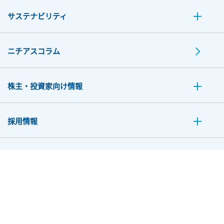
サステナビリティ
ニチアスコラム
株主・投資家向け情報
採用情報
お問い合わせ