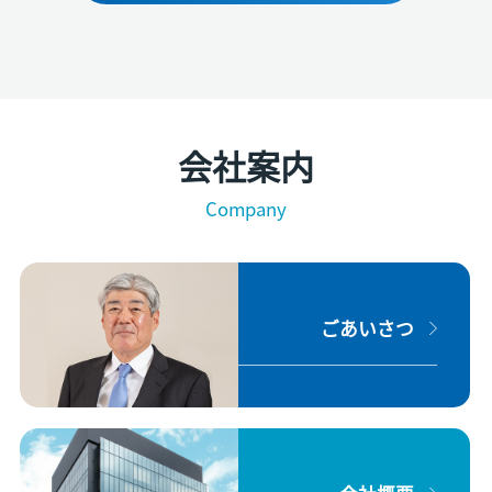
会社案内
Company
ごあいさつ