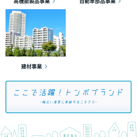
高機能製品事業
自動車部品事業
建材事業