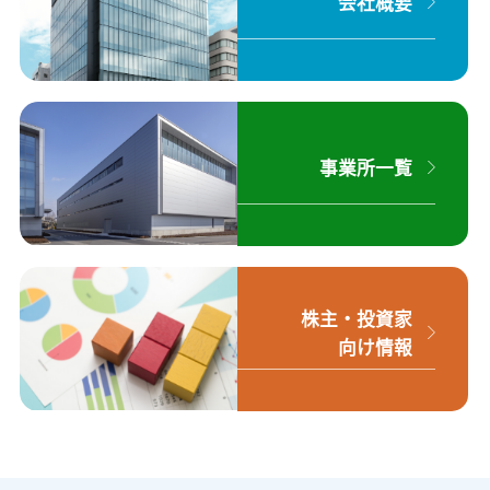
会社概要
事業所一覧
株主・投資家
向け情報