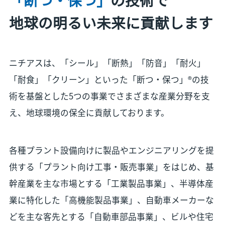
地球の明るい未来に貢献します
ニチアスは、「シール」「断熱」「防音」「耐火」
「耐食」「クリーン」といった「断つ・保つ」®の技
術を基盤とした5つの事業でさまざまな産業分野を支
え、地球環境の保全に貢献しております。
各種プラント設備向けに製品やエンジニアリングを提
供する「プラント向け工事・販売事業」をはじめ、基
幹産業を主な市場とする「工業製品事業」、半導体産
業に特化した「高機能製品事業」、自動車メーカーな
どを主な客先とする「自動車部品事業」、ビルや住宅