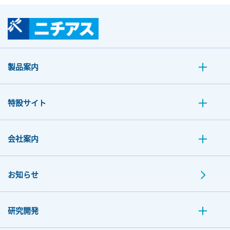
製品案内
特設サイト
会社案内
お知らせ
研究開発