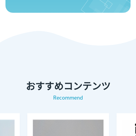
おすすめコンテンツ
Recommend