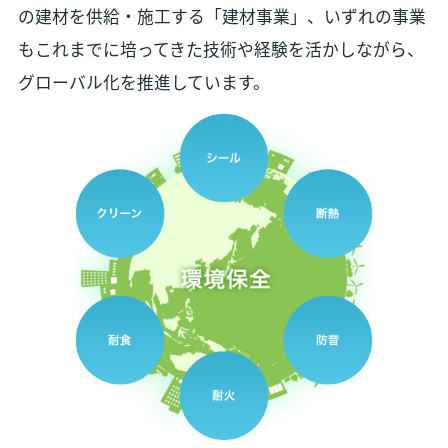
の建材を供給・施工する「建材事業」、いずれの事業
もこれまでに培ってきた技術や経験を活かしながら、
グローバル化を推進しています。