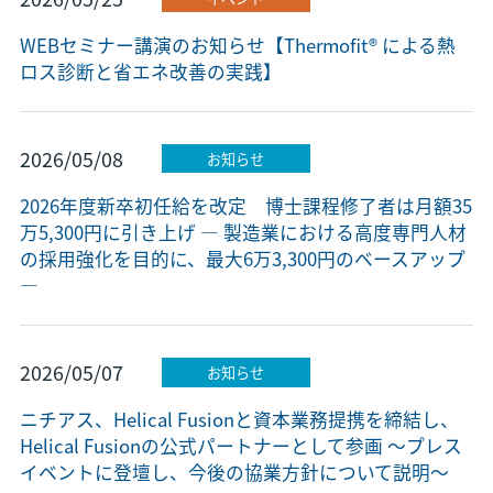
WEBセミナー講演のお知らせ【Thermofit® による熱
ロス診断と省エネ改善の実践】
2026/05/08
お知らせ
2026年度新卒初任給を改定 博士課程修了者は月額35
万5,300円に引き上げ ― 製造業における高度専門人材
の採用強化を目的に、最大6万3,300円のベースアップ
―
2026/05/07
お知らせ
ニチアス、Helical Fusionと資本業務提携を締結し、
Helical Fusionの公式パートナーとして参画 ～プレス
イベントに登壇し、今後の協業方針について説明～