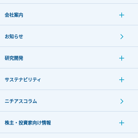
会社案内
お知らせ
研究開発
サステナビリティ
ニチアスコラム
株主・投資家向け情報