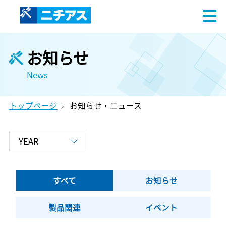
お知らせ
News
トップページ
お知らせ・ニュース
すべて
お知らせ
製品関連
イベント