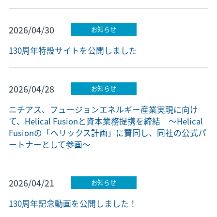
2026/04/30
お知らせ
130周年特設サイトを公開しました
2026/04/28
お知らせ
ニチアス、フュージョンエネルギー産業実現に向け
て、Helical Fusionと資本業務提携を締結 ～Helical
Fusionの「ヘリックス計画」に賛同し、同社の公式パ
ートナーとして参画～
2026/04/21
お知らせ
130周年記念動画を公開しました！