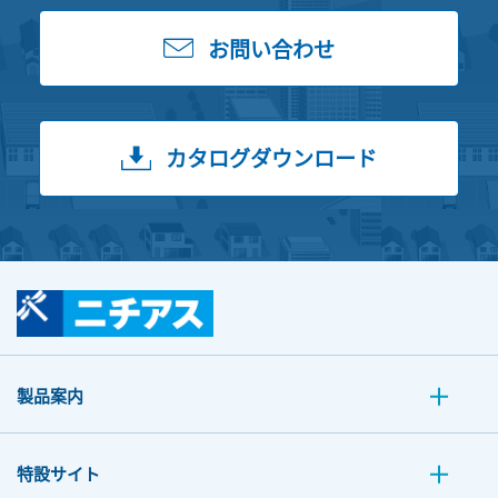
お問い合わせ
カタログダウンロード
製品案内
特設サイト