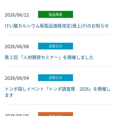
2026/06/12
製品関連
けい酸カルシウム板製品価格改定(値上げ)のお知らせ
2026/06/08
お知らせ
第２回 「人材開発セミナー」を開催しました
2026/06/04
お知らせ
トンボ探しイベント『トンボ調査隊 2026』を開催し
ます
2026/05/25
イベント