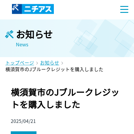
お知らせ
News
トップページ
お知らせ
横須賀市のJブルークレジットを購入しました
横須賀市のJブルークレジッ
トを購入しました
2025/04/21