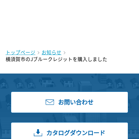
トップページ
お知らせ
横須賀市のJブルークレジットを購入しました
お問い合わせ
カタログダウンロード