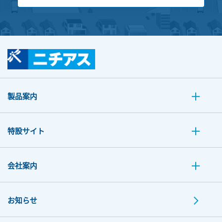
製品案内
特設サイト
会社案内
お知らせ