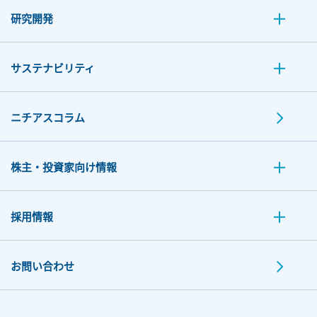
研究開発
サステナビリティ
ニチアスコラム
株主・投資家向け情報
採用情報
お問い合わせ