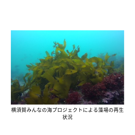
横須賀みんなの海プロジェクトによる藻場の再生
状況