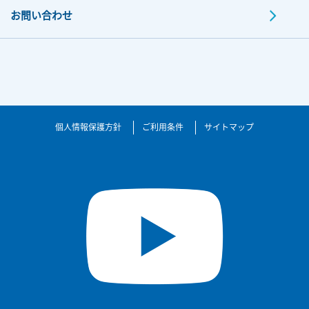
お問い合わせ
個人情報保護方針
ご利用条件
サイトマップ