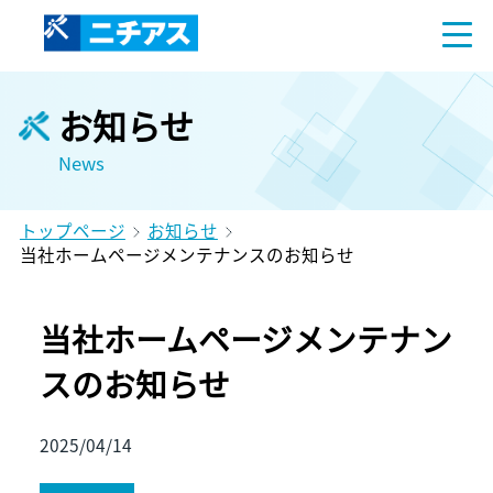
お知らせ
News
トップページ
お知らせ
当社ホームページメンテナンスのお知らせ
当社ホームページメンテナン
スのお知らせ
2025/04/14