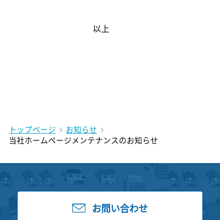
以上
トップページ
お知らせ
当社ホームページメンテナンスのお知らせ
お問い合わせ