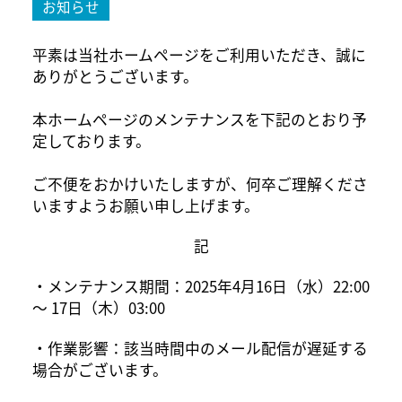
お知らせ
平素は当社ホームページをご利用いただき、誠に
ありがとうございます。
本ホームページのメンテナンスを下記のとおり予
定しております。
ご不便をおかけいたしますが、何卒ご理解くださ
いますようお願い申し上げます。
記
・メンテナンス期間：2025年4月16日（水）22:00
～ 17日（木）03:00
・作業影響：該当時間中のメール配信が遅延する
場合がございます。