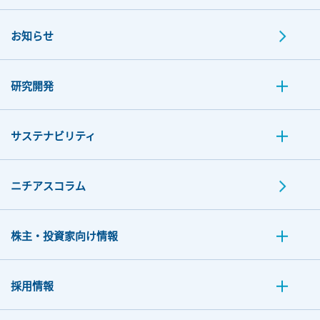
お知らせ
研究開発
サステナビリティ
ニチアスコラム
株主・投資家向け情報
採用情報