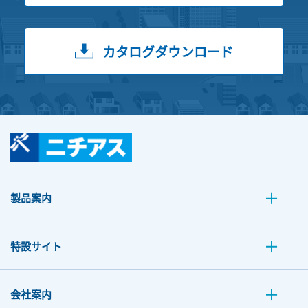
カタログダウンロード
製品案内
特設サイト
会社案内