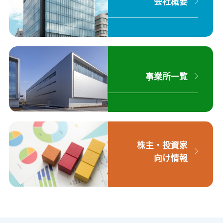
会社概要
事業所一覧
株主・投資家
向け情報