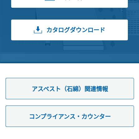
カタログダウンロード
アスベスト（石綿）関連情報
コンプライアンス・カウンター