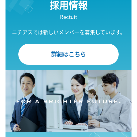
採用情報
Rectuit
ニチアスでは新しいメンバーを募集しています。
詳細はこちら