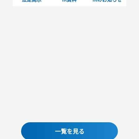
一覧を見る