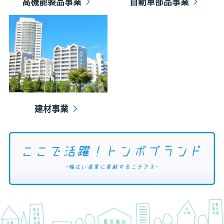
高機能製品事業
自動車部品事業
建材事業