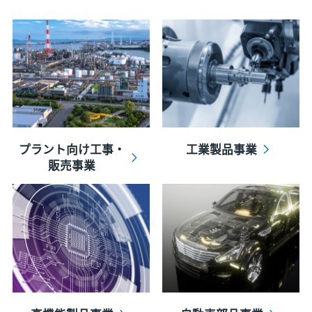
プラント向け工事・
工業製品事業
販売事業