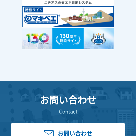
お問い合わせ
Contact
お問い合わせ