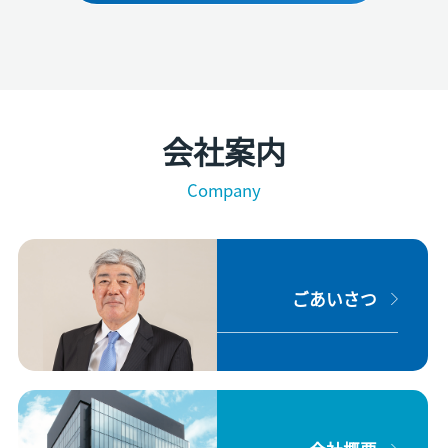
会社案内
Company
ごあいさつ