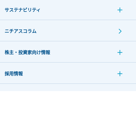
サステナビリティ
ニチアスコラム
株主・投資家向け情報
採用情報
お問い合わせ