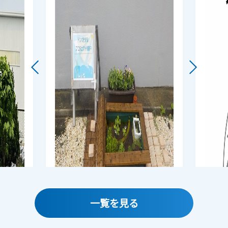
一覧を見る