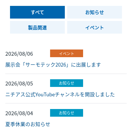
すべて
お知らせ
製品関連
イベント
2026/08/06
イベント
展示会「サーモテック2026」に出展します
2026/08/05
お知らせ
ニチアス公式YouTubeチャンネルを開設しました
2026/08/04
お知らせ
夏季休業のお知らせ