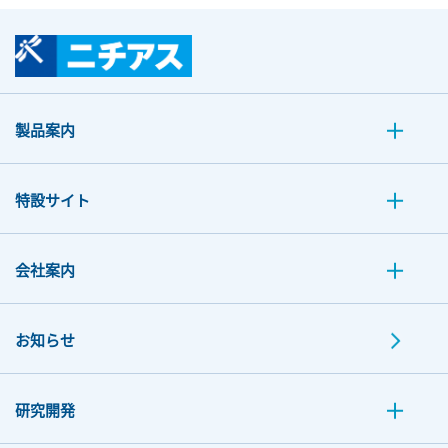
製品案内
特設サイト
会社案内
お知らせ
研究開発