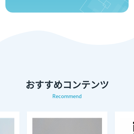
おすすめコンテンツ
Recommend