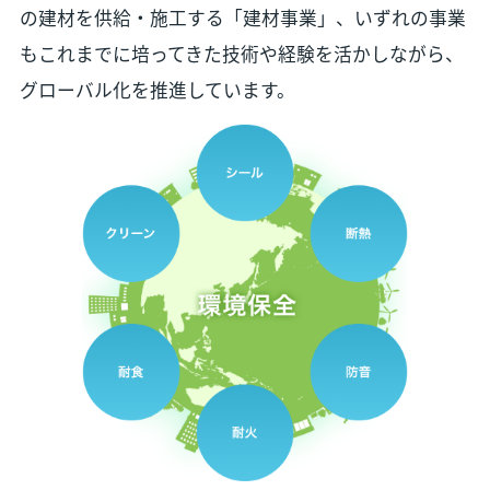
の建材を供給・施工する「建材事業」、いずれの事業
もこれまでに培ってきた技術や経験を活かしながら、
グローバル化を推進しています。