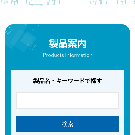
製品案内
Products Information
製品名・キーワードで探す