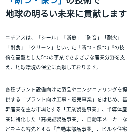
地球の明るい未来に貢献します
ニチアスは、「シール」「断熱」「防音」「耐火」
「耐食」「クリーン」といった「断つ・保つ」®の技
術を基盤とした5つの事業でさまざまな産業分野を支
え、地球環境の保全に貢献しております。
各種プラント設備向けに製品やエンジニアリングを提
供する「プラント向け工事・販売事業」をはじめ、基
幹産業を主な市場とする「工業製品事業」、半導体産
業に特化した「高機能製品事業」、自動車メーカーな
どを主な客先とする「自動車部品事業」、ビルや住宅