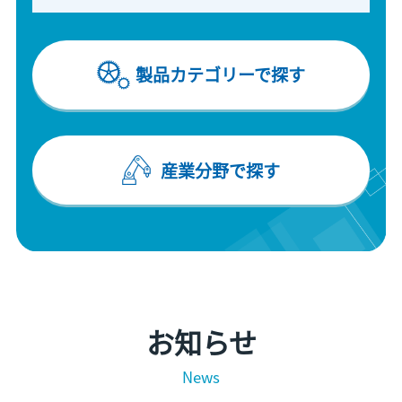
製品カテゴリーで探す
産業分野で探す
お知らせ
News