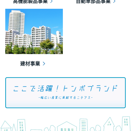
高機能製品事業
自動車部品事業
建材事業