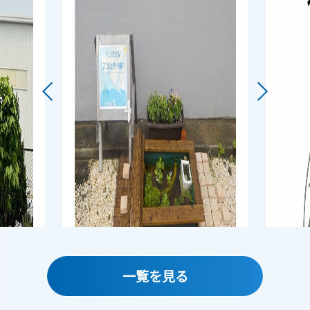
一覧を見る