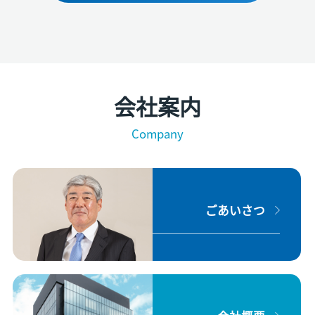
会社案内
Company
ごあいさつ