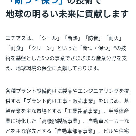
地球の明るい未来に貢献します
ニチアスは、「シール」「断熱」「防音」「耐火」
「耐食」「クリーン」といった「断つ・保つ」®の技
術を基盤とした5つの事業でさまざまな産業分野を支
え、地球環境の保全に貢献しております。
各種プラント設備向けに製品やエンジニアリングを提
供する「プラント向け工事・販売事業」をはじめ、基
幹産業を主な市場とする「工業製品事業」、半導体産
業に特化した「高機能製品事業」、自動車メーカーな
どを主な客先とする「自動車部品事業」、ビルや住宅