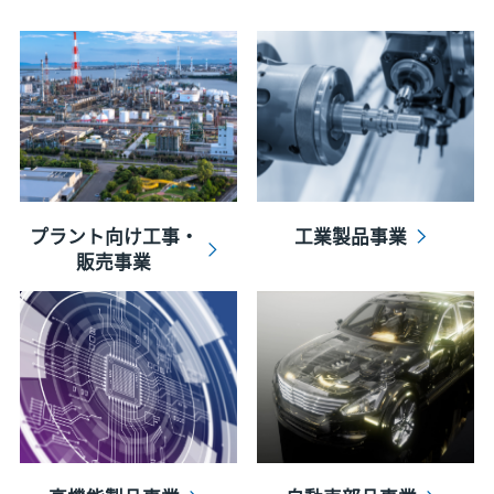
プラント向け工事・
工業製品事業
販売事業