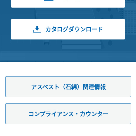
カタログダウンロード
アスベスト（石綿）関連情報
コンプライアンス・カウンター