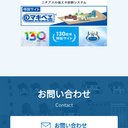
お問い合わせ
Contact
お問い合わせ