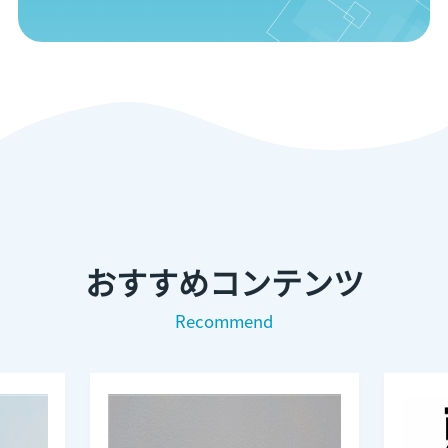
おすすめコンテンツ
Recommend