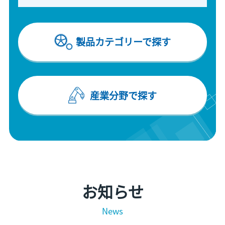
製品カテゴリーで探す
産業分野で探す
お知らせ
News