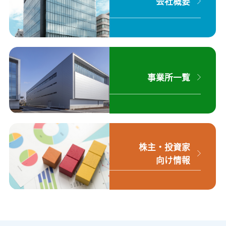
会社概要
事業所一覧
株主・投資家
向け情報