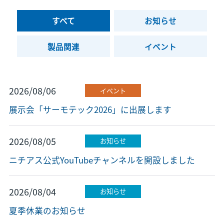
すべて
お知らせ
製品関連
イベント
2026/08/06
イベント
展示会「サーモテック2026」に出展します
2026/08/05
お知らせ
ニチアス公式YouTubeチャンネルを開設しました
2026/08/04
お知らせ
夏季休業のお知らせ