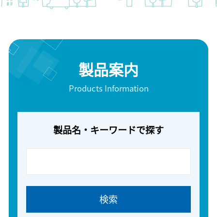
製品案内
Products Information
製品名・キーワードで探す