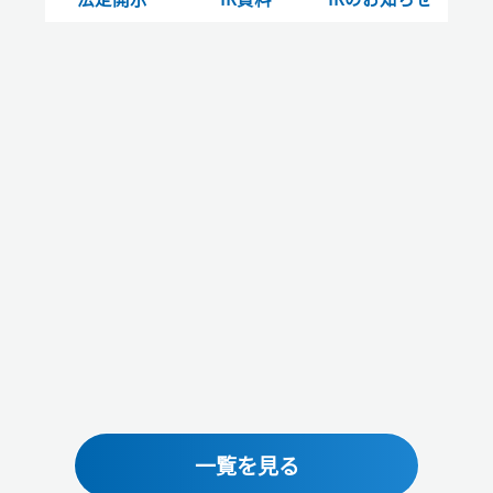
一覧を見る