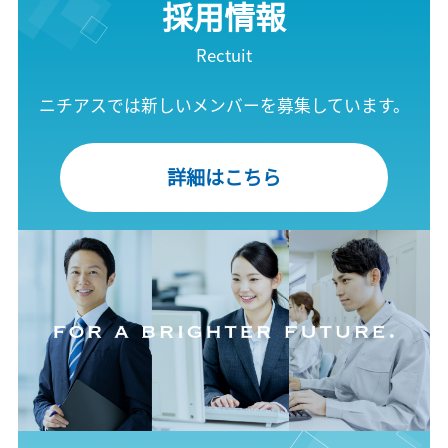
採用情報
Rectuit
ニチアスでは新しいメンバーを募集しています。
詳細はこちら