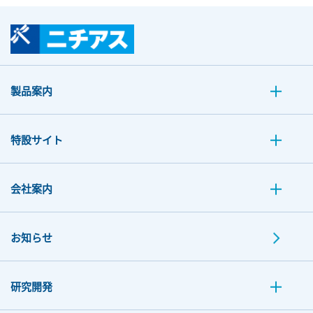
製品案内
特設サイト
会社案内
お知らせ
研究開発