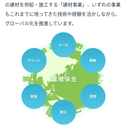
の建材を供給・施工する「建材事業」、いずれの事業
もこれまでに培ってきた技術や経験を活かしながら、
グローバル化を推進しています。