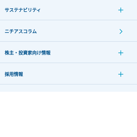
サステナビリティ
ニチアスコラム
株主・投資家向け情報
採用情報
お問い合わせ