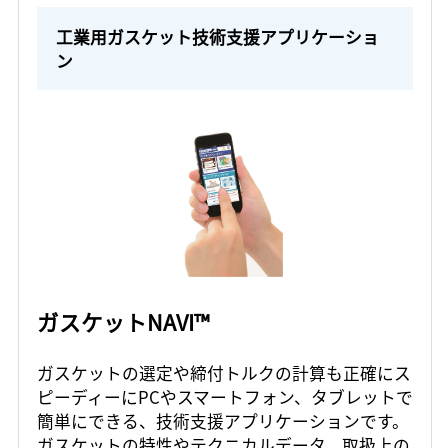
工業用ガスケット技術支援アプリケーショ
ン
ガスケットNAVI™
ガスケットの選定や締付トルクの計算も正確にス
ピーディーにPCやスマートフォン、タブレットで
簡単にできる、技術支援アプリケーションです。
ガスケットの特性やテクニカルデータ、取扱上の