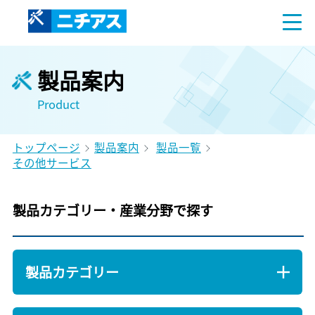
製品案内
Product
トップページ
製品案内
製品一覧
その他サービス
製品カテゴリー・産業分野で探す
製品カテゴリー