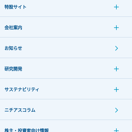
特設サイト
会社案内
お知らせ
研究開発
サステナビリティ
ニチアスコラム
株主・投資家向け情報