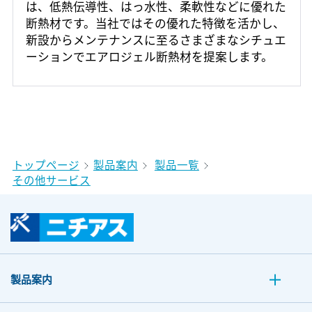
は、低熱伝導性、はっ水性、柔軟性などに優れた
断熱材です。当社ではその優れた特徴を活かし、
新設からメンテナンスに至るさまざまなシチュエ
ーションでエアロジェル断熱材を提案します。
トップページ
製品案内
製品一覧
その他サービス
製品案内