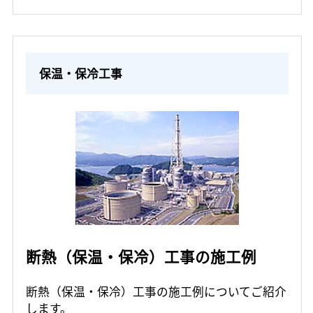
保温・保冷工事
断熱（保温・保冷）工事の施工例
断熱（保温・保冷）工事の施工例についてご紹介
します。