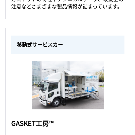
注意などさまざまな製品情報が詰まっています。
移動式サービスカー
GASKET工房™