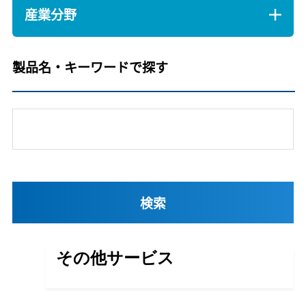
産業分野
製品名・キーワードで探す
その他サービス