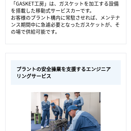
「GASKET工房」は、ガスケットを加工する設備
を搭載した移動式サービスカーです。
お客様のプラント構内に常駐させれば、メンテナ
ンス期間中に急遽必要となったガスケットが、そ
の場で供給可能です。
プラントの安全操業を支援するエンジニア
リングサービス