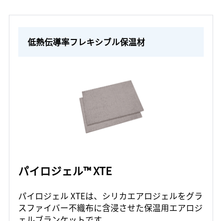
低熱伝導率フレキシブル保温材
パイロジェル™ XTE
パイロジェル XTEは、シリカエアロジェルをグラ
スファイバー不織布に含浸させた保温用エアロジ
ェルブランケットです。