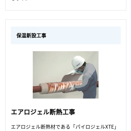
保温新設工事
エアロジェル断熱工事
エアロジェル断熱材である「パイロジェルXTE」