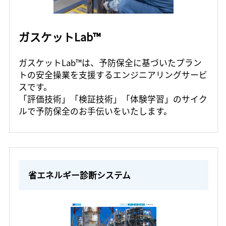
ガスケットLab™
ガスケットLab™は、予防保全に基づいたプラン
トの安全操業を支援するエンジニアリングサービ
スです。
「評価技術」「検証技術」「体験学習」のサイク
ルで予防保全のお手伝いをいたします。
省エネルギー診断システム