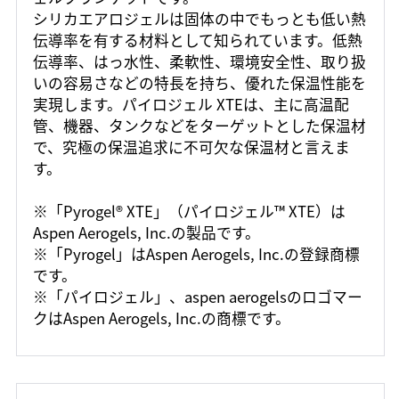
シリカエアロジェルは固体の中でもっとも低い熱
伝導率を有する材料として知られています。低熱
伝導率、はっ水性、柔軟性、環境安全性、取り扱
いの容易さなどの特長を持ち、優れた保温性能を
実現します。パイロジェル XTEは、主に高温配
管、機器、タンクなどをターゲットとした保温材
で、究極の保温追求に不可欠な保温材と言えま
す。
※「Pyrogel® XTE」（パイロジェル™ XTE）は
Aspen Aerogels, Inc.の製品です。
※「Pyrogel」はAspen Aerogels, Inc.の登録商標
です。
※「パイロジェル」、aspen aerogelsのロゴマー
クはAspen Aerogels, Inc.の商標です。