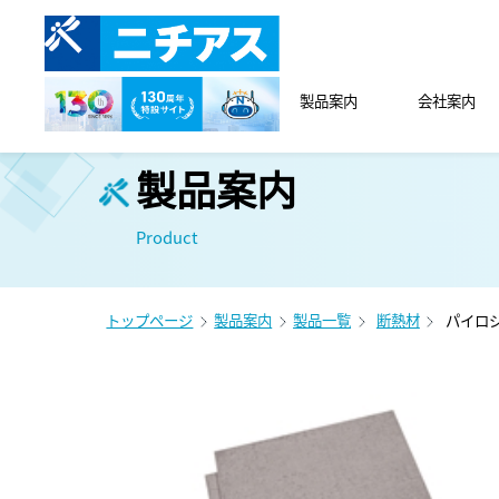
製品案内
会社案内
製品案内
Product
トップページ
製品案内
製品一覧
断熱材
パイロジ