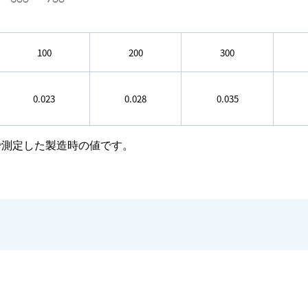
100
200
300
0.023
0.028
0.035
荷状態で測定した製造時の値です。