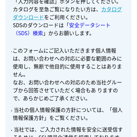
「入力内容を確認」ボタンを押してください。
カタログを至急ご覧になりたい方は、
カタログ
ダウンロード
をご利用ください。
SDSのダウンロードは「
安全データシート
（SDS）検索
」からお願いします。
このフォームにご記入いただきます個人情報
は、お問い合わせへの対応に必要な範囲のみに
使用し、無断で他目的に使用することはありま
せん。
なお、お問い合わせへの対応のため当社グルー
プから回答させていただく場合もあ りますの
で、あらかじめご了承ください。
当社の個人情報保護の方針については、「個人
情報保護方針」をご覧ください。
当社では、ご入力された情報を安全に送受信す