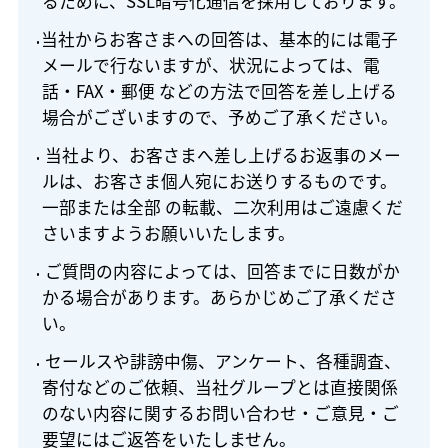
るために、SSL暗号化通信を採用しております。
当社からお客さまへの回答は、基本的には電子
メールで行ないますが、状況によっては、電
話・FAX・郵便 などの方法で回答を差し上げる
場合がございますので、予めご了承ください。
当社より、お客さまへ差し上げるお返事のメー
ルは、お客さま個人宛にお送りするものです。
一部または全部 の転載、二次利用はご遠慮くだ
さいますようお願いいたします。
ご質問の内容によっては、回答までに日数がか
かる場合があります。あらかじめご了承くださ
い。
セールスや誹謗中傷、アンケート、各種調査、
寄付などのご依頼、当社グループとは直接関係
のない内容に関するお問い合わせ・ご意見・ご
要望にはご返答をいたしません。