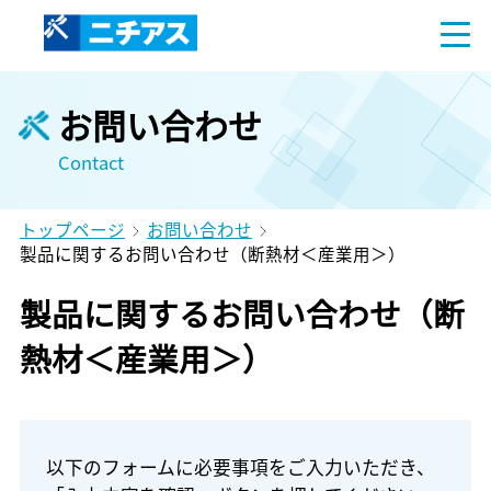
お問い合わせ
Contact
トップページ
お問い合わせ
製品に関するお問い合わせ（断熱材＜産業用＞）
製品に関するお問い合わせ（断
熱材＜産業用＞）
以下のフォームに必要事項をご入力いただき、