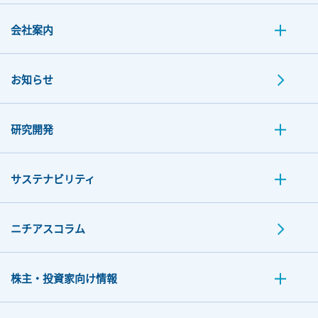
会社案内
お知らせ
研究開発
サステナビリティ
ニチアスコラム
株主・投資家向け情報