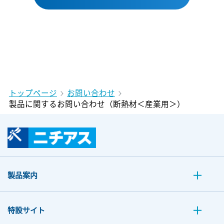
トップページ
お問い合わせ
製品に関するお問い合わせ（断熱材＜産業用＞）
製品案内
特設サイト