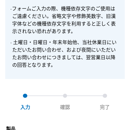
フォームご入力の際、機種依存文字のご使用は
ご遠慮ください。省略文字や修飾英数字、旧漢
字体などの機種依存文字を利用すると正しく表
示されない恐れがあります。
土曜日・日曜日・年末年始他、当社休業日にい
ただいたお問い合わせ、および夜間にいただい
たお問い合わせにつきましては、翌営業日以降
の回答となります。
入力
確認
完了
製品