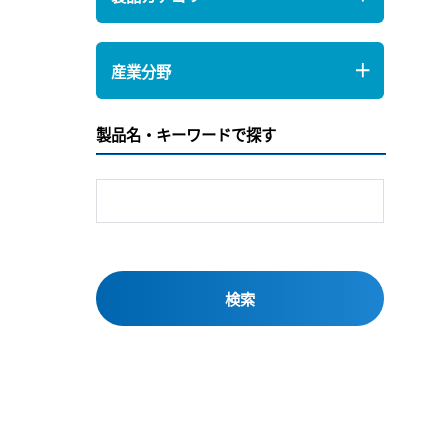
産業分野
製品名・キーワードで探す