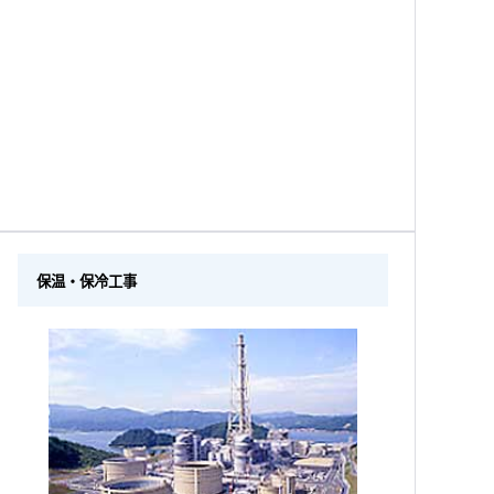
保温・保冷工事