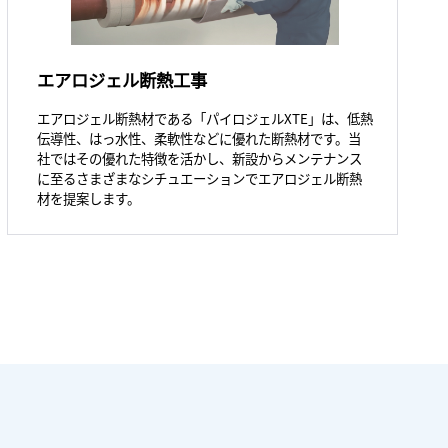
エアロジェル断熱工事
エアロジェル断熱材である「パイロジェルXTE」は、低熱
伝導性、はっ水性、柔軟性などに優れた断熱材です。当
社ではその優れた特徴を活かし、新設からメンテナンス
に至るさまざまなシチュエーションでエアロジェル断熱
材を提案します。