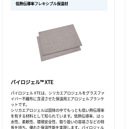
低熱伝導率フレキシブル保温材
パイロジェル™ XTE
パイロジェル XTEは、シリカエアロジェルをグラスファ
イバー不織布に含浸させた保温用エアロジェルブランケ
ットです。
シリカエアロジェルは固体の中でもっとも低い熱伝導率
を有する材料として知られています。低熱伝導率、はっ
水性、柔軟性、環境安全性、取り扱いの容易さなどの特
長を持ち、優れた保温性能を実現します。パイロジェル