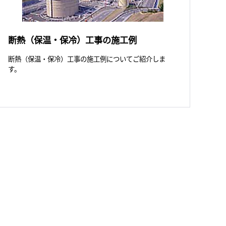
断熱（保温・保冷）工事の施工例
断熱（保温・保冷）工事の施工例についてご紹介しま
す。