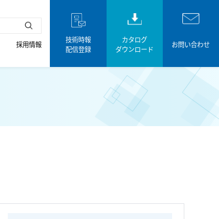
技術時報
カタログ
採用情報
お問い合わせ
配信登録
ダウンロード