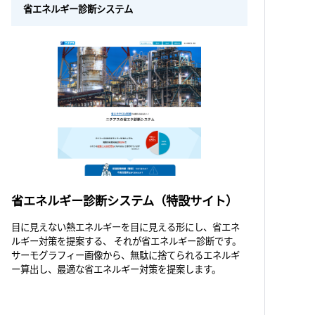
省エネルギー診断システム
省エネルギー診断システム（特設サイト）
目に見えない熱エネルギーを目に見える形にし、省エネ
ルギー対策を提案する、 それが省エネルギー診断です。
サーモグラフィー画像から、無駄に捨てられるエネルギ
ー算出し、最適な省エネルギー対策を提案します。