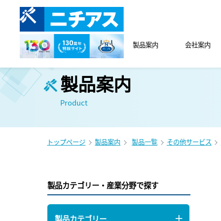
製品案内
会社案内
製品案内
Product
トップページ
製品案内
製品一覧
その他サービス
製品カテゴリー・産業分野で探す
製品カテゴリー