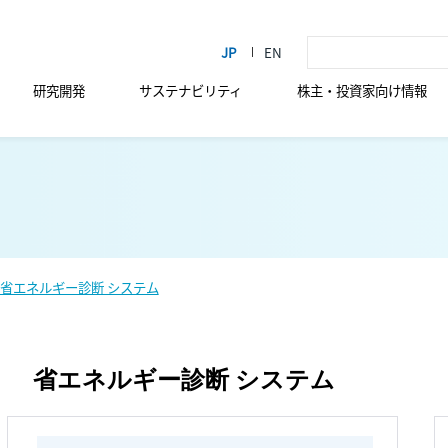
研究開発
サステナビリティ
株主・投資家向け情報
省エネルギー診断 システム
省エネルギー診断 システム