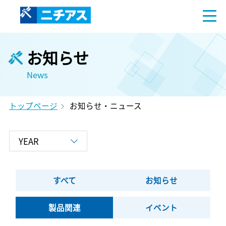
お知らせ
News
トップページ
お知らせ・ニュース
すべて
お知らせ
製品関連
イベント