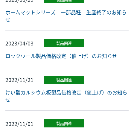
ホームマットシリーズ 一部品種 生産終了のお知ら
せ
2023/04/03
製品関連
ロックウール製品価格改定（値上げ）のお知らせ
2022/11/21
製品関連
けい酸カルシウム板製品価格改定（値上げ）のお知ら
せ
2022/11/01
製品関連