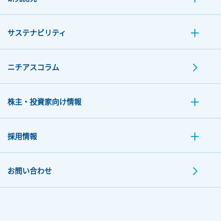
サステナビリティ
ニチアスコラム
株主・投資家向け情報
採用情報
お問い合わせ