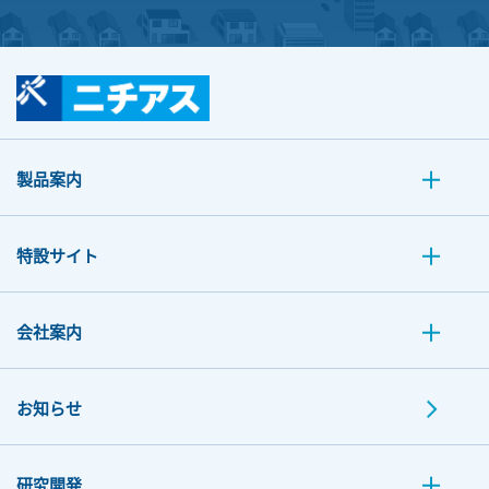
製品案内
特設サイト
会社案内
お知らせ
研究開発