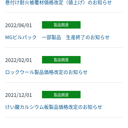
巻付け耐火被覆材価格改定（値上げ）のお知らせ
2022/06/01
製品関連
MGビルパック 一部製品 生産終了のお知らせ
2022/02/01
製品関連
ロックウール製品価格改定のお知らせ
2021/12/01
製品関連
けい酸カルシウム板製品価格改定のお知らせ