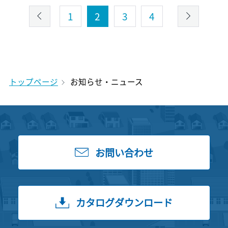
1
2
3
4
トップページ
お知らせ・ニュース
お問い合わせ
カタログダウンロード