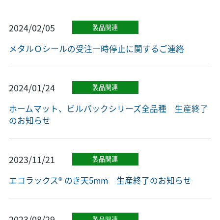
2024/02/05
製品関連
メタルＯシールの受注一時停止に関するご連絡
2024/01/24
製品関連
ホームマット、ビルパックシリーズ全品種 生産終了
のお知らせ
2023/11/21
製品関連
エコラックス® のき天5mm 生産終了のお知らせ
2023/08/29
製品関連