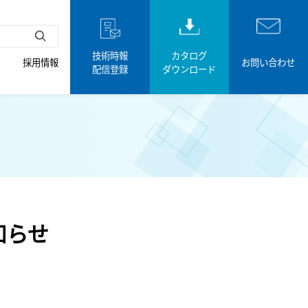
技術時報
カタログ
採用情報
お問い合わせ
配信登録
ダウンロード
知らせ