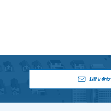
お問い合わ