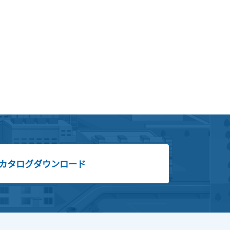
カタログダウンロード