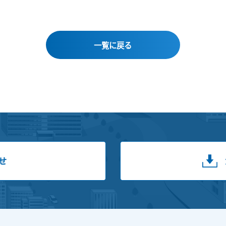
一覧に戻る
せ