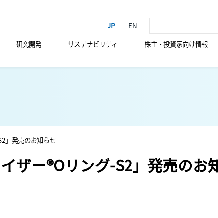
研究開発
サステナビリティ
株主・投資家向け情報
S2」発売のお知らせ
イザー®Oリング-S2」発売のお