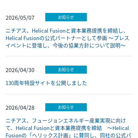
2026/05/07
お知らせ
ニチアス、Helical Fusionと資本業務提携を締結し、
Helical Fusionの公式パートナーとして参画 ～プレス
イベントに登壇し、今後の協業方針について説明～
2026/04/30
お知らせ
130周年特設サイトを公開しました
2026/04/28
お知らせ
ニチアス、フュージョンエネルギー産業実現に向け
て、Helical Fusionと資本業務提携を締結 ～Helical
Fusionの「ヘリックス計画」に賛同し、同社の公式パ