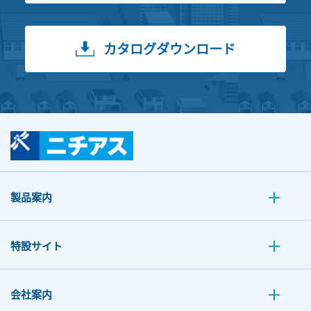
カタログダウンロード
製品案内
特設サイト
会社案内