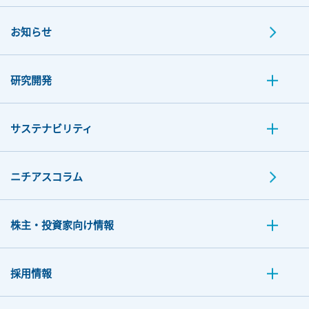
お知らせ
研究開発
サステナビリティ
ニチアスコラム
株主・投資家向け情報
採用情報