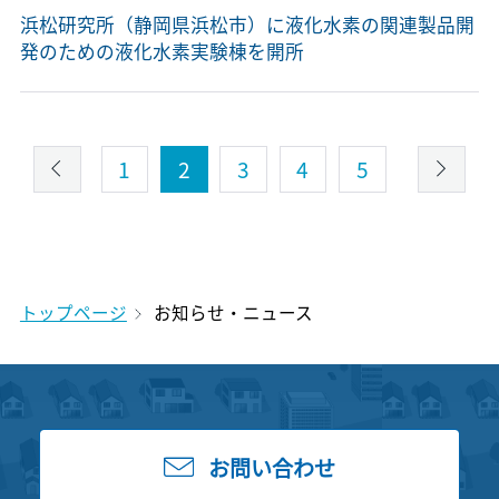
浜松研究所（静岡県浜松市）に液化水素の関連製品開
発のための液化水素実験棟を開所
1
2
3
4
5
トップページ
お知らせ・ニュース
お問い合わせ