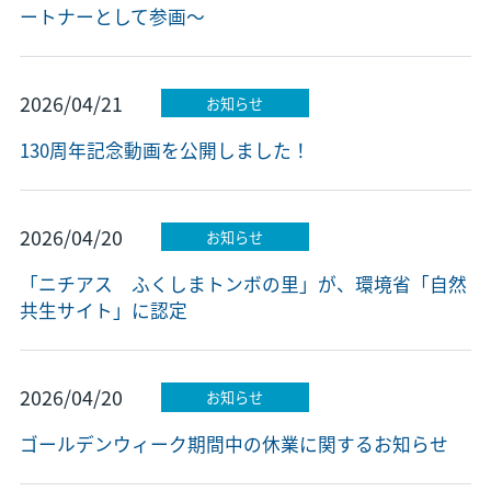
ートナーとして参画～
2026/04/21
お知らせ
130周年記念動画を公開しました！
2026/04/20
お知らせ
「ニチアス ふくしまトンボの里」が、環境省「自然
共生サイト」に認定
2026/04/20
お知らせ
ゴールデンウィーク期間中の休業に関するお知らせ