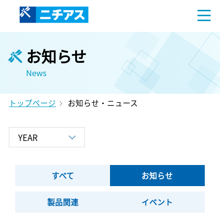
お知らせ
News
トップページ
お知らせ・ニュース
すべて
お知らせ
製品関連
イベント