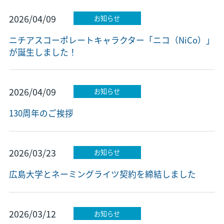
2026/04/09
お知らせ
ニチアスコーポレートキャラクター「ニコ（NiCo）」
が誕生しました！
2026/04/09
お知らせ
130周年のご挨拶
2026/03/23
お知らせ
広島大学とネーミングライツ契約を締結しました
2026/03/12
お知らせ