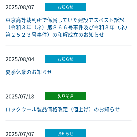
2025/08/07
お知らせ
東京高等裁判所で係属していた建設アスベスト訴訟
（令和３年（ネ）第８６６号事件及び令和３年（ネ）
第２５２３号事件）の和解成立のお知らせ
2025/08/04
お知らせ
夏季休業のお知らせ
2025/07/18
製品関連
ロックウール製品価格改定（値上げ）のお知らせ
2025/07/07
お知らせ