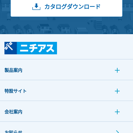
カタログダウンロード
製品案内
特設サイト
会社案内
お知らせ