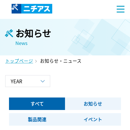
お知らせ
News
トップページ
お知らせ・ニュース
すべて
お知らせ
製品関連
イベント