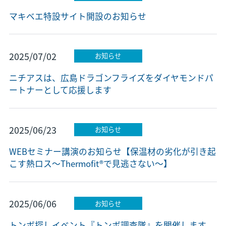
マキベエ特設サイト開設のお知らせ
2025/07/02
お知らせ
ニチアスは、広島ドラゴンフライズをダイヤモンドパ
ートナーとして応援します
2025/06/23
お知らせ
WEBセミナー講演のお知らせ【保温材の劣化が引き起
こす熱ロス～Thermofit®で見逃さない～】
2025/06/06
お知らせ
トンボ探しイベント『トンボ調査隊』を開催します