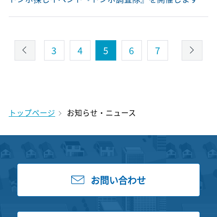
3
4
5
6
7
トップページ
お知らせ・ニュース
お問い合わせ