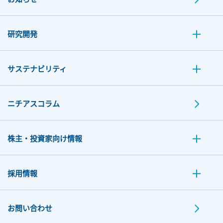
研究開発
サステナビリティ
ニチアスコラム
株主・投資家向け情報
採用情報
お問い合わせ