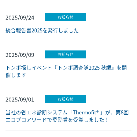
2025/09/24
お知らせ
統合報告書2025を発行しました
2025/09/09
お知らせ
トンボ探しイベント『トンボ調査隊2025 秋編』を開
催します
2025/09/01
お知らせ
当社の省エネ診断システム「Thermofit® 」が、第8回
エコプロアワードで奨励賞を受賞しました！