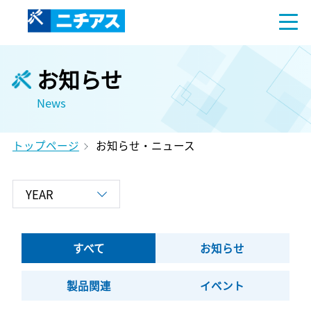
お知らせ
News
トップページ
お知らせ・ニュース
すべて
お知らせ
製品関連
イベント