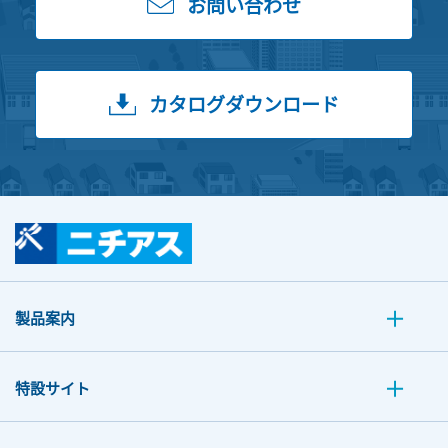
お問い合わせ
カタログダウンロード
製品案内
特設サイト