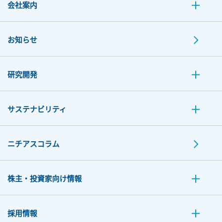
会社案内
お知らせ
研究開発
サステナビリティ
ニチアスコラム
株主・投資家向け情報
採用情報