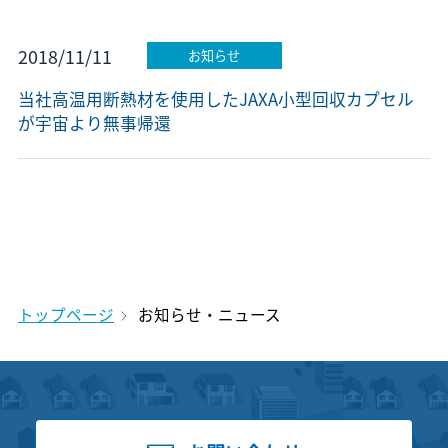
2018/11/11
お知らせ
当社高温用断熱材を使用したJAXA小型回収カプセル
が宇宙より無事帰還
トップページ
お知らせ・ニュース