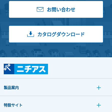
お問い合わせ
カタログダウンロード
製品案内
特設サイト