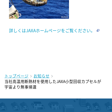
詳しくはJAXAホームページをご覧ください。
トップページ
お知らせ
当社高温用断熱材を使用したJAXA小型回収カプセルが
宇宙より無事帰還