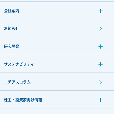
会社案内
お知らせ
研究開発
サステナビリティ
ニチアスコラム
株主・投資家向け情報