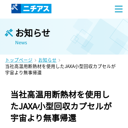
お知らせ
News
トップページ
お知らせ
当社高温用断熱材を使用したJAXA小型回収カプセルが
宇宙より無事帰還
当社高温用断熱材を使用し
たJAXA小型回収カプセルが
宇宙より無事帰還