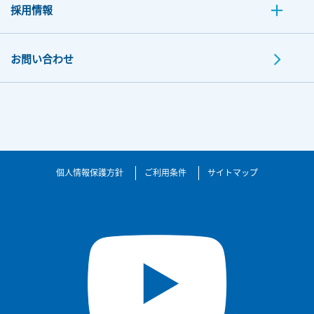
採用情報
お問い合わせ
個人情報保護方針
ご利用条件
サイトマップ