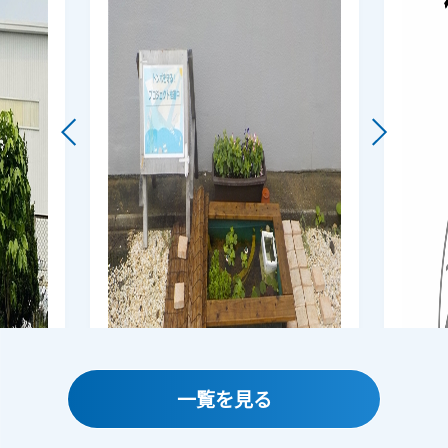
一覧を見る