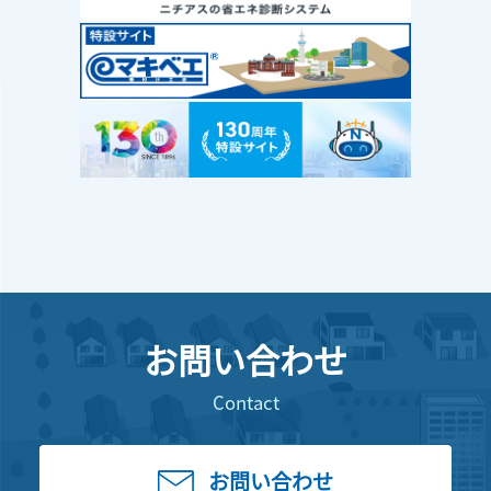
お問い合わせ
Contact
お問い合わせ