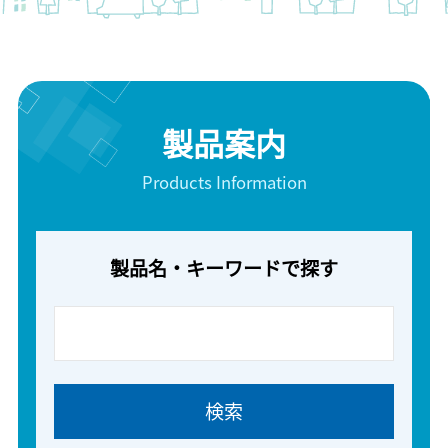
製品案内
Products Information
製品名・キーワードで探す