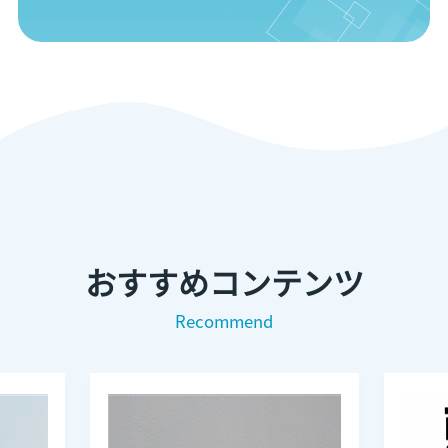
おすすめコンテンツ
Recommend