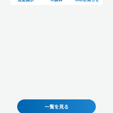
一覧を見る