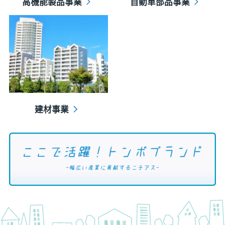
高機能製品事業
自動車部品事業
建材事業