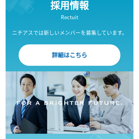
採用情報
Rectuit
ニチアスでは新しいメンバーを募集しています。
詳細はこちら