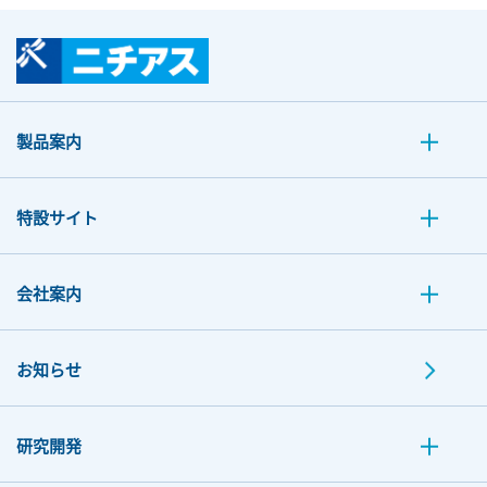
製品案内
特設サイト
会社案内
お知らせ
研究開発