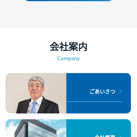
会社案内
Company
ごあいさつ