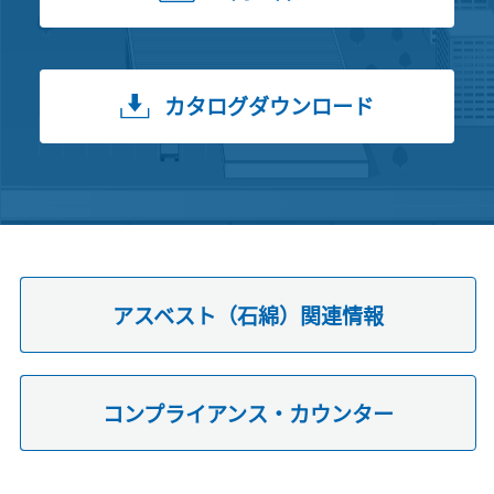
カタログダウンロード
アスベスト（石綿）関連情報
コンプライアンス・カウンター