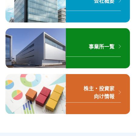
会社概要
事業所一覧
株主・投資家
向け情報