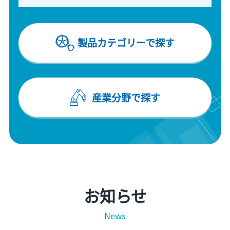
製品カテゴリーで探す
産業分野で探す
お知らせ
News