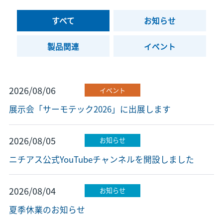
すべて
お知らせ
製品関連
イベント
2026/08/06
イベント
展示会「サーモテック2026」に出展します
2026/08/05
お知らせ
ニチアス公式YouTubeチャンネルを開設しました
2026/08/04
お知らせ
夏季休業のお知らせ