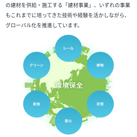
の建材を供給・施工する「建材事業」、いずれの事業
もこれまでに培ってきた技術や経験を活かしながら、
グローバル化を推進しています。