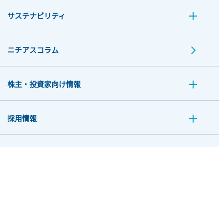
サステナビリティ
ニチアスコラム
株主・投資家向け情報
採用情報
お問い合わせ