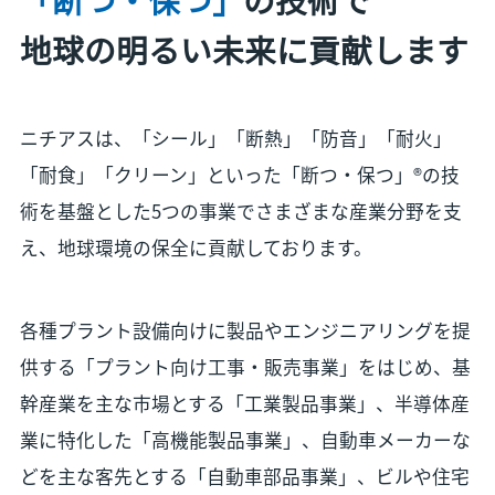
地球の明るい未来に貢献します
ニチアスは、「シール」「断熱」「防音」「耐火」
「耐食」「クリーン」といった「断つ・保つ」®の技
術を基盤とした5つの事業でさまざまな産業分野を支
え、地球環境の保全に貢献しております。
各種プラント設備向けに製品やエンジニアリングを提
供する「プラント向け工事・販売事業」をはじめ、基
幹産業を主な市場とする「工業製品事業」、半導体産
業に特化した「高機能製品事業」、自動車メーカーな
どを主な客先とする「自動車部品事業」、ビルや住宅