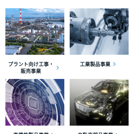
プラント向け工事・
工業製品事業
販売事業