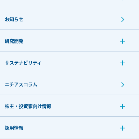
お知らせ
研究開発
サステナビリティ
ニチアスコラム
株主・投資家向け情報
採用情報