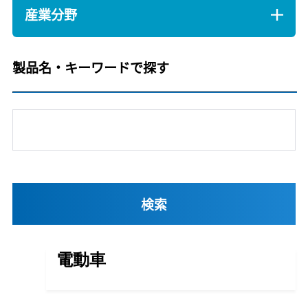
産業分野
製品名・キーワードで探す
電動車