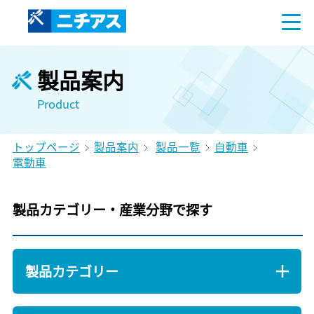
製品案内
Product
トップページ
製品案内
製品一覧
自動車
電動車
製品カテゴリー・産業分野で探す
製品カテゴリー