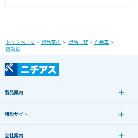
トップページ
製品案内
製品一覧
自動車
電動車
製品案内
特設サイト
会社案内