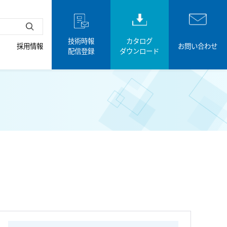
技術時報
カタログ
採用情報
お問い合わせ
配信登録
ダウンロード