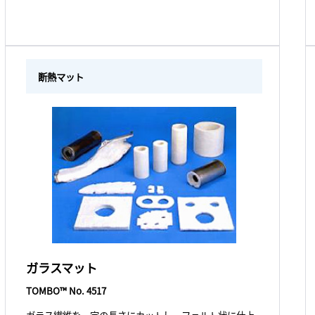
断熱マット
ガラスマット
TOMBO™ No. 4517