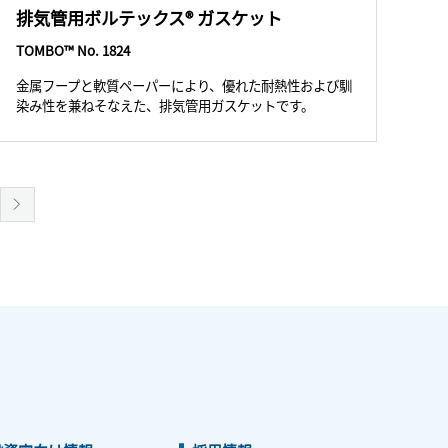
排気管用ボルテックス® ガスケット
TOMBO™ No. 1824
金属フープと軟質ペーパーにより、優れた耐熱性および馴
染み性を兼ねそなえた、排気管用ガスケットです。