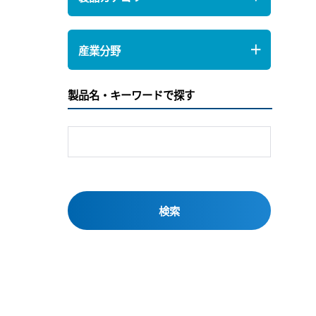
産業分野
製品名・キーワードで探す