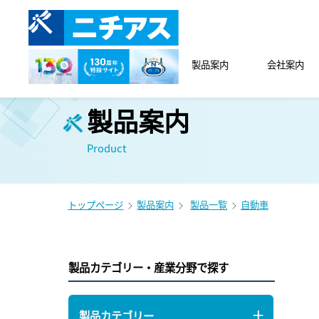
製品案内
会社案内
製品案内
Product
トップページ
製品案内
製品一覧
自動車
製品カテゴリー・産業分野で探す
製品カテゴリー