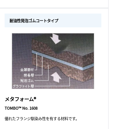
耐油性発泡ゴムコートタイプ
メタフォーム®
TOMBO™ No. 1608
優れたフランジ馴染み性を有する材料です。