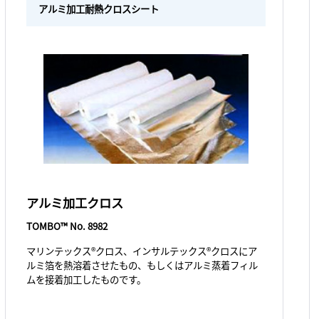
アルミ加工耐熱クロスシート
アルミ加工クロス
TOMBO™ No. 8982
マリンテックス®クロス、インサルテックス®クロスにア
ルミ箔を熱溶着させたもの、もしくはアルミ蒸着フィル
ムを接着加工したものです。