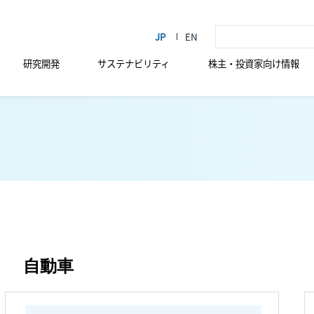
研究開発
サステナビリティ
株主・投資家向け情報
自動車