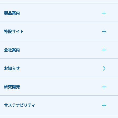
製品案内
特設サイト
会社案内
お知らせ
研究開発
サステナビリティ