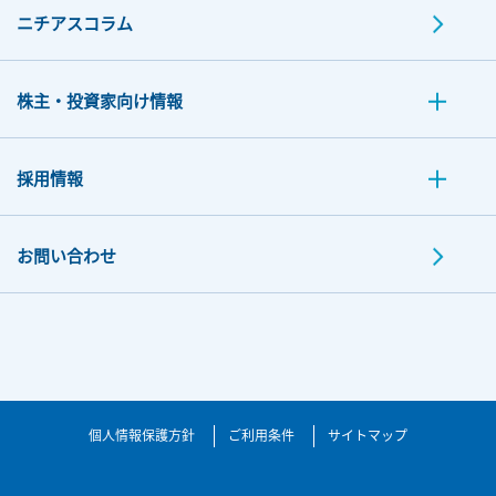
ニチアスコラム
株主・投資家向け情報
採用情報
お問い合わせ
個人情報保護方針
ご利用条件
サイトマップ