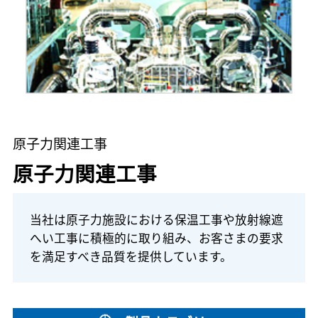
原子力関連工事
原子力関連工事
当社は原子力施設における保温工事や放射線遮
へい工事に積極的に取り組み、お客さまの要求
を満足すべき品質を提供しています。