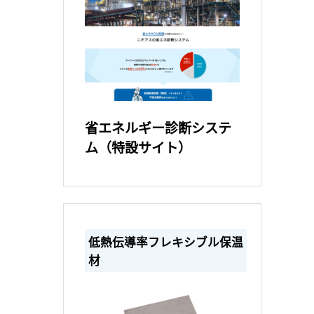
省エネルギー診断システ
ム（特設サイト）
低熱伝導率フレキシブル保温
材