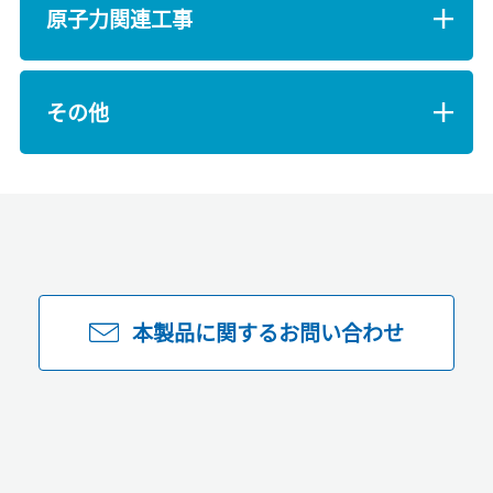
原子力関連工事
その他
本製品に関するお問い合わせ