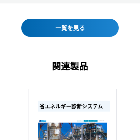
一覧を見る
関連製品
省エネルギー診断システム