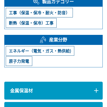
製品カテゴリー
工事（保温・保冷・耐火・防音）
断熱（保温・保冷）工事
産業分野
エネルギー（電気・ガス・熱供給)
原子力発電
金属保温材