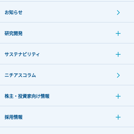
お知らせ
研究開発
サステナビリティ
ニチアスコラム
株主・投資家向け情報
採用情報