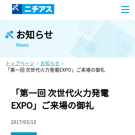
お知らせ
News
トップページ
お知らせ
「第一回 次世代火力発電EXPO」ご来場の御礼
「第一回 次世代火力発電
EXPO」ご来場の御礼
2017/03/13