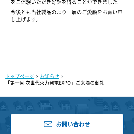
をご体験いただき好評を得ることができました。
今後とも当社製品のより一層のご愛顧をお願い申
し上げます。
トップページ
お知らせ
「第一回 次世代火力発電EXPO」ご来場の御礼
お問い合わせ