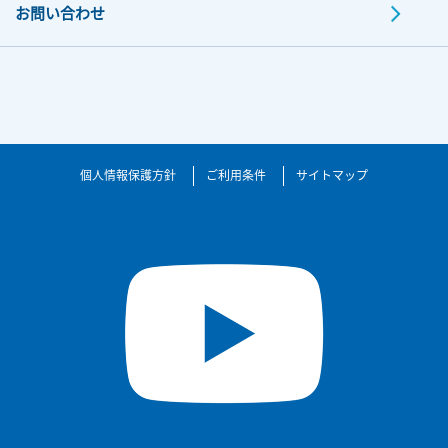
お問い合わせ
個人情報保護方針
ご利用条件
サイトマップ