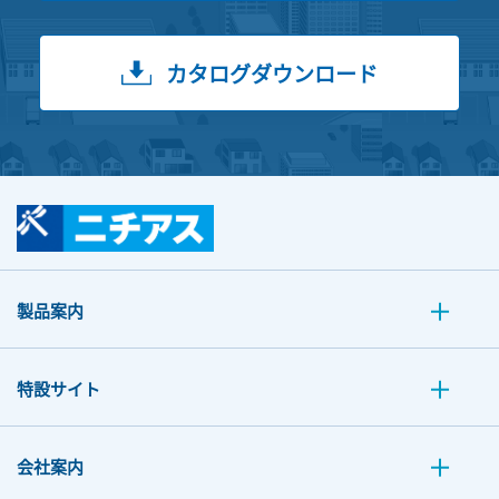
カタログダウンロード
製品案内
特設サイト
会社案内