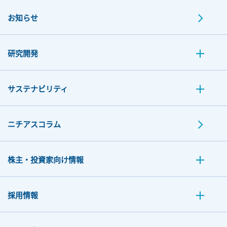
お知らせ
研究開発
サステナビリティ
ニチアスコラム
株主・投資家向け情報
採用情報