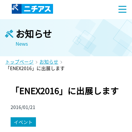
お知らせ
News
トップページ
お知らせ
「ENEX2016」に出展します
「ENEX2016」に出展します
2016/01/21
イベント