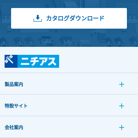
カタログダウンロード
製品案内
特設サイト
会社案内