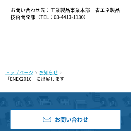
お問い合わせ先：工業製品事業本部 省エネ製品
技術開発部（TEL：03-4413-1130）
トップページ
お知らせ
「ENEX2016」に出展します
お問い合わせ