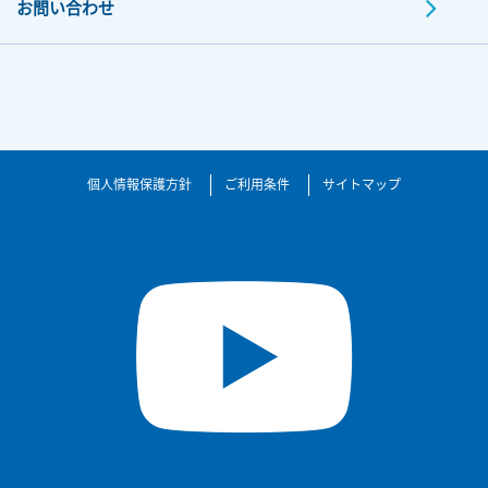
お問い合わせ
個人情報保護方針
ご利用条件
サイトマップ