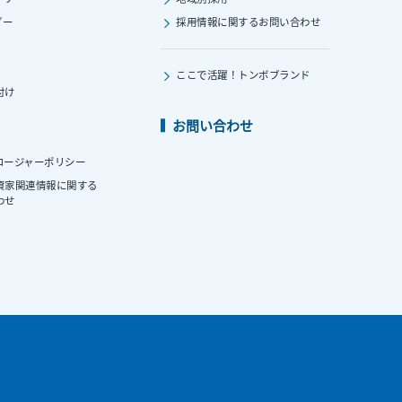
ダー
採用情報に関する
お問い合わせ
ここで活躍！
トンボブランド
付け
お問い合わせ
ロージャーポリシー
資家関連情報に関する
わせ