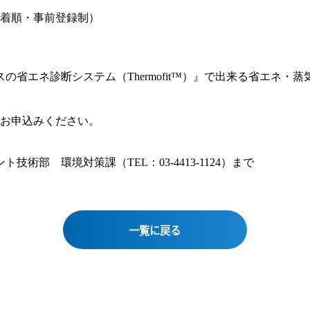
着順・事前登録制）
の省エネ診断システム（Thermofit™）』で出来る省エネ・
お申込みください。
術部 環境対策課（TEL：03-4413-1124）まで
一覧に戻る