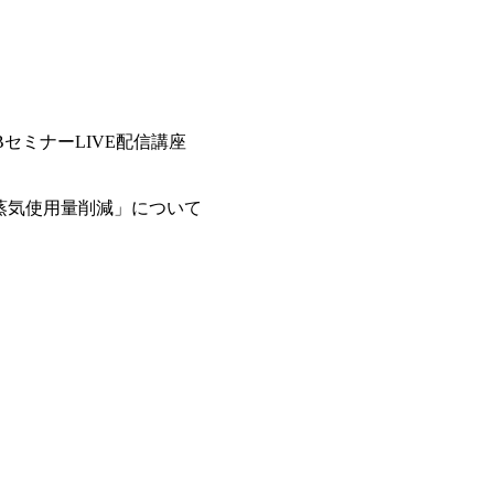
セミナーLIVE配信講座
・蒸気使用量削減」について