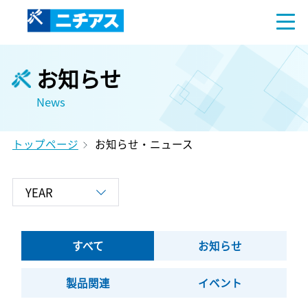
お知らせ
News
トップページ
お知らせ・ニュース
すべて
お知らせ
製品関連
イベント