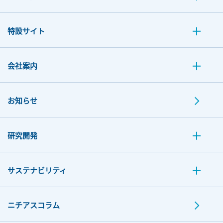
特設サイト
会社案内
お知らせ
研究開発
サステナビリティ
ニチアスコラム