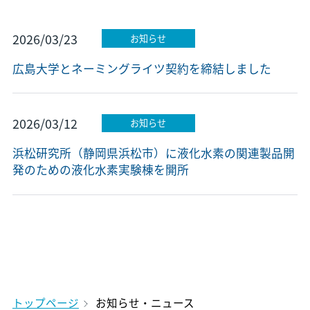
2026/03/23
お知らせ
広島大学とネーミングライツ契約を締結しました
2026/03/12
お知らせ
浜松研究所（静岡県浜松市）に液化水素の関連製品開
発のための液化水素実験棟を開所
トップページ
お知らせ・ニュース