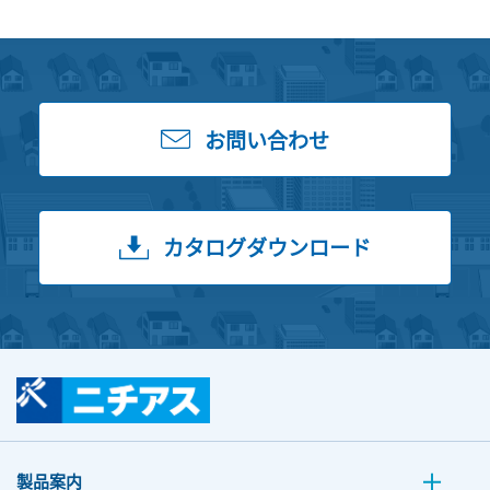
お問い合わせ
カタログダウンロード
製品案内